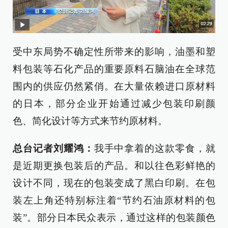
受中东局势不确定性所带来的影响，油墨和塑
料包装等石化产品的重要原料石脑油在全球范
围内的供应仍然紧俏。在大量依赖进口原材料
的日本，部分企业开始通过减少包装印刷颜
色、简化设计等方式来节约原材料。
总台记者刘耀鸿：
我手中拿着的这款零食，就
是近期更换包装后的产品。和以往色彩鲜艳的
设计不同，现在的包装变成了黑白印刷。在包
装左上角还特别标注着“节约石油原材料的包
装”。部分日本民众表示，通过这样的包装颜色