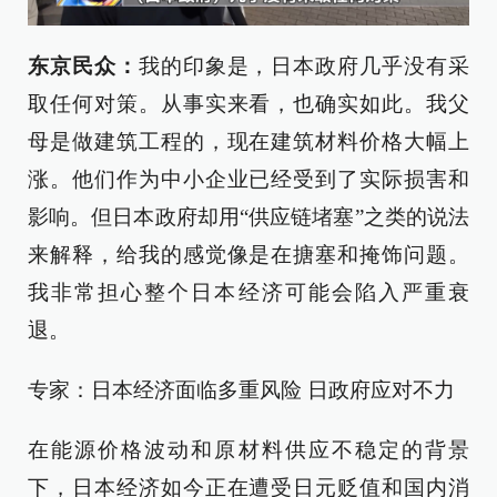
东京民众：
我的印象是，日本政府几乎没有采
取任何对策。从事实来看，也确实如此。我父
母是做建筑工程的，现在建筑材料价格大幅上
涨。他们作为中小企业已经受到了实际损害和
影响。但日本政府却用“供应链堵塞”之类的说法
来解释，给我的感觉像是在搪塞和掩饰问题。
我非常担心整个日本经济可能会陷入严重衰
退。
专家：日本经济面临多重风险 日政府应对不力
在能源价格波动和原材料供应不稳定的背景
下，日本经济如今正在遭受日元贬值和国内消