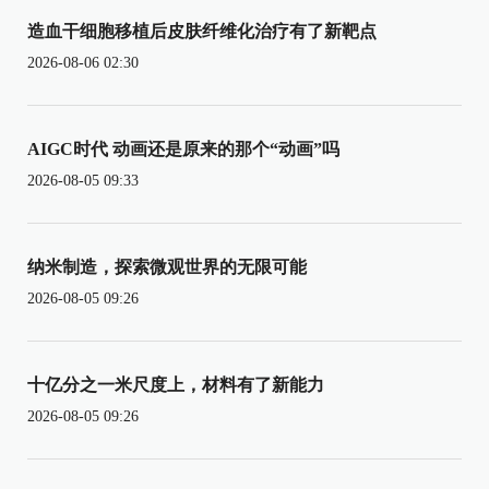
造血干细胞移植后皮肤纤维化治疗有了新靶点
2026-08-06 02:30
AIGC时代 动画还是原来的那个“动画”吗
2026-08-05 09:33
纳米制造，探索微观世界的无限可能
2026-08-05 09:26
十亿分之一米尺度上，材料有了新能力
2026-08-05 09:26