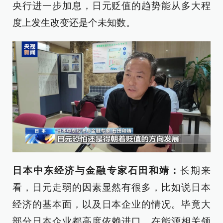
央行进一步加息，日元贬值的趋势能从多大程
度上发生改变还是个未知数。
日本中东经济与金融专家石田和靖：
长期来
看，日元走弱的因素显然有很多，比如说日本
经济的基本面，以及日本企业的情况。毕竟大
部分日本企业都高度依赖进口。在能源相关领