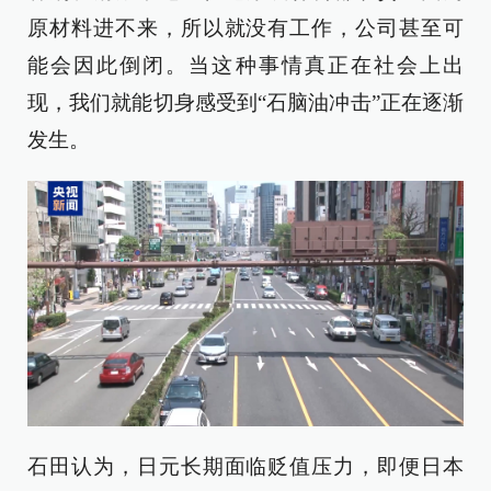
原材料进不来，所以就没有工作，公司甚至可
能会因此倒闭。当这种事情真正在社会上出
现，我们就能切身感受到“石脑油冲击”正在逐渐
发生。
石田认为，日元长期面临贬值压力，即便日本