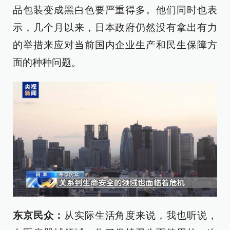
品包装变成黑白色要严重得多。他们同时也表
示，几个月以来，日本政府仍然没有拿出有力
的举措来应对当前国内企业生产和民生保障方
面的种种问题。
东京民众：
从实际生活角度来说，我也听说，