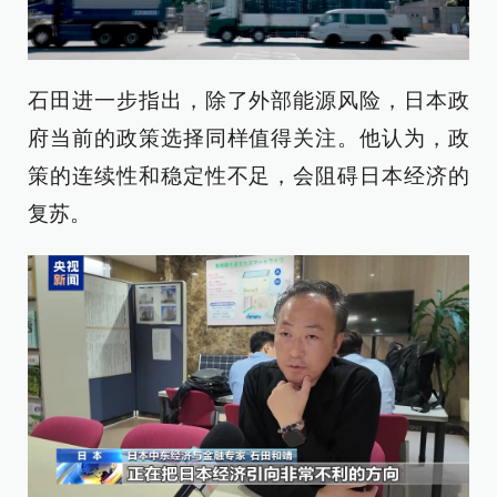
石田进一步指出，除了外部能源风险，日本政
府当前的政策选择同样值得关注。他认为，政
策的连续性和稳定性不足，会阻碍日本经济的
复苏。