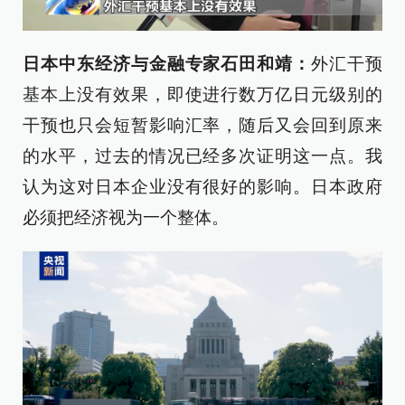
日本中东经济与金融专家石田和靖：
外汇干预
基本上没有效果，即使进行数万亿日元级别的
干预也只会短暂影响汇率，随后又会回到原来
的水平，过去的情况已经多次证明这一点。我
认为这对日本企业没有很好的影响。日本政府
必须把经济视为一个整体。