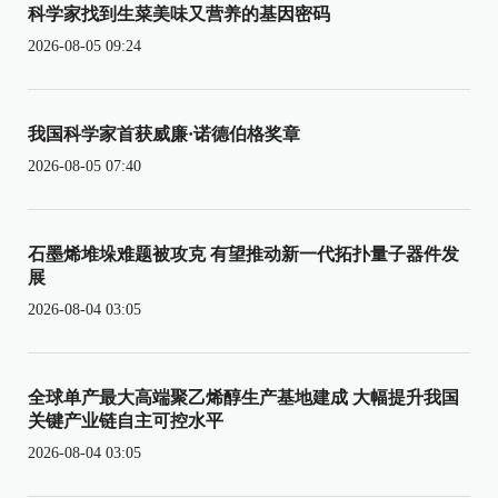
科学家找到生菜美味又营养的基因密码
2026-08-05 09:24
我国科学家首获威廉·诺德伯格奖章
2026-08-05 07:40
石墨烯堆垛难题被攻克 有望推动新一代拓扑量子器件发
展
2026-08-04 03:05
全球单产最大高端聚乙烯醇生产基地建成 大幅提升我国
关键产业链自主可控水平
2026-08-04 03:05