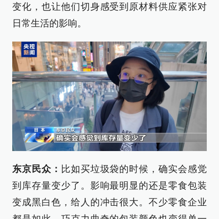
变化，也让他们切身感受到原材料供应紧张对
日常生活的影响。
东京民众：
比如买垃圾袋的时候，确实会感觉
到库存量变少了。影响最明显的还是零食包装
变成黑白色，给人的冲击很大。不少零食企业
都是如此，巧克力曲奇的包装颜色也变得单一