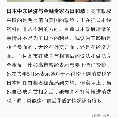
日本中东经济与金融专家石田和靖：
高市政权
采取的是明显偏向美国的政策，正在把日本经
济引向非常不利的方向。目前日本政府所做的
事情并不是为了日本的利益。我认为其影响是
相当负面的，无论在外交方面，还是在经济方
面。而且高市在成为首相前后的说法和做法完
全相反。比如高市曾经表示想要下调消费税，
她在去年5月还表示她对于不讨论下调消费税的
日本时任首相石破茂感到失望。但实际上，当
她自己成为首相之后，她却并不打算推进消费
税下调，类似这种前后矛盾的情况还有很多。
[
责编：赵靓
]