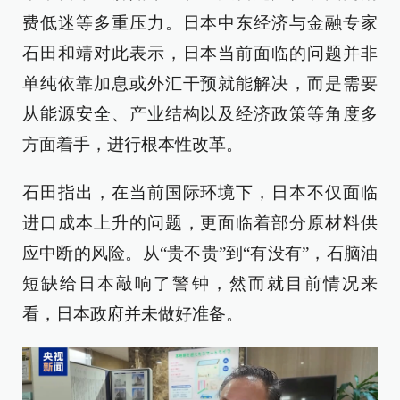
费低迷等多重压力。日本中东经济与金融专家
石田和靖对此表示，日本当前面临的问题并非
单纯依靠加息或外汇干预就能解决，而是需要
从能源安全、产业结构以及经济政策等角度多
方面着手，进行根本性改革。
石田指出，在当前国际环境下，日本不仅面临
进口成本上升的问题，更面临着部分原材料供
应中断的风险。从“贵不贵”到“有没有”，石脑油
短缺给日本敲响了警钟，然而就目前情况来
看，日本政府并未做好准备。