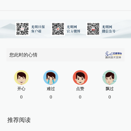
您此时的心情
开心
难过
点赞
飘过
0
0
0
0
推荐阅读