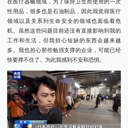
在医疗器械领域，为了保持卫生而使用的一次
性用品，很多也是石油制品，因此我觉得医疗
领域以及关系到生命安全的领域也面临着危
机。虽然这些问题目前还没有直接影响到我的
工作和生活，但我担心短缺的东西会越来越
多。我也担心那些勉强支撑的企业，可能已经
快要撑不住了。为此我感到不安和恐惧。