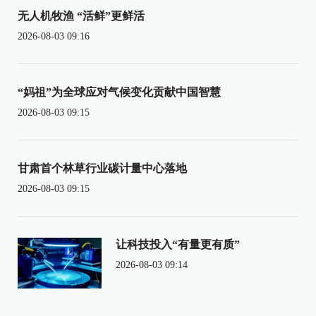
无人机牧渔 “活鲜”更鲜活
2026-08-03 09:16
“妈祖”为全球应对气候变化贡献中国智慧
2026-08-03 09:15
甘肃首个林草行业碳计量中心落地
2026-08-03 09:15
让科技投入“有量更有质”
2026-08-03 09:14