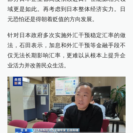
域更是如此。再考虑到日本整体经济实力。日
元恐怕还是得朝着贬值的方向发展。
针对日本政府多次实施外汇干预稳定汇率的做
法，石田表示，加息和外汇干预等金融手段不
仅无法长期影响汇率，更难以从根本上提升企
业活力并改善民众生活。