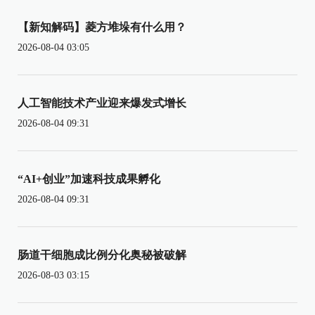
【新知解码】菱方堆垛有什么用？
2026-08-04 03:05
人工智能技术产业迎来爆发式增长
2026-08-04 09:31
“AI+创业”加速科技成果孵化
2026-08-04 09:31
肠道干细胞成比例分化奥秘被破解
2026-08-03 03:15