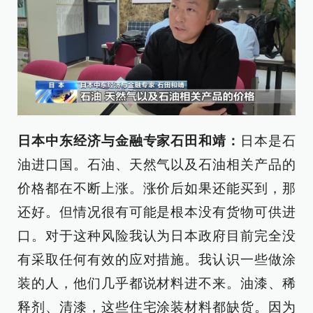
日本中东经济与金融专家石田和靖：
日本是石
油进口国。石油、天然气以及石油相关产品的
价格都在不断上涨。涨价后如果还能买到，那
还好。但情况很有可能是根本没有货物可供进
口。对于这种风险我认为日本政府目前完全没
有采取任何有效的应对措施。我认识一些做涂
装的人，他们几乎都说材料进不来。油漆、稀
释剂、清漆，这些住宅涂装材料都缺货。因为