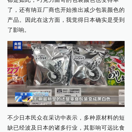
了，还有纳豆厂商也开始推出减少包装颜色的
产品。因此在这方面，我觉得日本确实是受到
了影响。
不少日本民众在采访中表示，多种原材料的短
缺已经波及日本的诸多行业，其影响可远比食