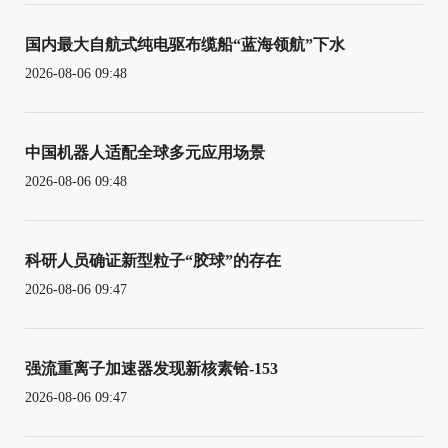
国内最大自航式纯电驱布缆船“蓝海领航”下水
2026-08-06 09:48
中国机器人适配全球多元应用场景
2026-08-06 09:48
科研人员确证新型粒子“胶球”的存在
2026-08-06 09:47
强流重离子加速器发现新核素铪-153
2026-08-06 09:47