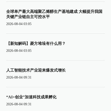
全球单产最大高端聚乙烯醇生产基地建成 大幅提升我国
关键产业链自主可控水平
2026-08-04 03:05
【新知解码】菱方堆垛有什么用？
2026-08-04 03:05
人工智能技术产业迎来爆发式增长
2026-08-04 09:31
“AI+创业”加速科技成果孵化
2026-08-04 09:31