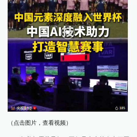
（点击图片，查看视频）