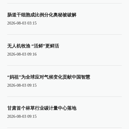
肠道干细胞成比例分化奥秘被破解
2026-08-03 03:15
无人机牧渔 “活鲜”更鲜活
2026-08-03 09:16
“妈祖”为全球应对气候变化贡献中国智慧
2026-08-03 09:15
甘肃首个林草行业碳计量中心落地
2026-08-03 09:15