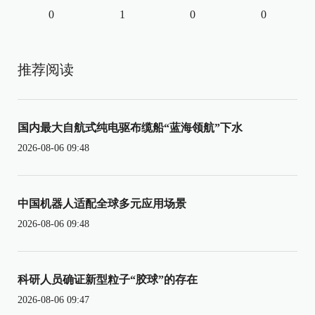
0
1
0
0
推荐阅读
国内最大自航式纯电驱布缆船“蓝海领航”下水
2026-08-06 09:48
中国机器人适配全球多元应用场景
2026-08-06 09:48
科研人员确证新型粒子“胶球”的存在
2026-08-06 09:47