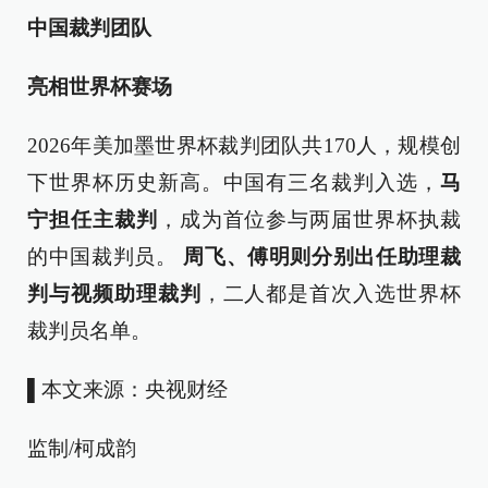
中国裁判团队
亮相世界杯赛场
2026年美加墨世界杯裁判团队共170人，规模创
下世界杯历史新高。中国有三名裁判入选，
马
宁担任主裁判
，成为首位参与两届世界杯执裁
的中国裁判员。
周飞、傅明则分别出任助理裁
判与视频助理裁判
，二人都是首次入选世界杯
裁判员名单。
▌
本文来源：央视财经
监制/柯成韵