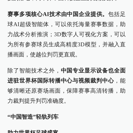
赛事多项核心AI技术由中国企业提供。
包括足
球AI超级智能体，可以依托海量赛事数据，助
力战术分析推演；3D数字人可视化方案，可以
为所有参赛球员生成高精度3D模型，并融入直
播画面，使越位判罚更直观。
除了智能技术之外，
中国专业显示设备也全面
进驻世界杯国际转播中心与视频裁判中心
，能
够清晰还原赛场画面，保障赛事高清转播，助
力裁判提升判罚准确度。
“中国智造”轻轨列车
助力世界杯足球盛宴