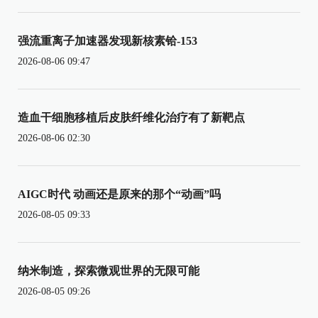
强流重离子加速器发现新核素铪-153
2026-08-06 09:47
造血干细胞移植后皮肤纤维化治疗有了新靶点
2026-08-06 02:30
AIGC时代 动画还是原来的那个“动画”吗
2026-08-05 09:33
纳米制造，探索微观世界的无限可能
2026-08-05 09:26