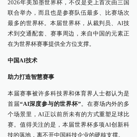
2026年美加墨世界杯，不仅是史上首次由三国
联合举办，而且也是参赛队伍最多、比赛场次
最多的世界杯。本届世界杯，从裁判员、AI技
术到交通配套、赛事周边，来自中国的元素正
在为世界杯赛事提供全方位支撑。
中国AI技术
助力打造智慧赛事
本届赛事被许多科技界和体育界人士都认为是
首届
“AI深度参与的世界杯”
。在赛场内外的多
个场景里，AI正以前所未有的方式重塑足球比
赛。值得关注的是，本届世界杯多项AI创新科
技的落地，离不开中国科技企业的硬核支撑。