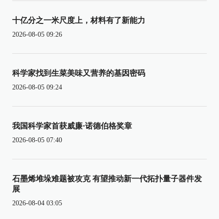
十亿分之一米尺度上，材料有了新能力
2026-08-05 09:26
科学家找到生菜美味又营养的基因密码
2026-08-05 09:24
我国科学家首获威廉·诺德伯格奖章
2026-08-05 07:40
石墨烯堆垛难题被攻克 有望推动新一代拓扑量子器件发
展
2026-08-04 03:05