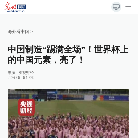
海外看中国
>
中国制造“踢满全场”！世界杯上
的中国元素，亮了！
来源：
央视财经
2026-06-16 19:29