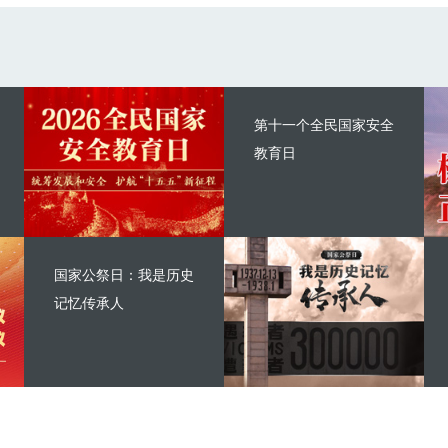
第十一个全民国家安全
教育日
国家公祭日：我是历史
记忆传承人