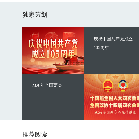
独家策划
庆祝中国共产党成立
105周年
2026年全国两会
推荐阅读