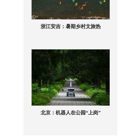
浙江安吉：暑期乡村文旅热
北京：机器人在公园“上岗”