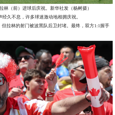
拉林（前）进球后庆祝。新华社发（杨树摄）
经久不息，许多球迷激动地相拥庆祝。
但拉林的射门被波黑队后卫封堵。最终，双方1:1握手