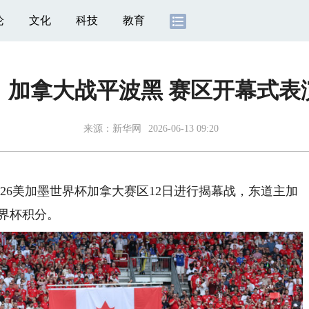
论
文化
科技
教育
｜加拿大战平波黑 赛区开幕式表演
来源：
新华网
2026-06-13 09:20
26美加墨世界杯加拿大赛区12日进行揭幕战，东道主加
世界杯积分。