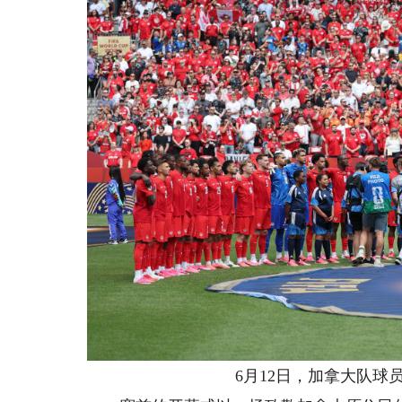
6月12日，加拿大队球员