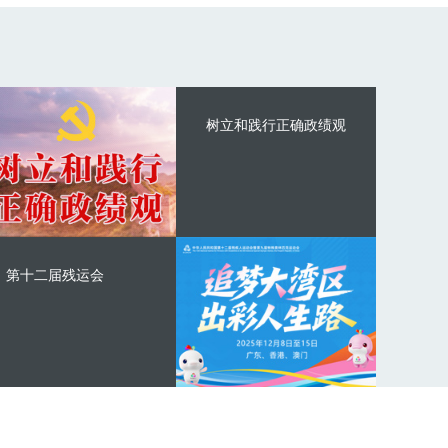
树立和践行正确政绩观
第十二届残运会