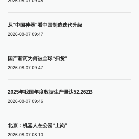
2026-08-07 09:48
从“中国神器”看中国制造迭代升级
2026-08-07 09:47
国产新药为何被全球“扫货”
2026-08-07 09:47
2025年我国年度数据生产量达52.26ZB
2026-08-07 09:46
北京：机器人在公园“上岗”
2026-08-07 03:10