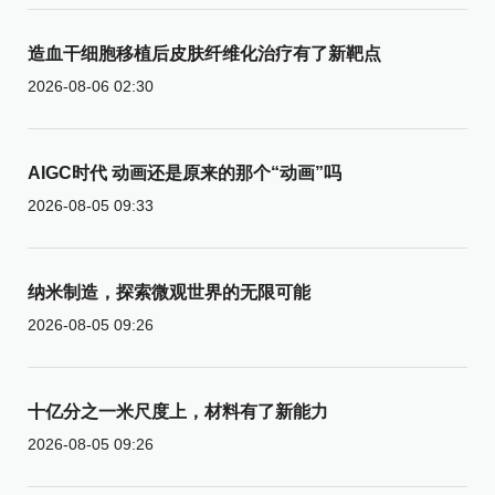
造血干细胞移植后皮肤纤维化治疗有了新靶点
2026-08-06 02:30
AIGC时代 动画还是原来的那个“动画”吗
2026-08-05 09:33
纳米制造，探索微观世界的无限可能
2026-08-05 09:26
十亿分之一米尺度上，材料有了新能力
2026-08-05 09:26