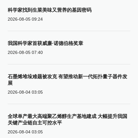
科学家找到生菜美味又营养的基因密码
2026-08-05 09:24
我国科学家首获威廉·诺德伯格奖章
2026-08-05 07:40
石墨烯堆垛难题被攻克 有望推动新一代拓扑量子器件发
展
2026-08-04 03:05
全球单产最大高端聚乙烯醇生产基地建成 大幅提升我国
关键产业链自主可控水平
2026-08-04 03:05