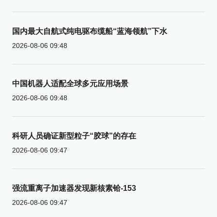
国内最大自航式纯电驱布缆船“蓝海领航”下水
2026-08-06 09:48
中国机器人适配全球多元应用场景
2026-08-06 09:48
科研人员确证新型粒子“胶球”的存在
2026-08-06 09:47
强流重离子加速器发现新核素铪-153
2026-08-06 09:47