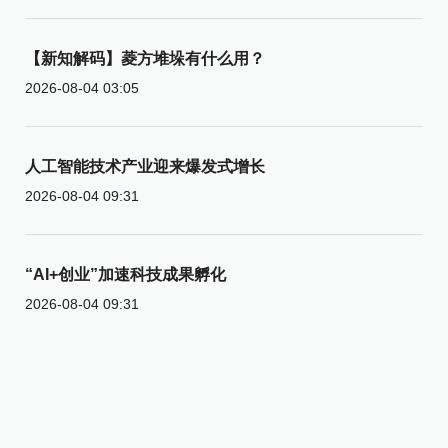
【新知解码】菱方堆垛有什么用？
2026-08-04 03:05
人工智能技术产业迎来爆发式增长
2026-08-04 09:31
“AI+创业”加速科技成果孵化
2026-08-04 09:31