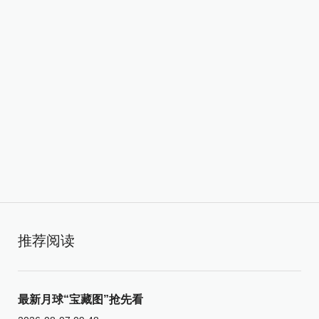
推荐阅读
最新月球“宝藏图”抢先看