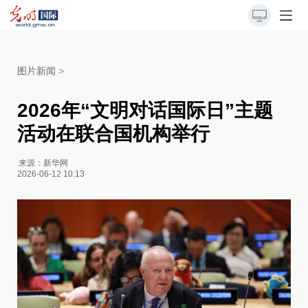
图片新闻
>
2026年“文明对话国际日”主题
活动在联合国机构举行
来源：
新华网
2026-06-12 10:13