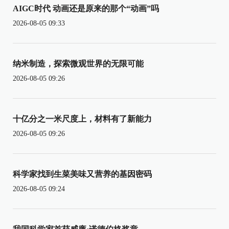
AIGC时代 动画还是原来的那个“动画”吗
2026-08-05 09:33
纳米制造，探索微观世界的无限可能
2026-08-05 09:26
十亿分之一米尺度上，材料有了新能力
2026-08-05 09:26
科学家找到生菜美味又营养的基因密码
2026-08-05 09:24