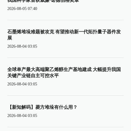
我国科学家首获威廉·诺德伯格奖章
2026-08-05 07:40
石墨烯堆垛难题被攻克 有望推动新一代拓扑量子器件发
展
2026-08-04 03:05
全球单产最大高端聚乙烯醇生产基地建成 大幅提升我国
关键产业链自主可控水平
2026-08-04 03:05
【新知解码】菱方堆垛有什么用？
2026-08-04 03:05