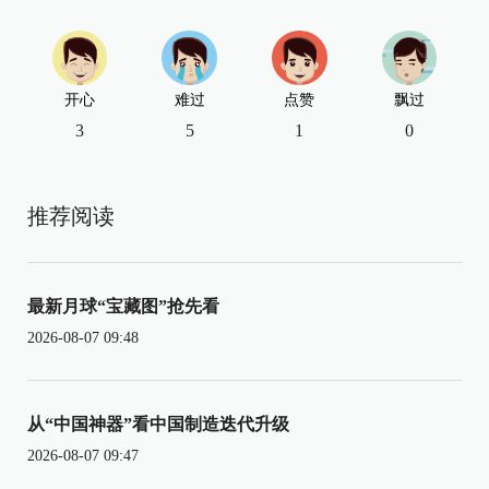
开心
难过
点赞
飘过
3
5
1
0
推荐阅读
最新月球“宝藏图”抢先看
2026-08-07 09:48
从“中国神器”看中国制造迭代升级
2026-08-07 09:47