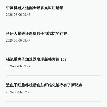
中国机器人适配全球多元应用场景
2026-08-06 09:48
科研人员确证新型粒子“胶球”的存在
2026-08-06 09:47
强流重离子加速器发现新核素铪-153
2026-08-06 09:47
造血干细胞移植后皮肤纤维化治疗有了新靶点
2026-08-06 02:30