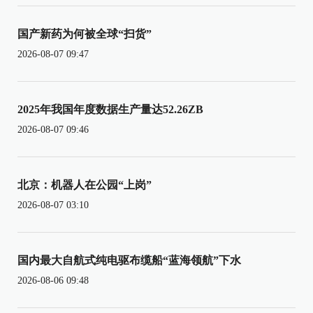
国产新药为何被全球“扫货”
2026-08-07 09:47
2025年我国年度数据生产量达52.26ZB
2026-08-07 09:46
北京：机器人在公园“上岗”
2026-08-07 03:10
国内最大自航式纯电驱布缆船“蓝海领航”下水
2026-08-06 09:48