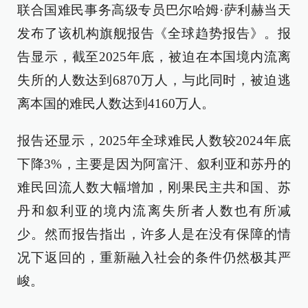
联合国难民事务高级专员巴尔哈姆·萨利赫当天
发布了该机构旗舰报告《全球趋势报告》。报
告显示，截至2025年底，被迫在本国境内流离
失所的人数达到6870万人，与此同时，被迫逃
离本国的难民人数达到4160万人。
报告还显示，2025年全球难民人数较2024年底
下降3%，主要是因为阿富汗、叙利亚和苏丹的
难民回流人数大幅增加，刚果民主共和国、苏
丹和叙利亚的境内流离失所者人数也有所减
少。然而报告指出，许多人是在没有保障的情
况下返回的，重新融入社会的条件仍然极其严
峻。