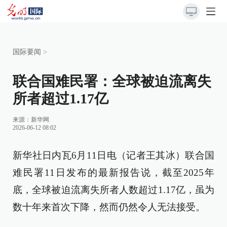
国际要闻
>
联合国难民署：全球被迫流离失
所者超过1.17亿
来源：
新华网
2026-06-12 08:02
新华社日内瓦6月11日电（记者王其冰）联合国
难民署11日发布的最新报告说，截至2025年
底，全球被迫流离失所者人数超过1.17亿，虽为
数十年来首次下降，然而仍然令人无法接受。