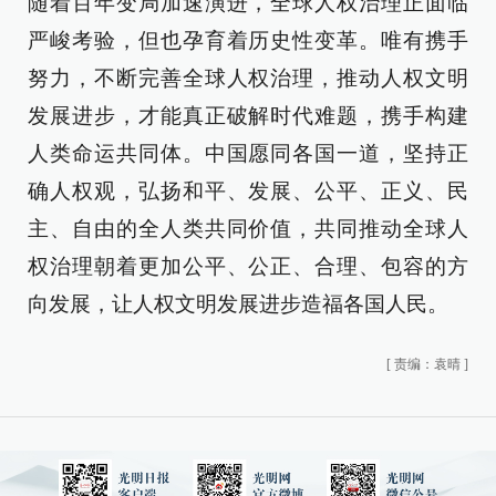
随着百年变局加速演进，全球人权治理正面临
严峻考验，但也孕育着历史性变革。唯有携手
努力，不断完善全球人权治理，推动人权文明
发展进步，才能真正破解时代难题，携手构建
人类命运共同体。中国愿同各国一道，坚持正
确人权观，弘扬和平、发展、公平、正义、民
主、自由的全人类共同价值，共同推动全球人
权治理朝着更加公平、公正、合理、包容的方
向发展，让人权文明发展进步造福各国人民。
[
责编：袁晴
]