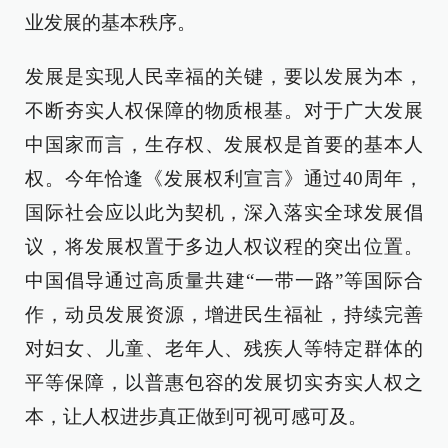
业发展的基本秩序。
发展是实现人民幸福的关键，要以发展为本，
不断夯实人权保障的物质根基。对于广大发展
中国家而言，生存权、发展权是首要的基本人
权。今年恰逢《发展权利宣言》通过40周年，
国际社会应以此为契机，深入落实全球发展倡
议，将发展权置于多边人权议程的突出位置。
中国倡导通过高质量共建“一带一路”等国际合
作，动员发展资源，增进民生福祉，持续完善
对妇女、儿童、老年人、残疾人等特定群体的
平等保障，以普惠包容的发展切实夯实人权之
本，让人权进步真正做到可视可感可及。