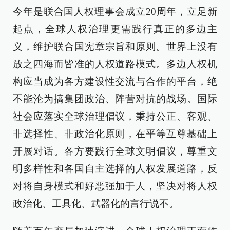
今年是联合国人权理事会成立20周年，立足新
起点，全球人权治理更需践行真正的多边主
义，维护联合国宪章宗旨和原则。世界上没有
放之四海而皆准的人权道路模式。多边人权机
构应当成为各方建设性交流与合作的平台，绝
不能沦为搞集团政治、阵营对抗的战场。国际
社会应落实全球治理倡议，秉持公正、客观、
非选择性、非政治化原则，在平等互尊基础上
开展对话。各方要践行全球文明倡议，尊重文
明多样性和各国自主选择的人权发展道路，反
对将自身模式和好恶强加于人，坚决对将人权
政治化、工具化、武器化的言行说不。