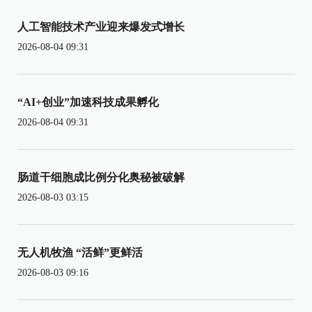
人工智能技术产业迎来爆发式增长
2026-08-04 09:31
“AI+创业”加速科技成果孵化
2026-08-04 09:31
肠道干细胞成比例分化奥秘被破解
2026-08-03 03:15
无人机牧渔 “活鲜”更鲜活
2026-08-03 09:16