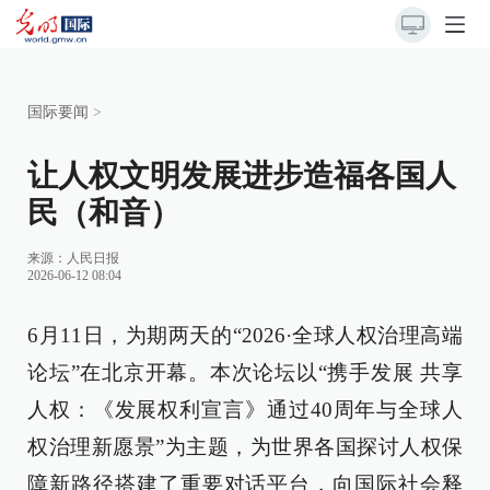
国际要闻
>
让人权文明发展进步造福各国人
民（和音）
来源：
人民日报
2026-06-12 08:04
6月11日，为期两天的“2026·全球人权治理高端
论坛”在北京开幕。本次论坛以“携手发展 共享
人权：《发展权利宣言》通过40周年与全球人
权治理新愿景”为主题，为世界各国探讨人权保
障新路径搭建了重要对话平台，向国际社会释