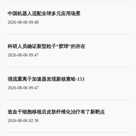
中国机器人适配全球多元应用场景
2026-08-06 09:48
科研人员确证新型粒子“胶球”的存在
2026-08-06 09:47
强流重离子加速器发现新核素铪-153
2026-08-06 09:47
造血干细胞移植后皮肤纤维化治疗有了新靶点
2026-08-06 02:30