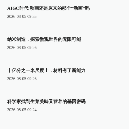
AIGC时代 动画还是原来的那个“动画”吗
2026-08-05 09:33
纳米制造，探索微观世界的无限可能
2026-08-05 09:26
十亿分之一米尺度上，材料有了新能力
2026-08-05 09:26
科学家找到生菜美味又营养的基因密码
2026-08-05 09:24