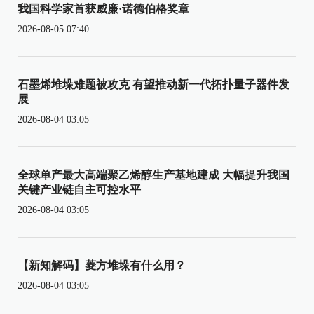
我国科学家首获威廉·诺德伯格奖章
2026-08-05 07:40
石墨烯堆垛难题被攻克 有望推动新一代拓扑量子器件发
展
2026-08-04 03:05
全球单产最大高端聚乙烯醇生产基地建成 大幅提升我国
关键产业链自主可控水平
2026-08-04 03:05
【新知解码】菱方堆垛有什么用？
2026-08-04 03:05