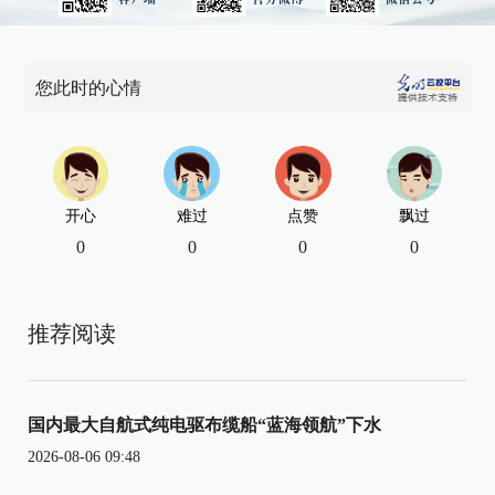
您此时的心情
开心
难过
点赞
飘过
0
0
0
0
推荐阅读
国内最大自航式纯电驱布缆船“蓝海领航”下水
2026-08-06 09:48