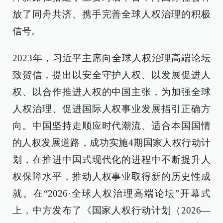
放了同舟共济、携手完善全球人权治理的积极
信号。
2023年，习近平主席向全球人权治理高端论坛
致贺信，提出以安全守护人权、以发展促进人
权、以合作推进人权的中国主张，为加强全球
人权治理、促进国际人权事业发展指引正确方
向。中国坚持走顺应时代潮流、适合本国国情
的人权发展道路，成功实施4期国家人权行动计
划，在推进中国式现代化的进程中不断提升人
权保障水平，推动人权事业取得新的历史性成
就。在“2026·全球人权治理高端论坛”开幕式
上，中方发布了《国家人权行动计划（2026—