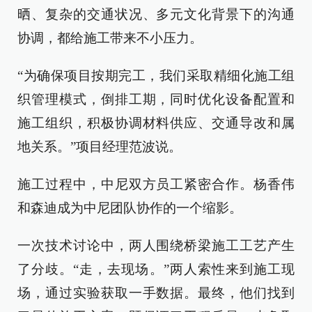
晒、复杂的交通状况、多元文化背景下的沟通
协调，都给施工带来不小压力。
“为确保项目按期完工，我们采取精细化施工组
织管理模式，倒排工期，同时优化设备配置和
施工组织，积极协调材料供应、交通导改和属
地关系。”项目经理范波说。
施工过程中，中尼双方员工紧密合作。杨香伟
和森迪成为中尼团队协作的一个缩影。
一次技术讨论中，两人围绕桥梁施工工艺产生
了分歧。“走，去现场。”两人索性来到施工现
场，通过实验获取一手数据。最终，他们找到