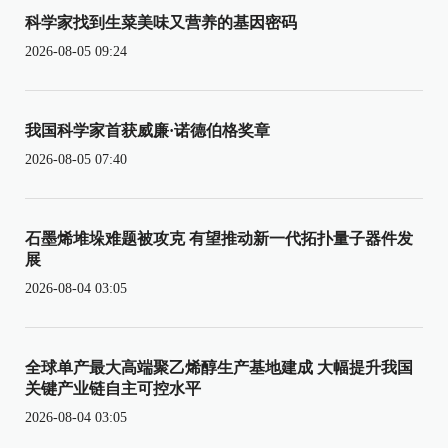
科学家找到生菜美味又营养的基因密码
2026-08-05 09:24
我国科学家首获威廉·诺德伯格奖章
2026-08-05 07:40
石墨烯堆垛难题被攻克 有望推动新一代拓扑量子器件发
展
2026-08-04 03:05
全球单产最大高端聚乙烯醇生产基地建成 大幅提升我国
关键产业链自主可控水平
2026-08-04 03:05