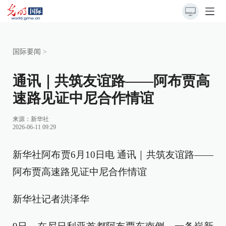
国际要闻
>
通讯｜共筑友谊路——阿布贾高
速路见证中尼合作情谊
来源：
新华社
2026-06-11 09:29
新华社阿布贾6月10日电 通讯｜共筑友谊路——
阿布贾高速路见证中尼合作情谊
新华社记者洪泽华