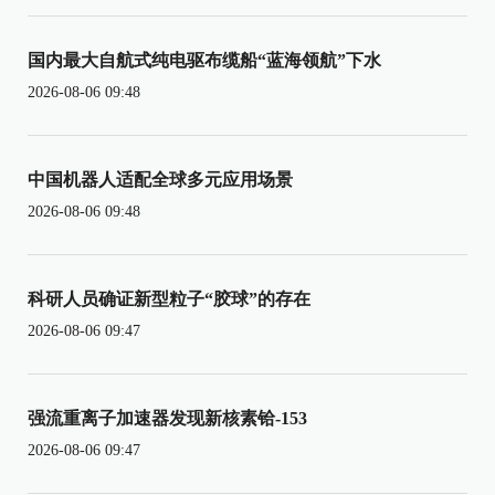
国内最大自航式纯电驱布缆船“蓝海领航”下水
2026-08-06 09:48
中国机器人适配全球多元应用场景
2026-08-06 09:48
科研人员确证新型粒子“胶球”的存在
2026-08-06 09:47
强流重离子加速器发现新核素铪-153
2026-08-06 09:47