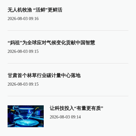
无人机牧渔 “活鲜”更鲜活
2026-08-03 09:16
“妈祖”为全球应对气候变化贡献中国智慧
2026-08-03 09:15
甘肃首个林草行业碳计量中心落地
2026-08-03 09:15
让科技投入“有量更有质”
2026-08-03 09:14