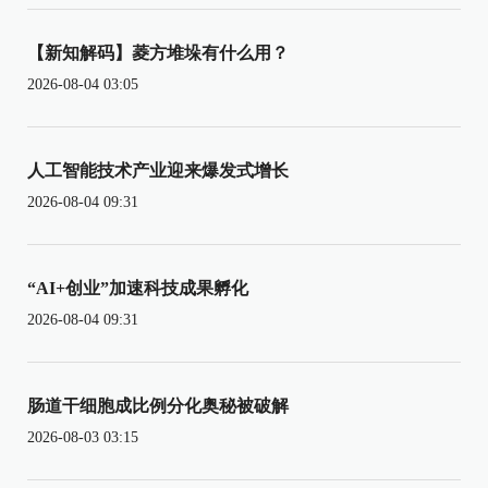
【新知解码】菱方堆垛有什么用？
2026-08-04 03:05
人工智能技术产业迎来爆发式增长
2026-08-04 09:31
“AI+创业”加速科技成果孵化
2026-08-04 09:31
肠道干细胞成比例分化奥秘被破解
2026-08-03 03:15