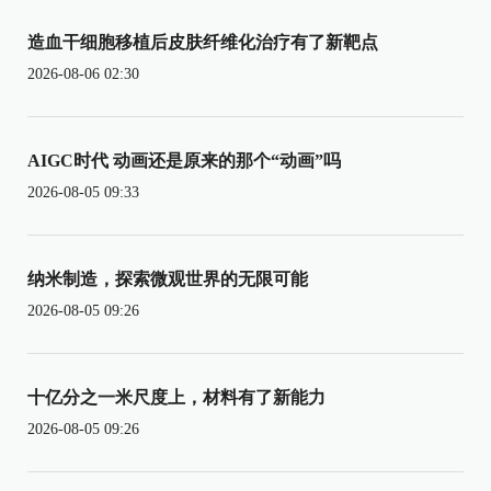
造血干细胞移植后皮肤纤维化治疗有了新靶点
2026-08-06 02:30
AIGC时代 动画还是原来的那个“动画”吗
2026-08-05 09:33
纳米制造，探索微观世界的无限可能
2026-08-05 09:26
十亿分之一米尺度上，材料有了新能力
2026-08-05 09:26