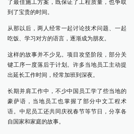
了最佳施工方案，既保证了工程质量，也争取
到了宝贵的时间。
从那以后，两人经常一起讨论技术问题、一起
吃饭、学习对方的语言，逐渐成为朋友。
这样的故事并不少见。项目攻坚阶段，部分关
键工序一度落后于计划。许多当地员工主动提
出延长工作时间，经常加班到深夜。
长期并肩工作中，不少中国员工学了些当地的
豪萨语，当地员工也掌握了部分中文工程术
语。中尼员工还共同庆祝春节等节日，分享各
自国家和家庭的故事。