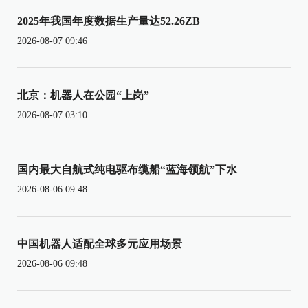
2025年我国年度数据生产量达52.26ZB
2026-08-07 09:46
北京：机器人在公园“上岗”
2026-08-07 03:10
国内最大自航式纯电驱布缆船“蓝海领航”下水
2026-08-06 09:48
中国机器人适配全球多元应用场景
2026-08-06 09:48