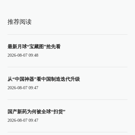
推荐阅读
最新月球“宝藏图”抢先看
2026-08-07 09:48
从“中国神器”看中国制造迭代升级
2026-08-07 09:47
国产新药为何被全球“扫货”
2026-08-07 09:47