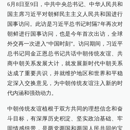
6月8日至9日，中共中央总书记、中华人民共和
国主席习近平对朝鲜民主主义人民共和国进行
国事访问。此访是习近平总书记时隔7年再次对
朝鲜进行国事访问，也是今年首次出访，全球
外交再一次进入“中国时刻”。访问期间，习近平
总书记同金正恩总书记共话中朝传统友谊、共
商中朝关系发展大计，就发展新时代中朝关系
达成了重要共识，并就维护地区和世界和平稳
定深入交换意见，为中朝传统友谊注入新的时
代内涵和强劲动力。
中朝传统友谊植根于双方共同的理想信念和奋
斗目标，有深厚历史积淀、坚实政治基础、牢
固情感纽带，是两党两国和两国人民共同的宝