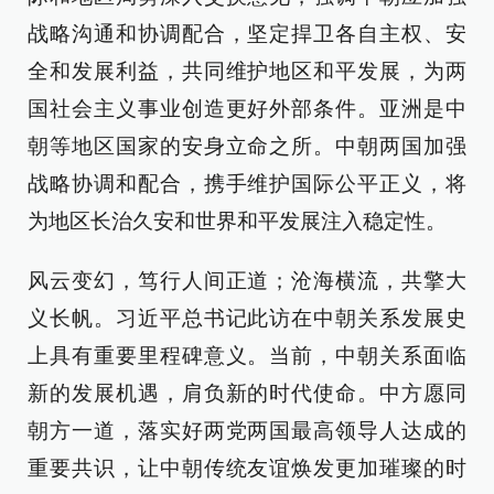
战略沟通和协调配合，坚定捍卫各自主权、安
全和发展利益，共同维护地区和平发展，为两
国社会主义事业创造更好外部条件。亚洲是中
朝等地区国家的安身立命之所。中朝两国加强
战略协调和配合，携手维护国际公平正义，将
为地区长治久安和世界和平发展注入稳定性。
风云变幻，笃行人间正道；沧海横流，共擎大
义长帆。习近平总书记此访在中朝关系发展史
上具有重要里程碑意义。当前，中朝关系面临
新的发展机遇，肩负新的时代使命。中方愿同
朝方一道，落实好两党两国最高领导人达成的
重要共识，让中朝传统友谊焕发更加璀璨的时