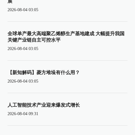
展
2026-08-04 03:05
全球单产最大高端聚乙烯醇生产基地建成 大幅提升我国
关键产业链自主可控水平
2026-08-04 03:05
【新知解码】菱方堆垛有什么用？
2026-08-04 03:05
人工智能技术产业迎来爆发式增长
2026-08-04 09:31