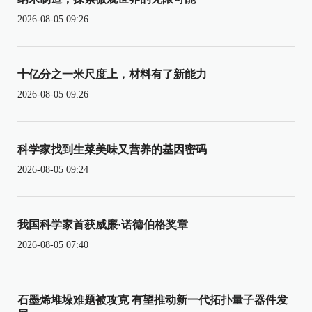
2026-08-05 09:26
十亿分之一米尺度上，材料有了新能力
2026-08-05 09:26
科学家找到生菜美味又营养的基因密码
2026-08-05 09:24
我国科学家首获威廉·诺德伯格奖章
2026-08-05 07:40
石墨烯堆垛难题被攻克 有望推动新一代拓扑量子器件发