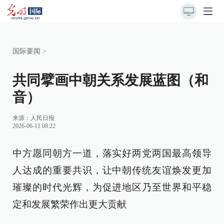
国际要闻
>
共同擘画中朝关系发展蓝图（和
音）
来源：
人民日报
2026-06-11 08:22
中方愿同朝方一道，落实好两党两国最高领导
人达成的重要共识，让中朝传统友谊焕发更加
璀璨的时代光辉，为促进地区乃至世界和平稳
定和发展繁荣作出更大贡献