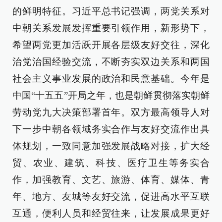
的鲜明特征。习近平总书记强调，两党关系对
中朝关系发展发挥重要引领作用，新形势下，
希望两党更加活跃开展各层级友好交往，深化
治党治国经验交流，不断夯实双边关系和两国
社会主义事业发展的政治和民意基础。今年是
中国“十五五”开局之年，也是朝鲜贯彻落实朝鲜
劳动党九大决策部署首年。双方最高领导人对
下一步中朝各领域务实合作与友好交流作出具
体规划，一致同意加强发展战略对接，扩大经
贸、农业、建筑、科技、医疗卫生等务实合
作，加强教育、文艺、旅游、体育、媒体、青
年、地方、友城等友好交流，促进高水平互联
互通，便利人员和经贸往来，让发展成果更好