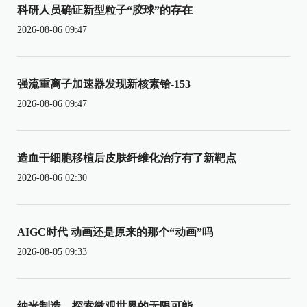
科研人员确证新型粒子“胶球”的存在
2026-08-06 09:47
强流重离子加速器发现新核素铪-153
2026-08-06 09:47
造血干细胞移植后皮肤纤维化治疗有了新靶点
2026-08-06 02:30
AIGC时代 动画还是原来的那个“动画”吗
2026-08-05 09:33
纳米制造，探索微观世界的无限可能