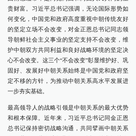
贵财富。习近平总书记强调，无论国际形势如
何变化，中国党和政府高度重视中朝传统友好
的坚定立场不会改变，对金正恩总书记同志领
导朝鲜社会主义事业的坚定支持不会改变，维
护中朝双方共同利益和良好战略环境的坚定决
心不会改变。这三个“不会改变”彰显维护好、巩
固好、发展好中朝关系始终是中国党和政府坚
定不移的方针，为推动中朝关系高水平发展进
一步夯实基础。
最高领导人的战略引领是中朝关系的最大优势
和根本保障。近年来，习近平总书记同金正恩
总书记保持密切战略沟通，共同擘画中朝关系