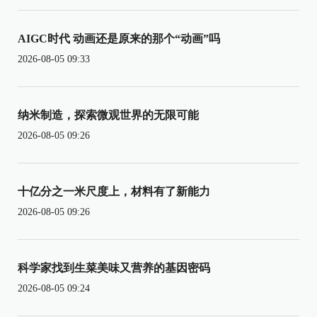
AIGC时代 动画还是原来的那个“动画”吗
2026-08-05 09:33
纳米制造，探索微观世界的无限可能
2026-08-05 09:26
十亿分之一米尺度上，材料有了新能力
2026-08-05 09:26
科学家找到生菜美味又营养的基因密码
2026-08-05 09:24