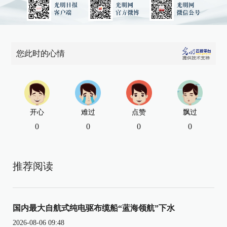
您此时的心情
开心
难过
点赞
飘过
0
0
0
0
推荐阅读
国内最大自航式纯电驱布缆船“蓝海领航”下水
2026-08-06 09:48