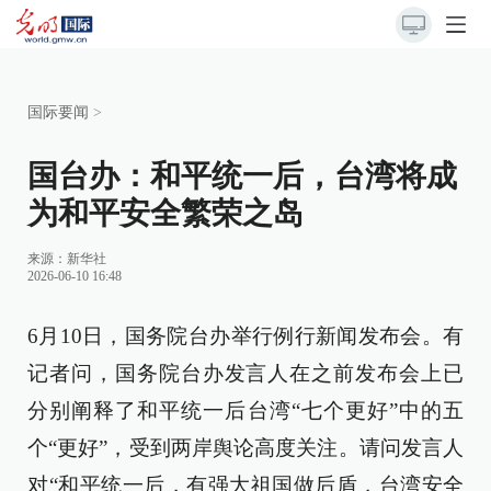
国际要闻
>
国台办：和平统一后，台湾将成
为和平安全繁荣之岛
来源：
新华社
2026-06-10 16:48
6月10日，国务院台办举行例行新闻发布会。有
记者问，国务院台办发言人在之前发布会上已
分别阐释了和平统一后台湾“七个更好”中的五
个“更好”，受到两岸舆论高度关注。请问发言人
对“和平统一后，有强大祖国做后盾，台湾安全