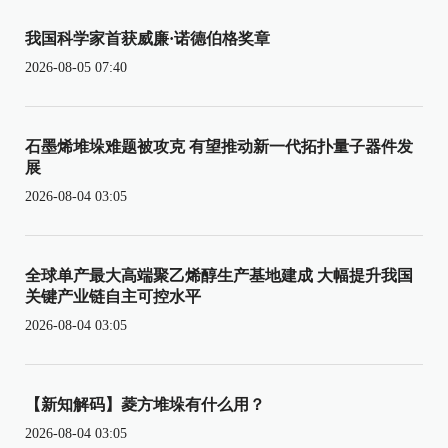
我国科学家首获威廉·诺德伯格奖章
2026-08-05 07:40
石墨烯堆垛难题被攻克 有望推动新一代拓扑量子器件发
展
2026-08-04 03:05
全球单产最大高端聚乙烯醇生产基地建成 大幅提升我国
关键产业链自主可控水平
2026-08-04 03:05
【新知解码】菱方堆垛有什么用？
2026-08-04 03:05