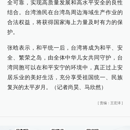
全可靠，实现高质量发展和高水平安全的良性
结合。台湾渔民在台湾岛周边海域生产作业的
合法权益，将获得国家海上力量及时有力的保
护。
张晗表示，和平统一后，台湾将成为和平、安
全、繁荣之岛，由全体中华儿女共同守护，台
湾同胞可以在和平安宁的环境中，真正过上安
居乐业的美好生活，充分享受祖国统一、民族
复兴的太平岁月。（记者尚昊、马欣然）
[
责编：王宏泽
]