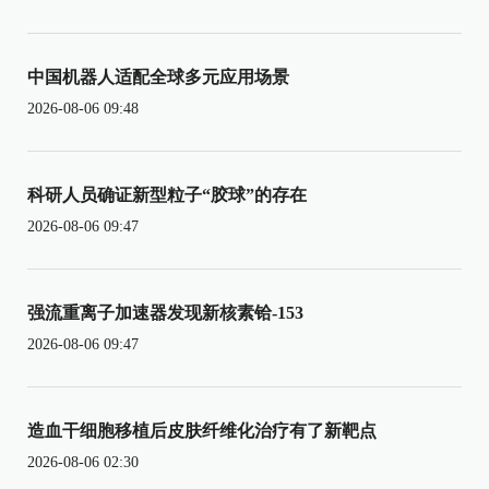
中国机器人适配全球多元应用场景
2026-08-06 09:48
科研人员确证新型粒子“胶球”的存在
2026-08-06 09:47
强流重离子加速器发现新核素铪-153
2026-08-06 09:47
造血干细胞移植后皮肤纤维化治疗有了新靶点
2026-08-06 02:30