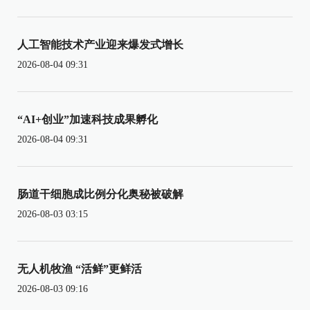
人工智能技术产业迎来爆发式增长
2026-08-04 09:31
“AI+创业”加速科技成果孵化
2026-08-04 09:31
肠道干细胞成比例分化奥秘被破解
2026-08-03 03:15
无人机牧渔 “活鲜”更鲜活
2026-08-03 09:16