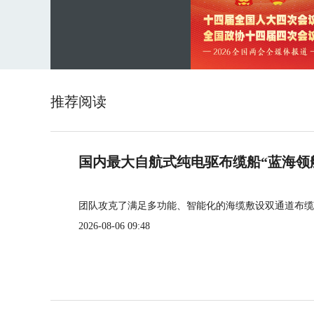
推荐阅读
国内最大自航式纯电驱布缆船“蓝海领
团队攻克了满足多功能、智能化的海缆敷设双通道布缆
2026-08-06 09:48