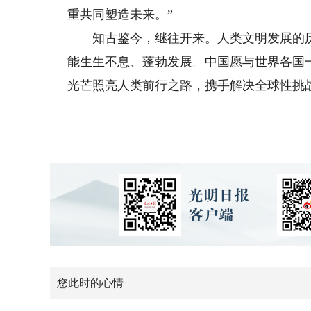
重共同塑造未来。”
知古鉴今，继往开来。人类文明发展的历
能生生不息、蓬勃发展。中国愿与世界各国
光芒照亮人类前行之路，携手解决全球性挑
您此时的心情