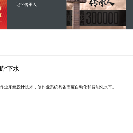
记忆传承人
航”下水
作业系统设计技术，使作业系统具备高度自动化和智能化水平。