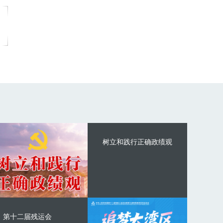
树立和践行正确政绩观
第十二届残运会