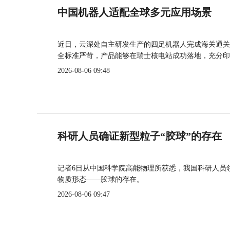
中国机器人适配全球多元应用场景
近日，云深处自主研发生产的四足机器人完成海关通关
全标准严苛，产品能够在瑞士核电站成功落地，充分印
2026-08-06 09:48
科研人员确证新型粒子“胶球”的存在
记者6日从中国科学院高能物理所获悉，我国科研人员
物质形态——胶球的存在。
2026-08-06 09:47