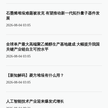
石墨烯堆垛难题被攻克 有望推动新一代拓扑量子器件发
展
2026-08-04 03:05
全球单产最大高端聚乙烯醇生产基地建成 大幅提升我国
关键产业链自主可控水平
2026-08-04 03:05
【新知解码】菱方堆垛有什么用？
2026-08-04 03:05
人工智能技术产业迎来爆发式增长