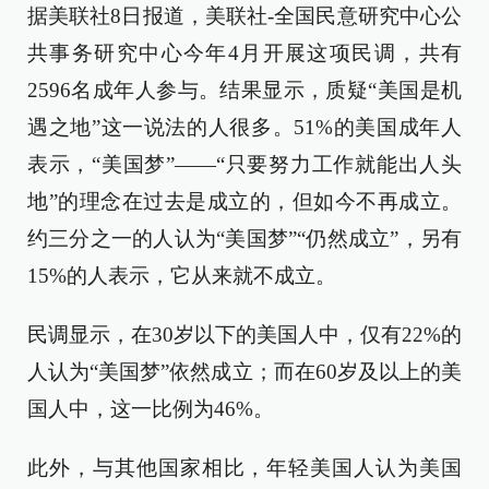
据美联社8日报道，美联社-全国民意研究中心公
共事务研究中心今年4月开展这项民调，共有
2596名成年人参与。结果显示，质疑“美国是机
遇之地”这一说法的人很多。51%的美国成年人
表示，“美国梦”——“只要努力工作就能出人头
地”的理念在过去是成立的，但如今不再成立。
约三分之一的人认为“美国梦”“仍然成立”，另有
15%的人表示，它从来就不成立。
民调显示，在30岁以下的美国人中，仅有22%的
人认为“美国梦”依然成立；而在60岁及以上的美
国人中，这一比例为46%。
此外，与其他国家相比，年轻美国人认为美国