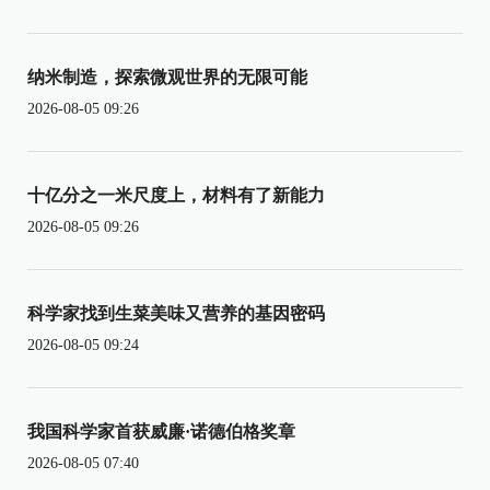
纳米制造，探索微观世界的无限可能
2026-08-05 09:26
十亿分之一米尺度上，材料有了新能力
2026-08-05 09:26
科学家找到生菜美味又营养的基因密码
2026-08-05 09:24
我国科学家首获威廉·诺德伯格奖章
2026-08-05 07:40