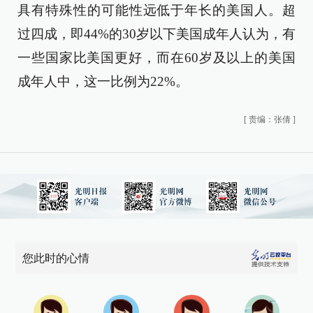
具有特殊性的可能性远低于年长的美国人。超
过四成，即44%的30岁以下美国成年人认为，有
一些国家比美国更好，而在60岁及以上的美国
成年人中，这一比例为22%。
[
责编：张倩
]
您此时的心情