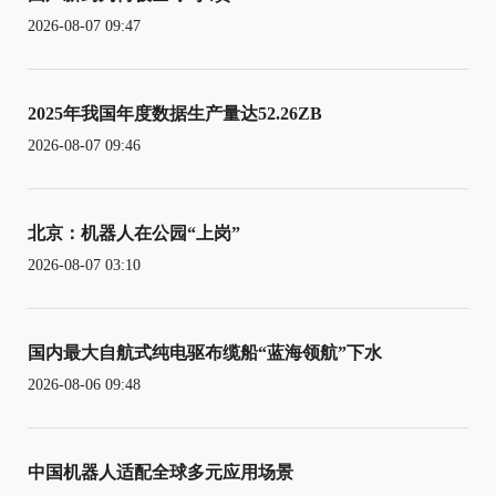
2026-08-07 09:47
2025年我国年度数据生产量达52.26ZB
2026-08-07 09:46
北京：机器人在公园“上岗”
2026-08-07 03:10
国内最大自航式纯电驱布缆船“蓝海领航”下水
2026-08-06 09:48
中国机器人适配全球多元应用场景