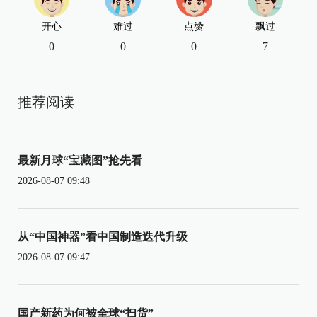
开心
难过
点赞
飘过
0
0
0
7
推荐阅读
最新月球“宝藏图”抢先看
2026-08-07 09:48
从“中国神器”看中国制造迭代升级
2026-08-07 09:47
国产新药为何被全球“扫货”