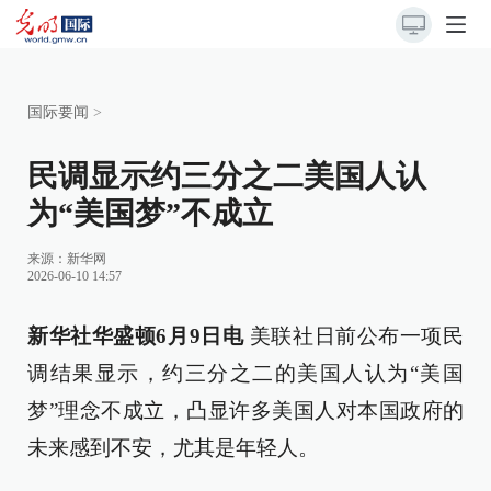
国际要闻
>
民调显示约三分之二美国人认
为“美国梦”不成立
来源：
新华网
2026-06-10 14:57
新华社华盛顿6月9日电
美联社日前公布一项民
调结果显示，约三分之二的美国人认为“美国
梦”理念不成立，凸显许多美国人对本国政府的
未来感到不安，尤其是年轻人。