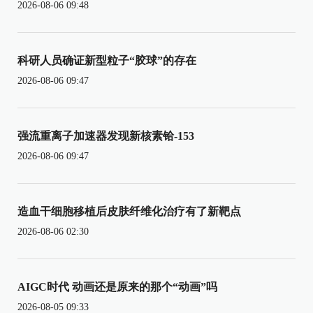
2026-08-06 09:48
科研人员确证新型粒子“胶球”的存在
2026-08-06 09:47
强流重离子加速器发现新核素铪-153
2026-08-06 09:47
造血干细胞移植后皮肤纤维化治疗有了新靶点
2026-08-06 02:30
AIGC时代 动画还是原来的那个“动画”吗
2026-08-05 09:33