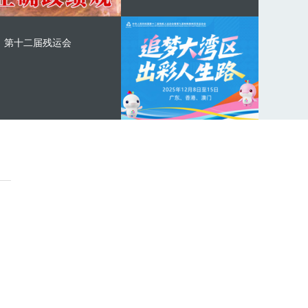
第十二届残运会