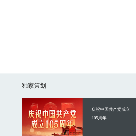
独家策划
庆祝中国共产党成立
105周年