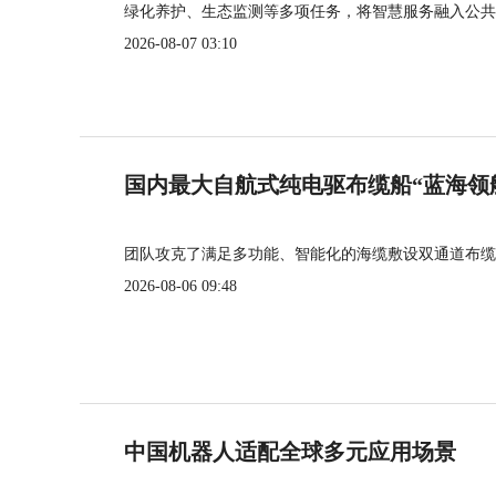
绿化养护、生态监测等多项任务，将智慧服务融入公共
2026-08-07 03:10
国内最大自航式纯电驱布缆船“蓝海领
团队攻克了满足多功能、智能化的海缆敷设双通道布缆
2026-08-06 09:48
中国机器人适配全球多元应用场景