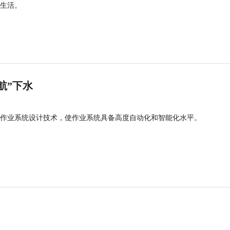
生活。
航”下水
作业系统设计技术，使作业系统具备高度自动化和智能化水平。