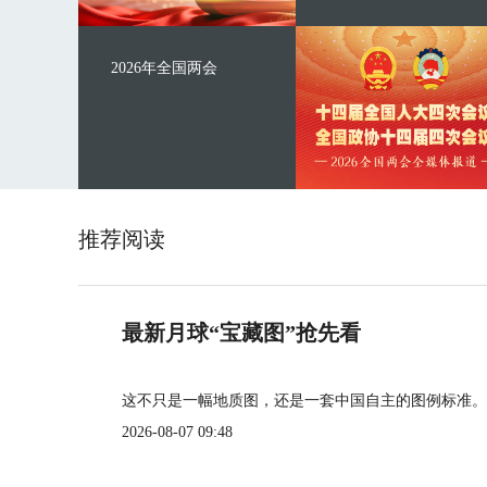
2026年全国两会
推荐阅读
最新月球“宝藏图”抢先看
这不只是一幅地质图，还是一套中国自主的图例标准。
2026-08-07 09:48