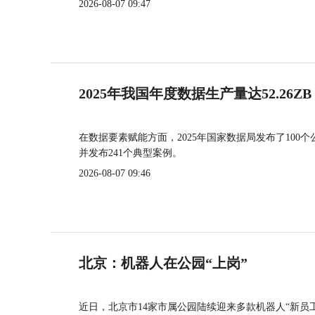
2026-08-07 09:47
2025年我国年度数据生产量达52.26ZB
在数据要素赋能方面，2025年国家数据局发布了100个
并发布241个典型案例。
2026-08-07 09:46
北京：机器人在公园“上岗”
近日，北京市14家市属公园陆续迎来多款机器人“新员