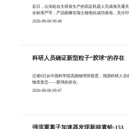
近日，云深处自主研发生产的四足机器人完成海关通关
全标准严苛，产品能够在瑞士核电站成功落地，充分印
2026-08-06 09:48
科研人员确证新型粒子“胶球”的存在
记者6日从中国科学院高能物理所获悉，我国科研人员
物质形态——胶球的存在。
2026-08-06 09:47
强流重离子加速器发现新核素铪-153