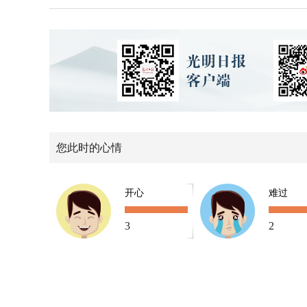
您此时的心情
开心
难过
3
2