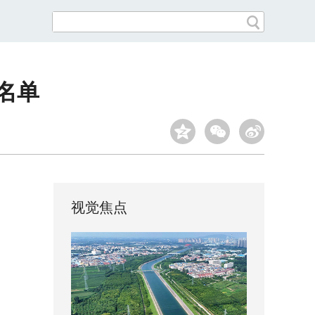
名单
视觉焦点