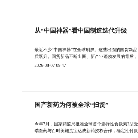
从“中国神器”看中国制造迭代升级
最近不少“中国神器”在全球刷屏。这些出圈的国货新
质跃升。国货新品不断出圈、新产业蓬勃发展的背后，
2026-08-07 09:47
国产新药为何被全球“扫货”
今年7月，国家药监局批准全球首个选择性食欲素2型受
瑞医药与百时美施贵宝达成新药授权合作，确定性付款