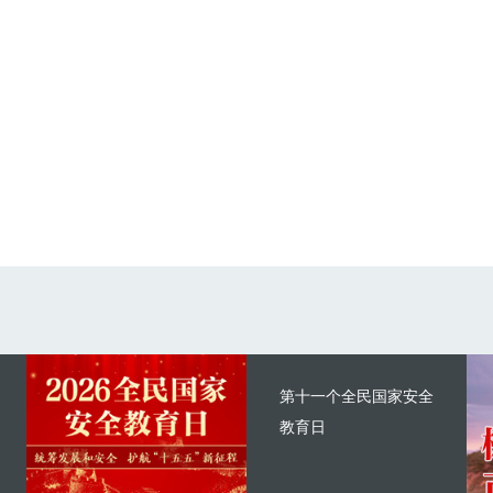
第十一个全民国家安全
教育日