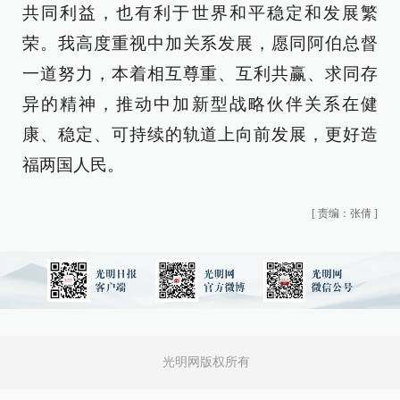
共同利益，也有利于世界和平稳定和发展繁
荣。我高度重视中加关系发展，愿同阿伯总督
一道努力，本着相互尊重、互利共赢、求同存
异的精神，推动中加新型战略伙伴关系在健
康、稳定、可持续的轨道上向前发展，更好造
福两国人民。
[
责编：张倩
]
光明网版权所有