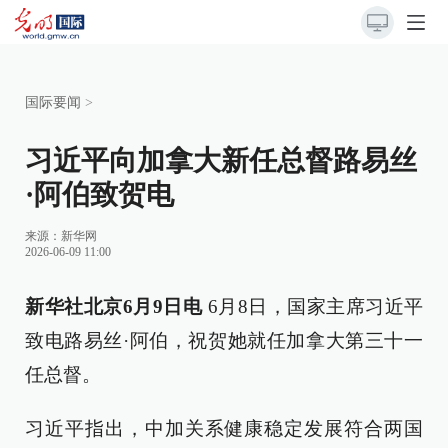
国际要闻
>
习近平向加拿大新任总督路易丝
·阿伯致贺电
来源：
新华网
2026-06-09 11:00
新华社北京6月9日电
6月8日，国家主席习近平
致电路易丝·阿伯，祝贺她就任加拿大第三十一
任总督。
习近平指出，中加关系健康稳定发展符合两国