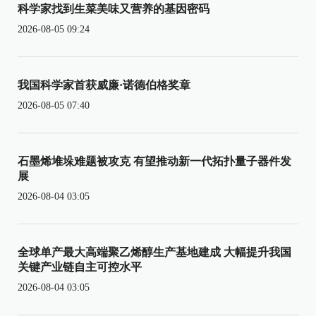
科学家找到生菜美味又营养的基因密码
2026-08-05 09:24
我国科学家首获威廉·诺德伯格奖章
2026-08-05 07:40
石墨烯堆垛难题被攻克 有望推动新一代拓扑量子器件发
展
2026-08-04 03:05
全球单产最大高端聚乙烯醇生产基地建成 大幅提升我国
关键产业链自主可控水平
2026-08-04 03:05