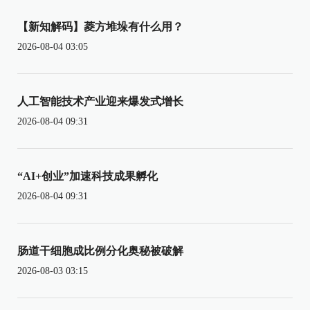
【新知解码】菱方堆垛有什么用？
2026-08-04 03:05
人工智能技术产业迎来爆发式增长
2026-08-04 09:31
“AI+创业”加速科技成果孵化
2026-08-04 09:31
肠道干细胞成比例分化奥秘被破解
2026-08-03 03:15