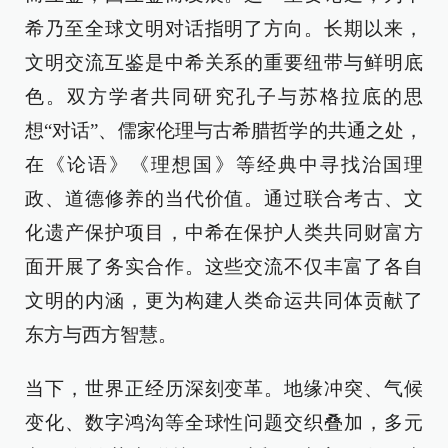
希乃至全球文明对话指明了方向。长期以来，
文明交流互鉴是中希关系的重要纽带与鲜明底
色。双方学者共同研究孔子与苏格拉底的思
想“对话”、儒家伦理与古希腊哲学的共通之处，
在《论语》《理想国》等经典中寻找治国理
政、道德修养的当代价值。通过联合考古、文
化遗产保护项目，中希在保护人类共同财富方
面开展了务实合作。这些交流不仅丰富了各自
文明的内涵，更为构建人类命运共同体贡献了
东方与西方智慧。
当下，世界正经历深刻变革。地缘冲突、气候
变化、数字鸿沟等全球性问题交织叠加，多元