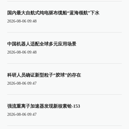
国内最大自航式纯电驱布缆船“蓝海领航”下水
2026-08-06 09:48
中国机器人适配全球多元应用场景
2026-08-06 09:48
科研人员确证新型粒子“胶球”的存在
2026-08-06 09:47
强流重离子加速器发现新核素铪-153
2026-08-06 09:47