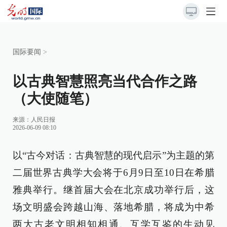
国际要闻
>
以古典智慧照亮当代合作之路
（大使随笔）
来源：
人民日报
2026-06-09 08:10
以“古今对话：古典智慧的现代启示”为主题的第
二届世界古典学大会将于6月9日至10日在希腊
雅典举行。继首届大会在北京成功举行后，这
场文明盛会跨越山海、落地希腊，将成为中希
两大古老文明相知相通、互学互鉴的生动见