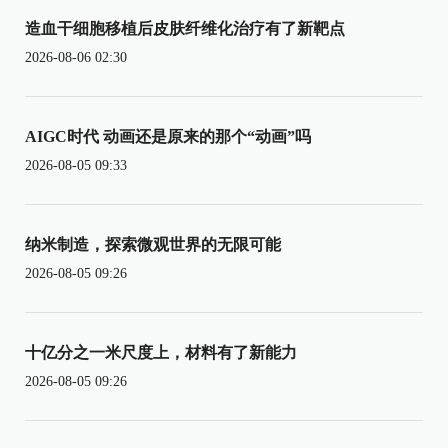
造血干细胞移植后皮肤纤维化治疗有了新靶点
2026-08-06 02:30
AIGC时代 动画还是原来的那个“动画”吗
2026-08-05 09:33
纳米制造，探索微观世界的无限可能
2026-08-05 09:26
十亿分之一米尺度上，材料有了新能力
2026-08-05 09:26