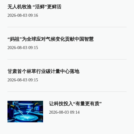
无人机牧渔 “活鲜”更鲜活
2026-08-03 09:16
“妈祖”为全球应对气候变化贡献中国智慧
2026-08-03 09:15
甘肃首个林草行业碳计量中心落地
2026-08-03 09:15
让科技投入“有量更有质”
2026-08-03 09:14