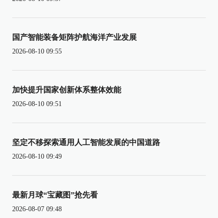
国产智能装备矩阵护航海洋产业发展
2026-08-10 09:55
加快提升国家创新体系整体效能
2026-08-10 09:51
坚定不移探索通用人工智能发展的中国道路
2026-08-10 09:49
最新月球“宝藏图”抢先看
2026-08-07 09:48