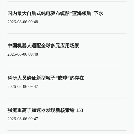
国内最大自航式纯电驱布缆船“蓝海领航”下水
2026-08-06 09:48
中国机器人适配全球多元应用场景
2026-08-06 09:48
科研人员确证新型粒子“胶球”的存在
2026-08-06 09:47
强流重离子加速器发现新核素铪-153
2026-08-06 09:47