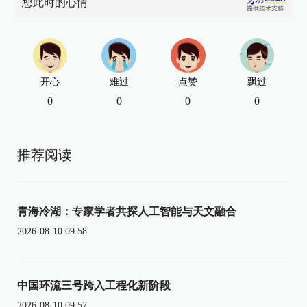
您此时的心情
开心
难过
点赞
飘过
0
0
0
0
推荐阅读
青海冷湖：专家学者共探人工智能与天文融合
2026-08-10 09:58
中国环流三号跨入工程化新阶段
2026-08-10 09:57