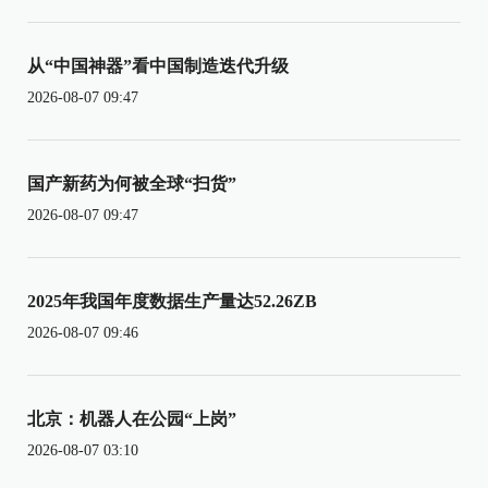
从“中国神器”看中国制造迭代升级
2026-08-07 09:47
国产新药为何被全球“扫货”
2026-08-07 09:47
2025年我国年度数据生产量达52.26ZB
2026-08-07 09:46
北京：机器人在公园“上岗”
2026-08-07 03:10