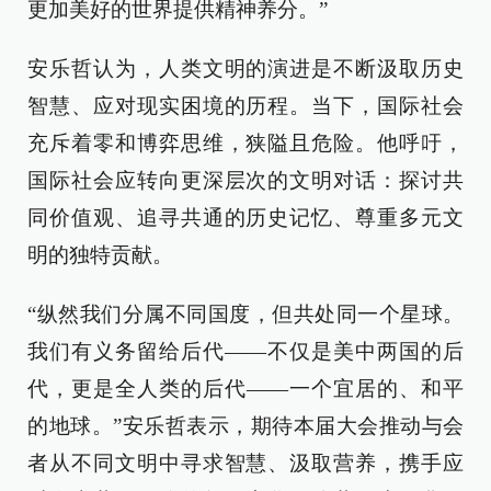
更加美好的世界提供精神养分。”
安乐哲认为，人类文明的演进是不断汲取历史
智慧、应对现实困境的历程。当下，国际社会
充斥着零和博弈思维，狭隘且危险。他呼吁，
国际社会应转向更深层次的文明对话：探讨共
同价值观、追寻共通的历史记忆、尊重多元文
明的独特贡献。
“纵然我们分属不同国度，但共处同一个星球。
我们有义务留给后代——不仅是美中两国的后
代，更是全人类的后代——一个宜居的、和平
的地球。”安乐哲表示，期待本届大会推动与会
者从不同文明中寻求智慧、汲取营养，携手应