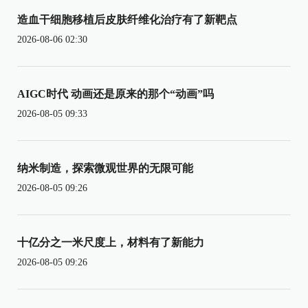
造血干细胞移植后皮肤纤维化治疗有了新靶点
2026-08-06 02:30
AIGC时代 动画还是原来的那个“动画”吗
2026-08-05 09:33
纳米制造，探索微观世界的无限可能
2026-08-05 09:26
十亿分之一米尺度上，材料有了新能力
2026-08-05 09:26