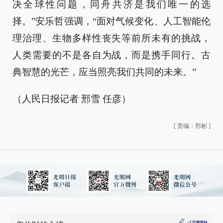
决全球性问题，同舟共济是我们唯一的选
择。”安乐哲强调，“面对气候变化、人工智能伦
理治理、生物多样性丧失等前所未有的挑战，
人类需要的不是各自为战，而是携手同行。古
典智慧的光芒，应当照亮我们共同的未来。”
（人民日报记者 邢雪 任彦）
[
责编：邢彬
]