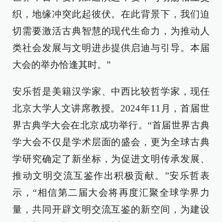
织，地缘冲突此起彼伏。在此背景下，我们迫
切需要激活古典智慧的现代生命力，为推动人
类社会发展与文明进步提供启迪与引导。本届
大会的举办恰逢其时。”
安乐哲是美籍汉学家、中西比较哲学家，现任
北京大学人文讲席教授。2024年11月，首届世
界古典学大会在北京成功举行。“首届世界古典
学大会不仅是学术层面的盛会，更为全球古典
学研究确定了新坐标，为促进文明传承发展、
推动文明交流互鉴作出积极贡献。”安乐哲表
示，“相信第二届大会将再度汇聚全球学界力
量，共同开辟文明交流互鉴的新空间，为建设