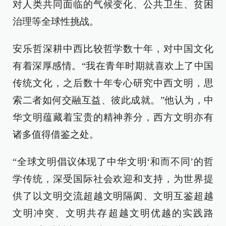
对人类共同面临的气候变化、公共卫生、贫困
治理等全球性挑战。
安乐哲深耕中西比较哲学数十年，对中国文化
有着深厚感情。“我在青年时期就喜欢上了中国
传统文化，之后数十年专心研究中西文明，思
索二者如何交融互益、彼此成就。”他认为，中
华文明蕴藏着宝贵的精神养分，西方文明亦有
诸多值得借鉴之处。
“全球文明倡议体现了中华文明‘和而不同’的哲
学传统，深受国际社会欢迎和支持，为世界提
供了以文明交流超越文明隔阂、文明互鉴超越
文明冲突、文明共存超越文明优越的实践路