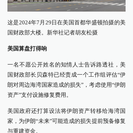
这是2024年7月29日在美国首都华盛顿拍摄的美
国财政部大楼。新华社记者胡友松摄
美国算盘打得响
一名不愿公开姓名的知情人士告诉路透社，美
国财政部长贝森特已经责成一个工作组评估“伊
朗对周边海湾国家造成的损失”，考虑使用“伊朗
资产”支付设施修复费用。
美国政府还打算设法将伊朗资产转移给海湾国
家，为伊朗“未来”可能造成的损失提前预备修复
与重建资金。