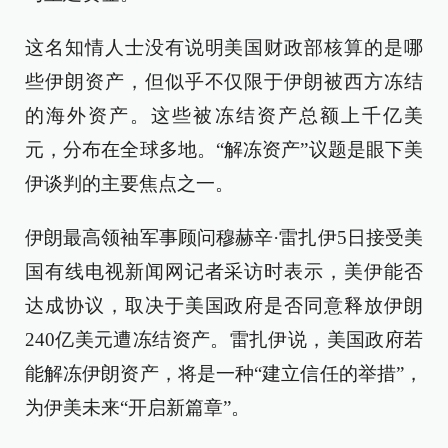
这名知情人士没有说明美国财政部核算的是哪
些伊朗资产，但似乎不仅限于伊朗被西方冻结
的海外资产。这些被冻结资产总额上千亿美
元，分布在全球多地。“解冻资产”议题是眼下美
伊谈判的主要焦点之一。
伊朗最高领袖军事顾问穆赫辛·雷扎伊5日接受美
国有线电视新闻网记者采访时表示，美伊能否
达成协议，取决于美国政府是否同意释放伊朗
240亿美元遭冻结资产。雷扎伊说，美国政府若
能解冻伊朗资产，将是一种“建立信任的举措”，
为伊美未来“开启新篇章”。