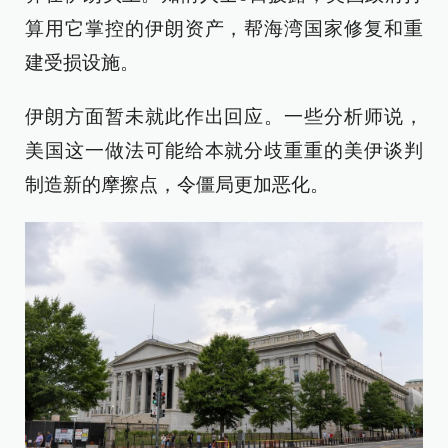
算用它掌控的伊朗资产，帮海湾国家修复和重
建受损设施。
伊朗方面暂未就此作出回应。一些分析师说，
美国这一做法可能给本就分歧重重的美伊谈判
制造新的摩擦点，令僵局更加恶化。