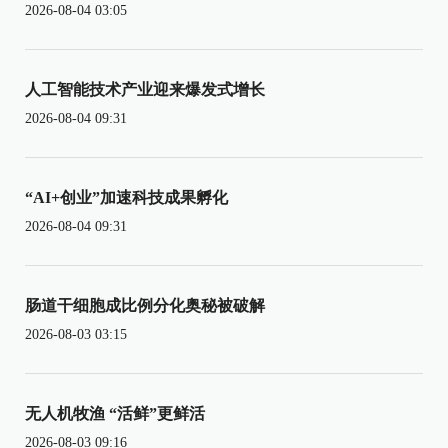
2026-08-04 03:05
人工智能技术产业迎来爆发式增长
2026-08-04 09:31
“AI+创业”加速科技成果孵化
2026-08-04 09:31
肠道干细胞成比例分化奥秘被破解
2026-08-03 03:15
无人机牧渔 “活鲜”更鲜活
2026-08-03 09:16