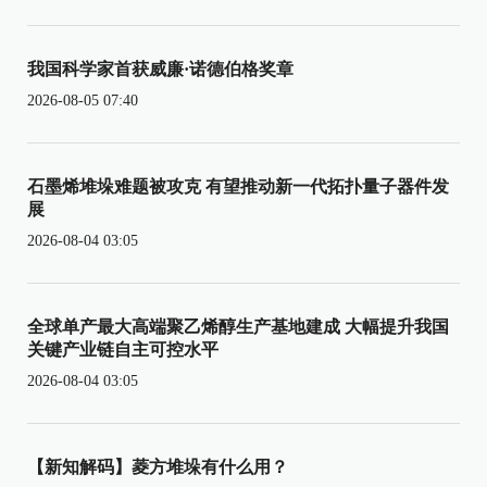
我国科学家首获威廉·诺德伯格奖章
2026-08-05 07:40
石墨烯堆垛难题被攻克 有望推动新一代拓扑量子器件发
展
2026-08-04 03:05
全球单产最大高端聚乙烯醇生产基地建成 大幅提升我国
关键产业链自主可控水平
2026-08-04 03:05
【新知解码】菱方堆垛有什么用？