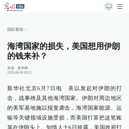
国际要闻
>
海湾国家的损失，美国想用伊朗
的钱来补？
来源：
新华网
2026-06-08 09:21
新华社北京6月7日电 美以发起对伊朗的打
击，战事殃及其他海湾国家。伊朗对周边地区
的美军基地施以报复袭击，海湾国家能源、运
输等关键领域设施受损，而美国打算把这笔账
算在伊朗头上。知情人士6日披露，美国政府打