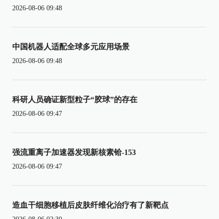
2026-08-06 09:48
中国机器人适配全球多元应用场景
2026-08-06 09:48
科研人员确证新型粒子“胶球”的存在
2026-08-06 09:47
强流重离子加速器发现新核素铪-153
2026-08-06 09:47
造血干细胞移植后皮肤纤维化治疗有了新靶点