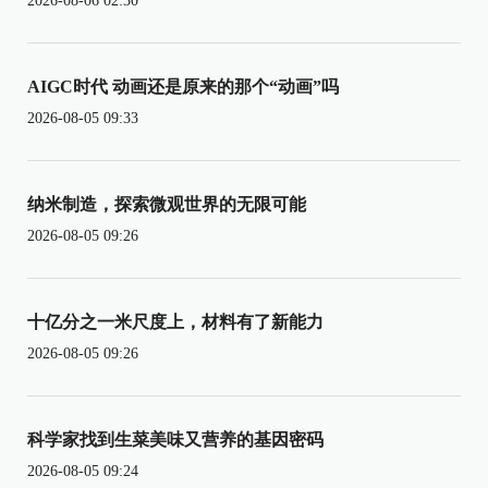
2026-08-06 02:30
AIGC时代 动画还是原来的那个“动画”吗
2026-08-05 09:33
纳米制造，探索微观世界的无限可能
2026-08-05 09:26
十亿分之一米尺度上，材料有了新能力
2026-08-05 09:26
科学家找到生菜美味又营养的基因密码
2026-08-05 09:24