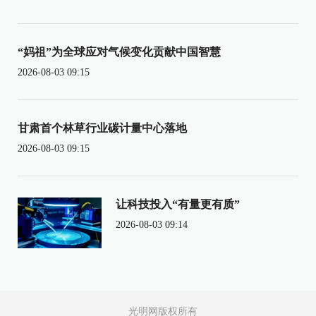
“妈祖”为全球应对气候变化贡献中国智慧
2026-08-03 09:15
甘肃首个林草行业碳计量中心落地
2026-08-03 09:15
让科技投入“有量更有质”
2026-08-03 09:14
光明网版权所有