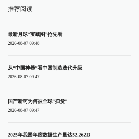
推荐阅读
最新月球“宝藏图”抢先看
2026-08-07 09:48
从“中国神器”看中国制造迭代升级
2026-08-07 09:47
国产新药为何被全球“扫货”
2026-08-07 09:47
2025年我国年度数据生产量达52.26ZB