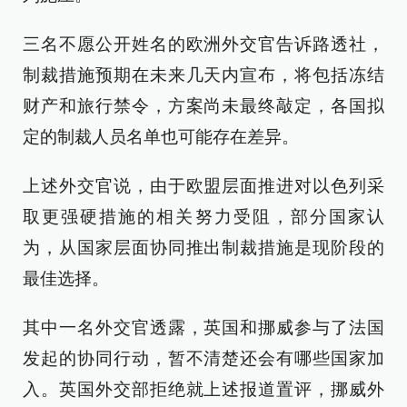
三名不愿公开姓名的欧洲外交官告诉路透社，
制裁措施预期在未来几天内宣布，将包括冻结
财产和旅行禁令，方案尚未最终敲定，各国拟
定的制裁人员名单也可能存在差异。
上述外交官说，由于欧盟层面推进对以色列采
取更强硬措施的相关努力受阻，部分国家认
为，从国家层面协同推出制裁措施是现阶段的
最佳选择。
其中一名外交官透露，英国和挪威参与了法国
发起的协同行动，暂不清楚还会有哪些国家加
入。英国外交部拒绝就上述报道置评，挪威外