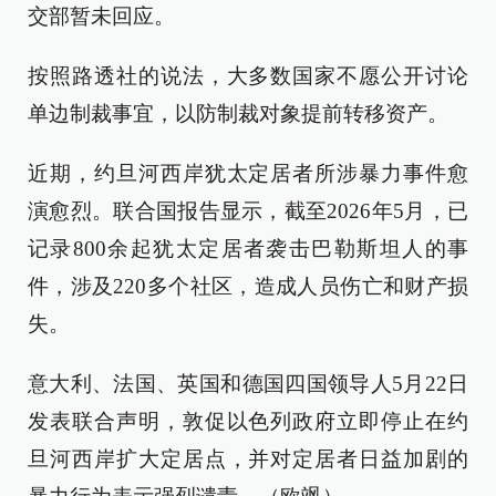
交部暂未回应。
按照路透社的说法，大多数国家不愿公开讨论
单边制裁事宜，以防制裁对象提前转移资产。
近期，约旦河西岸犹太定居者所涉暴力事件愈
演愈烈。联合国报告显示，截至2026年5月，已
记录800余起犹太定居者袭击巴勒斯坦人的事
件，涉及220多个社区，造成人员伤亡和财产损
失。
意大利、法国、英国和德国四国领导人5月22日
发表联合声明，敦促以色列政府立即停止在约
旦河西岸扩大定居点，并对定居者日益加剧的