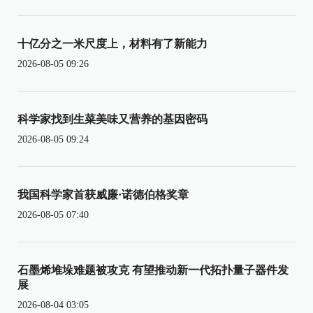
十亿分之一米尺度上，材料有了新能力
2026-08-05 09:26
科学家找到生菜美味又营养的基因密码
2026-08-05 09:24
我国科学家首获威廉·诺德伯格奖章
2026-08-05 07:40
石墨烯堆垛难题被攻克 有望推动新一代拓扑量子器件发
展
2026-08-04 03:05