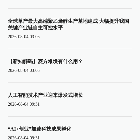
全球单产最大高端聚乙烯醇生产基地建成 大幅提升我国
关键产业链自主可控水平
2026-08-04 03:05
【新知解码】菱方堆垛有什么用？
2026-08-04 03:05
人工智能技术产业迎来爆发式增长
2026-08-04 09:31
“AI+创业”加速科技成果孵化
2026-08-04 09:31