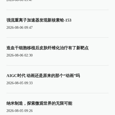
强流重离子加速器发现新核素铪-153
2026-08-06 09:47
造血干细胞移植后皮肤纤维化治疗有了新靶点
2026-08-06 02:30
AIGC时代 动画还是原来的那个“动画”吗
2026-08-05 09:33
纳米制造，探索微观世界的无限可能
2026-08-05 09:26