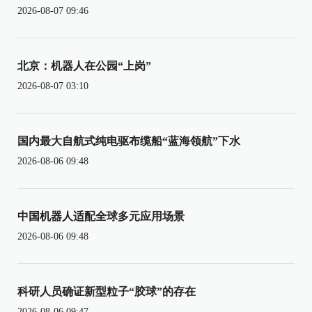
2026-08-07 09:46
北京：机器人在公园“上岗”
2026-08-07 03:10
国内最大自航式纯电驱布缆船“蓝海领航”下水
2026-08-06 09:48
中国机器人适配全球多元应用场景
2026-08-06 09:48
科研人员确证新型粒子“胶球”的存在
2026-08-06 09:47