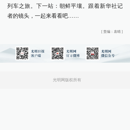
列车之旅。下一站：朝鲜平壤。跟着新华社记
者的镜头，一起来看看吧……
[
责编：袁晴
]
光明网版权所有