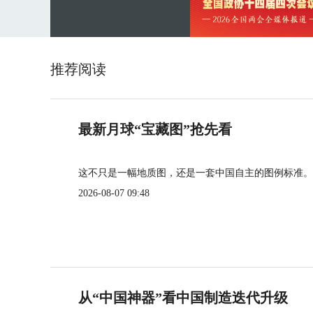
推荐阅读
最新月球“宝藏图”抢先看
这不只是一幅地质图，还是一套中国自主的图例标准。
2026-08-07 09:48
从“中国神器”看中国制造迭代升级