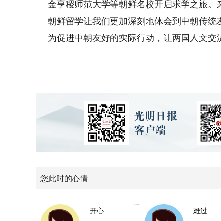
金亨稷师范大学等朝鲜名校开启求学之旅。
朝鲜留学让我们更加深刻地体会到中朝传统
为促进中朝友好的实际行动，让两国人文交
您此时的心情
开心
难过