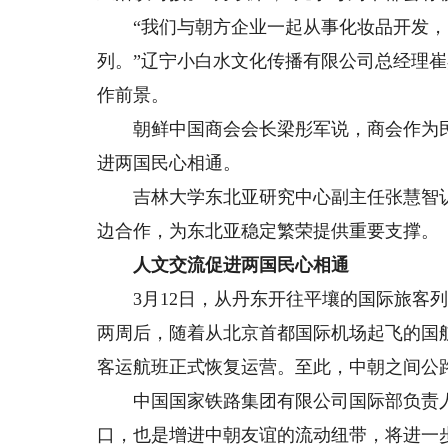
“我们与朝方企业一起从事化妆品开发，
列。”辽宁小白水文化传播有限公司总经理
作前景。
朝鲜中国商会会长梁彤军说，商会作为民
进两国民心相通。
吉林大学东北亚研究中心副主任张慧智认
边合作，为东北亚稳定繁荣提供重要支撑。
人文交流促进两国民心相通
3月12日，从丹东开往平壤的国际旅客列
两周后，随着从北京首都国际机场起飞的国航
客运航班正式恢复运营。至此，中朝之间公
中国国家铁路集团有限公司国际部负责人
口，也是增进中朝友谊的流动纽带，将进一