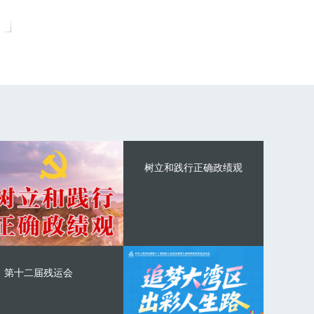
树立和践行正确政绩观
第十二届残运会