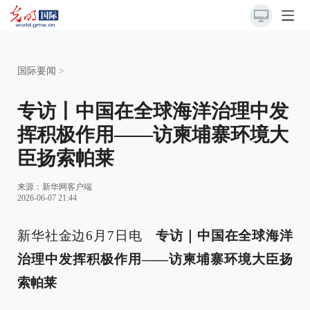
国际要闻
>
专访丨中国在全球海洋治理中发
挥积极作用——访柬埔寨环境大
臣扬索帕莱
来源：新华网客户端
2026-06-07 21:44
新华社金边6月7日电
专访｜中国在全球海洋
治理中发挥积极作用——访柬埔寨环境大臣扬
索帕莱