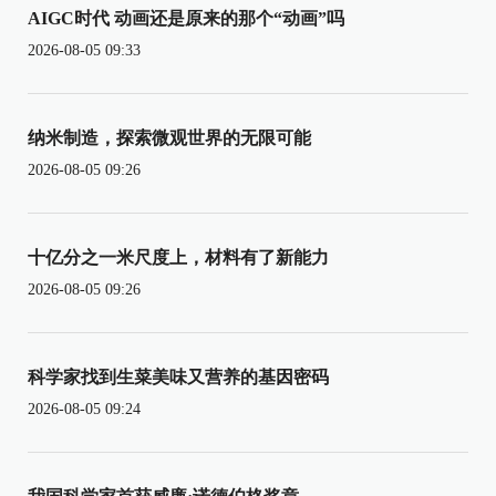
AIGC时代 动画还是原来的那个“动画”吗
2026-08-05 09:33
纳米制造，探索微观世界的无限可能
2026-08-05 09:26
十亿分之一米尺度上，材料有了新能力
2026-08-05 09:26
科学家找到生菜美味又营养的基因密码
2026-08-05 09:24