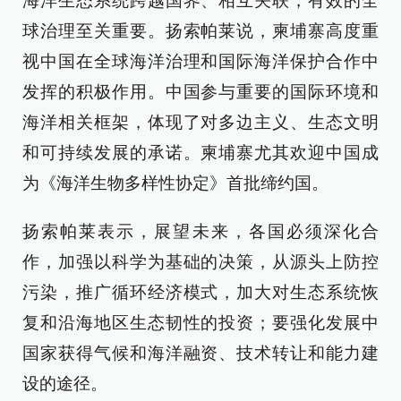
海洋生态系统跨越国界、相互关联，有效的全
球治理至关重要。扬索帕莱说，柬埔寨高度重
视中国在全球海洋治理和国际海洋保护合作中
发挥的积极作用。中国参与重要的国际环境和
海洋相关框架，体现了对多边主义、生态文明
和可持续发展的承诺。柬埔寨尤其欢迎中国成
为《海洋生物多样性协定》首批缔约国。
扬索帕莱表示，展望未来，各国必须深化合
作，加强以科学为基础的决策，从源头上防控
污染，推广循环经济模式，加大对生态系统恢
复和沿海地区生态韧性的投资；要强化发展中
国家获得气候和海洋融资、技术转让和能力建
设的途径。