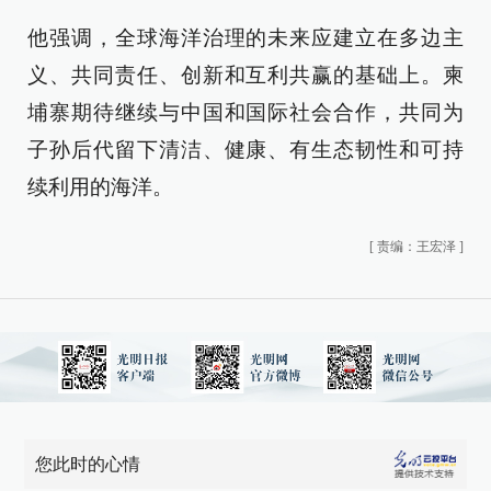
他强调，全球海洋治理的未来应建立在多边主
义、共同责任、创新和互利共赢的基础上。柬
埔寨期待继续与中国和国际社会合作，共同为
子孙后代留下清洁、健康、有生态韧性和可持
续利用的海洋。
[
责编：王宏泽
]
您此时的心情