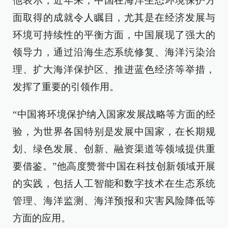
他表示，近年来，中国在海洋生态环境保护方
面取得的成就令人瞩目，尤其是在经济发展与
环境可持续性的平衡方面，中国展现了强大的
领导力，通过沿海生态系统修复、海洋污染治
理、扩大海洋保护区、推进蓝色经济等举措，
发挥了重要的引领作用。
“中国将环境保护纳入国家发展战略等方面的经
验，为世界各国特别是发展中国家，在长期规
划、绿色发展、创新、融资渠道等领域提供重
要借鉴。”他高度赞誉中国在科技创新领域开展
的实践，包括人工智能和数字技术在生态系统
管理、海洋监测、海洋预报和灾害风险降低等
方面的应用。