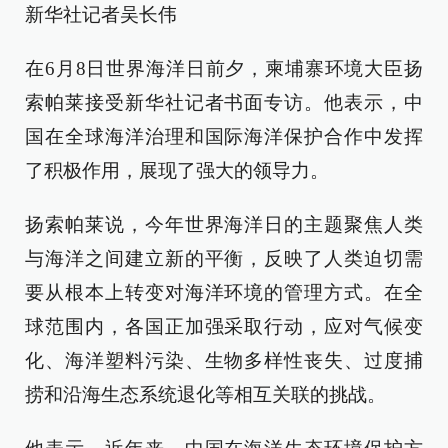
新华社记者吴长伟
在6月8日世界海洋日前夕，柬埔寨环境大臣扬
索帕莱接受新华社记者书面专访。他表示，中
国在全球海洋治理和国际海洋保护合作中发挥
了积极作用，展现了强大的领导力。
扬索帕莱说，今年世界海洋日的主题聚焦人类
与海洋之间建立新的平衡，反映了人类迫切需
要从根本上转变对海洋环境的管理方式。在全
球范围内，各国正加强采取行动，应对气候变
化、海洋塑料污染、生物多样性丧失、过度捕
捞和沿海生态系统退化等相互关联的挑战。