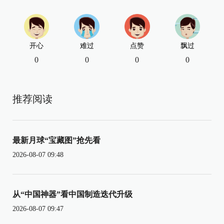
开心
难过
点赞
飘过
0
0
0
0
推荐阅读
最新月球“宝藏图”抢先看
2026-08-07 09:48
从“中国神器”看中国制造迭代升级
2026-08-07 09:47