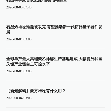
我国科学家首获威廉·诺德伯格奖章
2026-08-05 07:40
石墨烯堆垛难题被攻克 有望推动新一代拓扑量子器件发
展
2026-08-04 03:05
全球单产最大高端聚乙烯醇生产基地建成 大幅提升我国
关键产业链自主可控水平
2026-08-04 03:05
【新知解码】菱方堆垛有什么用？
2026-08-04 03:05