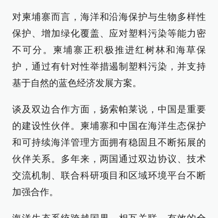
对柬埔寨而言，海洋和沿海保护与生物多样性
保护、增加绿化覆盖、应对塑料污染等能力密
不可分。柬埔寨正积极推进红树林和海草保
护，通过有针对性举措遏制塑料污染，并支持
基于自然的蓝色经济发展方案。
谈及双边合作方面，扬索帕莱说，中国是重要
的建设性伙伴。柬埔寨和中国在海洋生态保护
和可持续海洋管理方面拥有稳固且不断拓展的
伙伴关系。多年来，两国通过双边协议、技术
交流机制、联合科研项目和区域环境平台不断
加强合作。