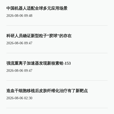
中国机器人适配全球多元应用场景
2026-08-06 09:48
科研人员确证新型粒子“胶球”的存在
2026-08-06 09:47
强流重离子加速器发现新核素铪-153
2026-08-06 09:47
造血干细胞移植后皮肤纤维化治疗有了新靶点
2026-08-06 02:30