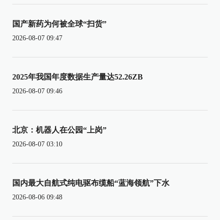
国产新药为何被全球“扫货”
2026-08-07 09:47
2025年我国年度数据生产量达52.26ZB
2026-08-07 09:46
北京：机器人在公园“上岗”
2026-08-07 03:10
国内最大自航式纯电驱布缆船“蓝海领航”下水
2026-08-06 09:48