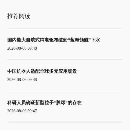
推荐阅读
国内最大自航式纯电驱布缆船“蓝海领航”下水
2026-08-06 09:48
中国机器人适配全球多元应用场景
2026-08-06 09:48
科研人员确证新型粒子“胶球”的存在
2026-08-06 09:47