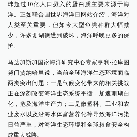
球超过10亿人口摄入的蛋白质主要来源于海
洋。正如联合国世界海洋日网站介绍，海洋对
人类至关重要，但如今大型鱼类种群大幅减
少，许多珊瑚礁遭到破坏，海洋呼唤更多的保
护。
马达加斯加国家海洋研究中心专家亨利·拉库图
努门贾纳哈里说，当前全球海洋生态环境面临
两类突出问题：一是气候变化带来的相关挑战
正在深刻改变海洋生态系统平衡，加速珊瑚白
化，危及海洋生产力；二是微塑料、工业和农
业废水以及沿海水体富营养化等导致海洋污染
日益严重，对海洋生态环境和全球粮食安全构
成重大威胁。