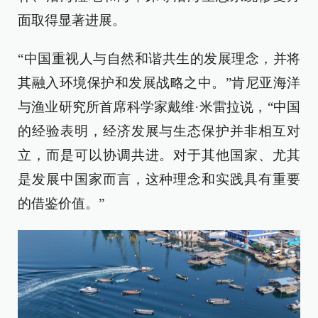
面取得显著进展。
“中国重视人与自然和谐共生的发展理念，并将
其融入环境保护和发展战略之中。”肯尼亚海洋
与渔业研究所首席科学家戴维·米雷拉说，“中国
的经验表明，经济发展与生态保护并非相互对
立，而是可以协调共进。对于其他国家、尤其
是发展中国家而言，这种理念和实践具有重要
的借鉴价值。”