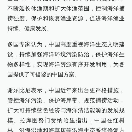
不断延长休渔期和扩大休渔范围，控制海洋捕
捞强度、保护和恢复渔业资源，促进海洋渔业
持续、健康发展。
多国专家认为，中国高度重视海洋生态文明建
设，持续加强海洋环境污染防治，保护海洋生
物多样性，实现海洋资源有序开发利用，为各
国提供了可借鉴的中国方案。
谢尔比尼表示，中国近年来出台更严格措施，
管控海洋污染、保护海岸带、规范捕捞活动，
扩大可持续蓝色经济与海洋清洁能源的发展规
模。拉库图努门贾纳哈里指出，中国在红树
林、沿海湿地和海草床等沿海生态系统修复方