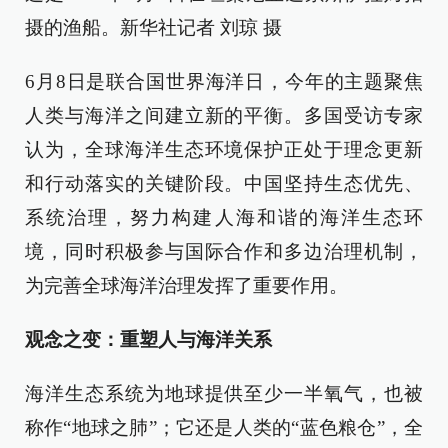
摄的渔船。新华社记者 刘琼 摄
6月8日是联合国世界海洋日，今年的主题聚焦
人类与海洋之间建立新的平衡。多国受访专家
认为，全球海洋生态环境保护正处于理念更新
和行动落实的关键阶段。中国坚持生态优先、
系统治理，努力构建人海和谐的海洋生态环
境，同时积极参与国际合作和多边治理机制，
为完善全球海洋治理发挥了重要作用。
观念之变：重塑人与海洋关系
海洋生态系统为地球提供至少一半氧气，也被
称作“地球之肺”；它还是人类的“蓝色粮仓”，全