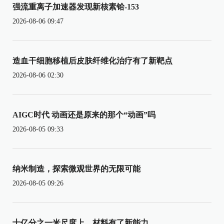
强流重离子加速器发现新核素铪-153
2026-08-06 09:47
造血干细胞移植后皮肤纤维化治疗有了新靶点
2026-08-06 02:30
AIGC时代 动画还是原来的那个“动画”吗
2026-08-05 09:33
纳米制造，探索微观世界的无限可能
2026-08-05 09:26
十亿分之一米尺度上，材料有了新能力