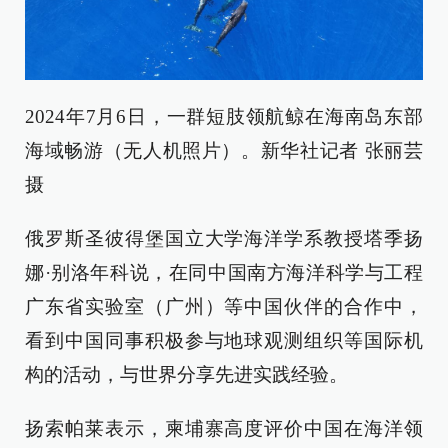
2024年7月6日，一群短肢领航鲸在海南岛东部
海域畅游（无人机照片）。新华社记者 张丽芸
摄
俄罗斯圣彼得堡国立大学海洋学系教授塔季扬
娜·别洛年科说，在同中国南方海洋科学与工程
广东省实验室（广州）等中国伙伴的合作中，
看到中国同事积极参与地球观测组织等国际机
构的活动，与世界分享先进实践经验。
扬索帕莱表示，柬埔寨高度评价中国在海洋领