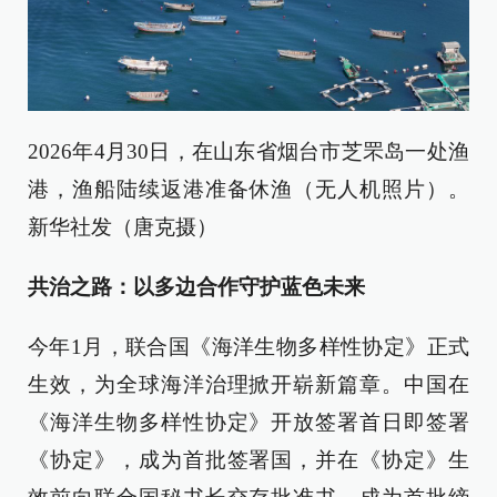
2026年4月30日，在山东省烟台市芝罘岛一处渔
港，渔船陆续返港准备休渔（无人机照片）。
新华社发（唐克摄）
共治之路：以多边合作守护蓝色未来
今年1月，联合国《海洋生物多样性协定》正式
生效，为全球海洋治理掀开崭新篇章。中国在
《海洋生物多样性协定》开放签署首日即签署
《协定》，成为首批签署国，并在《协定》生