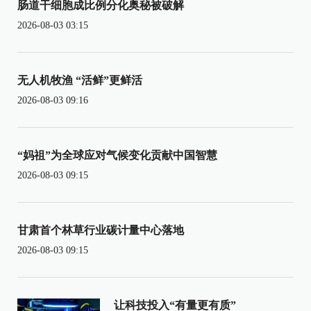
肠道干细胞成比例分化奥秘被破解
2026-08-03 03:15
无人机牧渔 “活鲜”更鲜活
2026-08-03 09:16
“妈祖”为全球应对气候变化贡献中国智慧
2026-08-03 09:15
甘肃首个林草行业碳计量中心落地
2026-08-03 09:15
让科技投入“有量更有质”