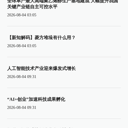
全球单产最大高端聚乙烯醇生产基地建成 大幅提升我国
关键产业链自主可控水平
2026-08-04 03:05
【新知解码】菱方堆垛有什么用？
2026-08-04 03:05
人工智能技术产业迎来爆发式增长
2026-08-04 09:31
“AI+创业”加速科技成果孵化
2026-08-04 09:31