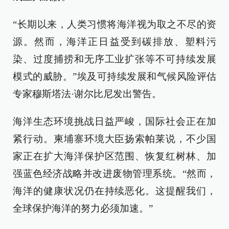
“长期以来，人类习惯将海洋视为取之不尽的资
源。然而，海洋正日益受到碳排放、塑料污
染、过度捕捞和无序工业扩张等不可持续发展
模式的威胁。”埃及可持续发展和气候风险评估
专家穆斯塔法·谢尔比尼发出警告。
海洋生态环境挑战日益严峻，国际社会正在加
紧行动。柬埔寨环境大臣扬索帕莱说，不少国
家正在扩大海洋保护区范围、恢复红树林、加
强蓝色经济战略并改进废物管理系统。“然而，
海洋的健康状况仍在持续恶化。这提醒我们，
全球保护海洋的努力必须加速。”