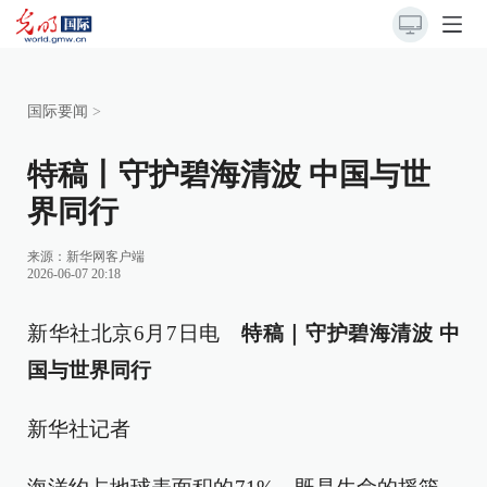
国际要闻
>
特稿丨守护碧海清波 中国与世
界同行
来源：新华网客户端
2026-06-07 20:18
新华社北京6月7日电
特稿｜守护碧海清波 中
国与世界同行
新华社记者