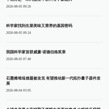
2026-08-05 09:26
科学家找到生菜美味又营养的基因密码
2026-08-05 09:24
我国科学家首获威廉·诺德伯格奖章
2026-08-05 07:40
石墨烯堆垛难题被攻克 有望推动新一代拓扑量子器件发
展
2026-08-04 03:05