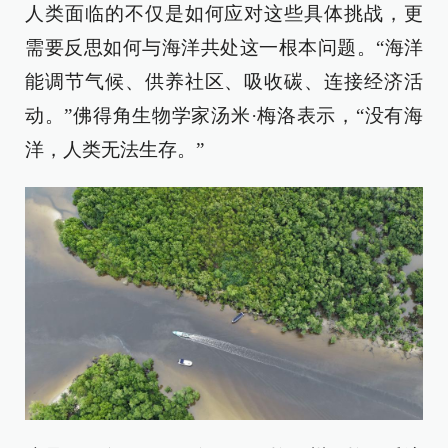
人类面临的不仅是如何应对这些具体挑战，更
需要反思如何与海洋共处这一根本问题。“海洋
能调节气候、供养社区、吸收碳、连接经济活
动。”佛得角生物学家汤米·梅洛表示，“没有海
洋，人类无法生存。”