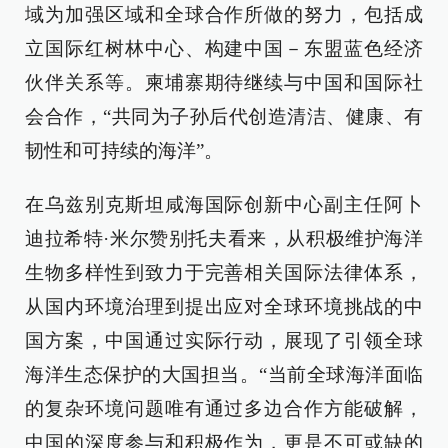
域为加强区域和全球合作所做的努力，包括成
立国际红树林中心、构建中国－东盟蓝色经济
伙伴关系等。柬埔寨期待继续与中国和国际社
会合作，“共同为子孙后代创造清洁、健康、有
韧性和可持续的海洋”。
在乌兹别克斯坦咸海国际创新中心副主任阿卜
迪拉希特·米尔赞别托夫看来，从积极维护海洋
生物多样性到致力于完善相关国际法律体系，
从国内环境治理到提出应对全球环境挑战的中
国方案，中国通过实际行动，展现了引领全球
海洋生态保护的大国担当。“当前全球海洋面临
的复杂环境问题唯有通过多边合作方能破解，
中国的深度参与和积极作为，更是不可或缺的