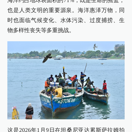
海洋约占地球表面积的71%，既是生命的摇篮，
也是人类文明的重要源泉。海洋惠泽万物，同
时也面临气候变化、水体污染、过度捕捞、生
物多样性丧失等多重挑战。
这是2026年1月9日在坦桑尼亚达累斯萨拉姆拍