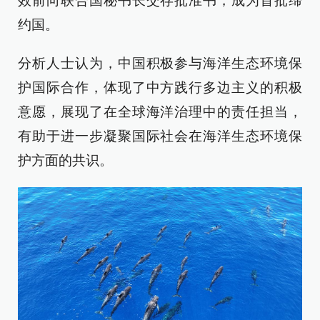
效前向联合国秘书长交存批准书，成为首批缔
约国。
分析人士认为，中国积极参与海洋生态环境保
护国际合作，体现了中方践行多边主义的积极
意愿，展现了在全球海洋治理中的责任担当，
有助于进一步凝聚国际社会在海洋生态环境保
护方面的共识。