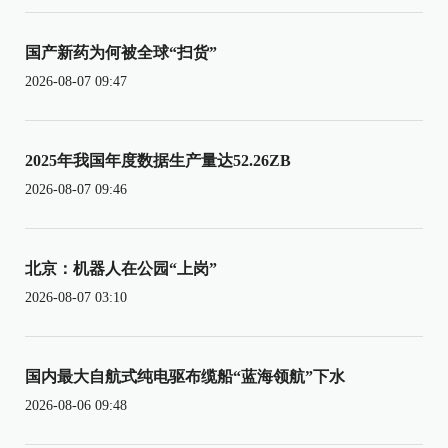
国产新药为何被全球“扫货”
2026-08-07 09:47
2025年我国年度数据生产量达52.26ZB
2026-08-07 09:46
北京：机器人在公园“上岗”
2026-08-07 03:10
国内最大自航式纯电驱布缆船“蓝海领航”下水
2026-08-06 09:48