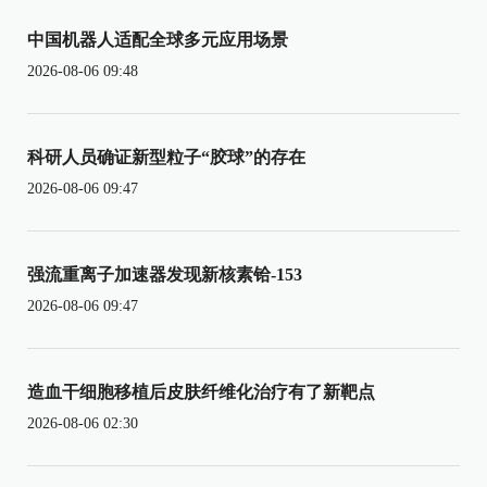
中国机器人适配全球多元应用场景
2026-08-06 09:48
科研人员确证新型粒子“胶球”的存在
2026-08-06 09:47
强流重离子加速器发现新核素铪-153
2026-08-06 09:47
造血干细胞移植后皮肤纤维化治疗有了新靶点
2026-08-06 02:30