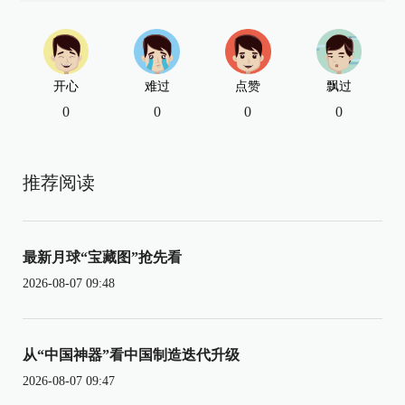
开心
难过
点赞
飘过
0
0
0
0
推荐阅读
最新月球“宝藏图”抢先看
2026-08-07 09:48
从“中国神器”看中国制造迭代升级
2026-08-07 09:47