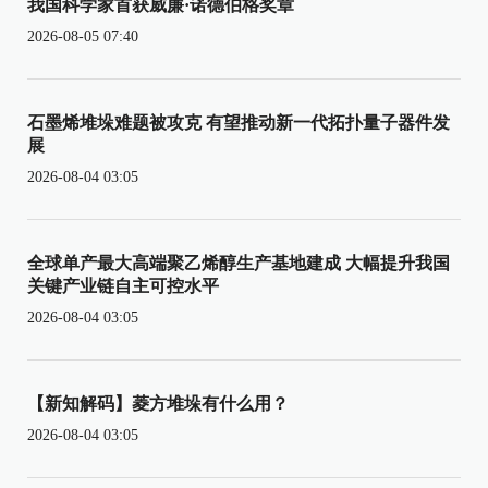
我国科学家首获威廉·诺德伯格奖章
2026-08-05 07:40
石墨烯堆垛难题被攻克 有望推动新一代拓扑量子器件发
展
2026-08-04 03:05
全球单产最大高端聚乙烯醇生产基地建成 大幅提升我国
关键产业链自主可控水平
2026-08-04 03:05
【新知解码】菱方堆垛有什么用？
2026-08-04 03:05