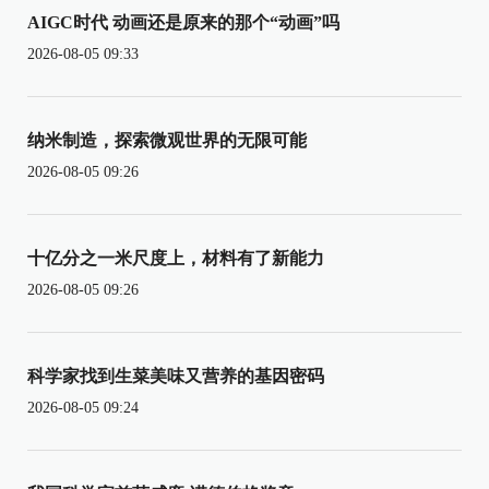
AIGC时代 动画还是原来的那个“动画”吗
2026-08-05 09:33
纳米制造，探索微观世界的无限可能
2026-08-05 09:26
十亿分之一米尺度上，材料有了新能力
2026-08-05 09:26
科学家找到生菜美味又营养的基因密码
2026-08-05 09:24