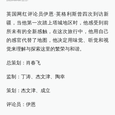
2026-06-06 22:27
英国网红评论员伊恩·英格利斯曾四次到访新
疆，当他第一次踏上塔城地区时，他感受到前
所未有的全新感触，在这次旅行中，他用自己
的感官代替了地图，他决定用味觉、听觉和视
觉来理解与探索这里的繁荣与和谐。
总策划：肖春飞
监制：丁涛、杰文津、陶幸
策划：杰文津、成立
评论员：伊恩