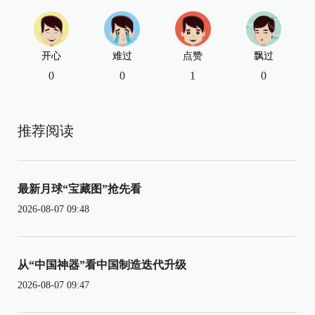
开心
难过
点赞
飘过
0
0
1
0
推荐阅读
最新月球“宝藏图”抢先看
2026-08-07 09:48
从“中国神器”看中国制造迭代升级
2026-08-07 09:47