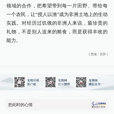
领域的合作，把希望带到每一片田野、带给每
一个农民，让“授人以渔”成为非洲土地上的生动
实践。对经历过饥饿的非洲人来说，最珍贵的
礼物，不是别人送来的粮食，而是获得丰收的
能力。
[
责编：宫辞
]
您此时的心情