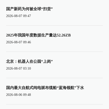
国产新药为何被全球“扫货”
2026-08-07 09:47
2025年我国年度数据生产量达52.26ZB
2026-08-07 09:46
北京：机器人在公园“上岗”
2026-08-07 03:10
国内最大自航式纯电驱布缆船“蓝海领航”下水
2026-08-06 09:48