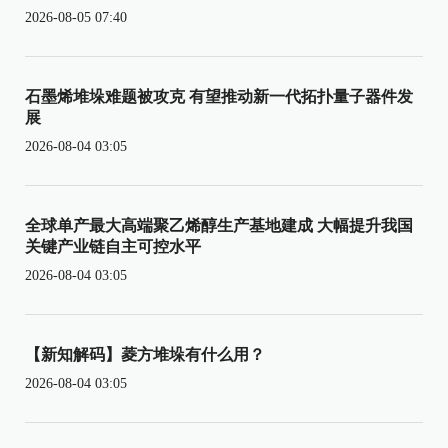
2026-08-05 07:40
石墨烯堆垛难题被攻克 有望推动新一代拓扑量子器件发
展
2026-08-04 03:05
全球单产最大高端聚乙烯醇生产基地建成 大幅提升我国
关键产业链自主可控水平
2026-08-04 03:05
【新知解码】菱方堆垛有什么用？
2026-08-04 03:05