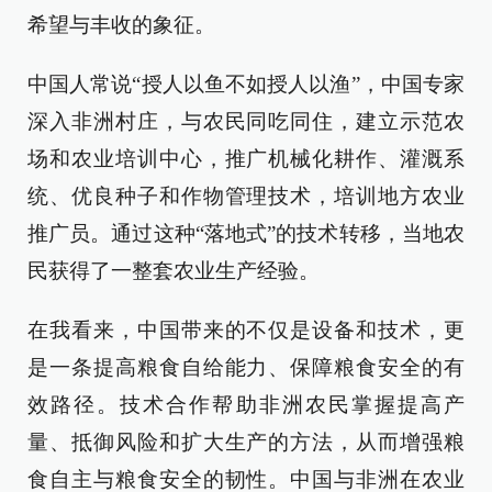
希望与丰收的象征。
中国人常说“授人以鱼不如授人以渔”，中国专家
深入非洲村庄，与农民同吃同住，建立示范农
场和农业培训中心，推广机械化耕作、灌溉系
统、优良种子和作物管理技术，培训地方农业
推广员。通过这种“落地式”的技术转移，当地农
民获得了一整套农业生产经验。
在我看来，中国带来的不仅是设备和技术，更
是一条提高粮食自给能力、保障粮食安全的有
效路径。技术合作帮助非洲农民掌握提高产
量、抵御风险和扩大生产的方法，从而增强粮
食自主与粮食安全的韧性。中国与非洲在农业