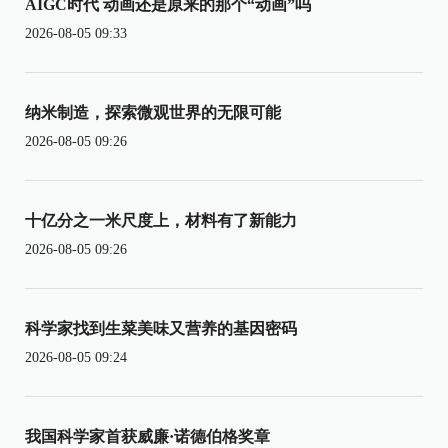
AIGC时代 动画还是原来的那个“动画”吗
2026-08-05 09:33
纳米制造，探索微观世界的无限可能
2026-08-05 09:26
十亿分之一米尺度上，材料有了新能力
2026-08-05 09:26
科学家找到生菜美味又营养的基因密码
2026-08-05 09:24
我国科学家首获威廉·诺德伯格奖章