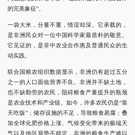
的完美象征”。
一袋大米，分量不重，情谊却深。它承载的，
是非洲民众对一位中国科学家最质朴的敬意。
它见证的，是非中农业合作惠及普通民众的生
动实践。
联合国粮农组织数据显示，非洲仍有超过五分
之一的人口面临营养不良。非洲并不缺土地，
也不缺勤劳的农民，阻碍粮食产量提升的瓶颈
是农业技术和产业链。如今，许多农民仍是“靠
天吃饭”；储存设施的不足，导致粮食易腐；叠
加全球化肥价格上涨、气候变化带来的极端天
气以及地区局势不稳定，非洲的粮食生产难以