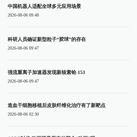
中国机器人适配全球多元应用场景
2026-08-06 09:48
科研人员确证新型粒子“胶球”的存在
2026-08-06 09:47
强流重离子加速器发现新核素铪-153
2026-08-06 09:47
造血干细胞移植后皮肤纤维化治疗有了新靶点
2026-08-06 02:30