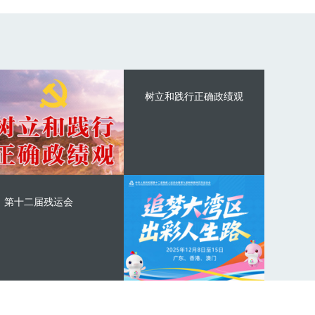
树立和践行正确政绩观
第十二届残运会