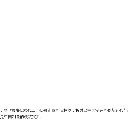
品，早已摆脱低端代工、低价走量的旧标签，折射出中国制造的创新迭代与
是中国制造的硬核实力。