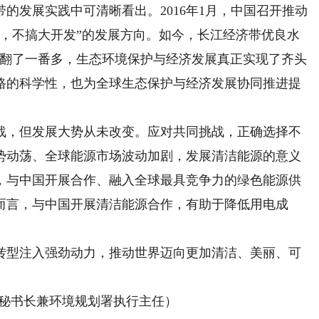
的发展实践中可清晰看出。2016年1月，中国召开推动
护，不搞大开发”的发展方向。如今，长江经济带优良水
总值翻了一番多，生态环境保护与经济发展真正实现了齐头
路的科学性，也为全球生态保护与经济发展协同推进提
，但发展大势从未改变。应对共同挑战，正确选择不
势动荡、全球能源市场波动加剧，发展清洁能源的意义
，与中国开展合作、融入全球最具竞争力的绿色能源供
而言，与中国开展清洁能源合作，有助于降低用电成
型注入强劲动力，推动世界迈向更加清洁、美丽、可
秘书长兼环境规划署执行主任）