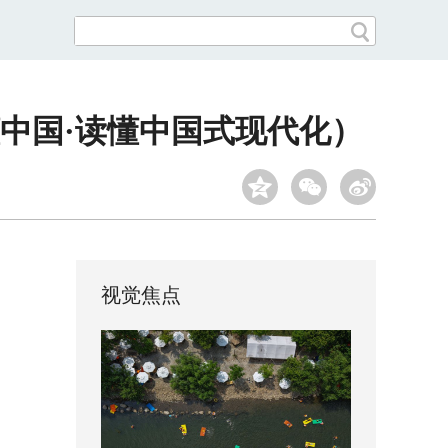
中国·读懂中国式现代化）
视觉焦点