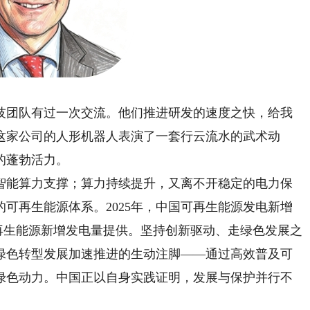
团队有过一次交流。他们推进研发的速度之快，给我
这家公司的人形机器人表演了一套行云流水的武术动
的蓬勃活力。
能算力支撑；算力持续提升，又离不开稳定的电力保
可再生能源体系。2025年，中国可再生能源发电新增
可再生能源新增发电量提供。坚持创新驱动、走绿色发展之
绿色转型发展加速推进的生动注脚——通过高效普及可
绿色动力。中国正以自身实践证明，发展与保护并行不