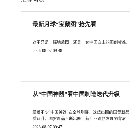
最新月球“宝藏图”抢先看
这不只是一幅地质图，还是一套中国自主的图例标准。
2026-08-07 09:48
从“中国神器”看中国制造迭代升级
最近不少“中国神器”在全球刷屏。这些出圈的国货新
质跃升。国货新品不断出圈、新产业蓬勃发展的背后，
2026-08-07 09:47