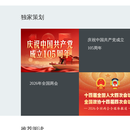
独家策划
庆祝中国共产党成立
105周年
2026年全国两会
推荐阅读