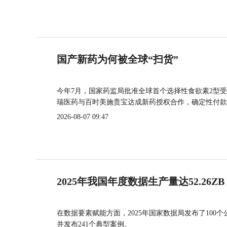
国产新药为何被全球“扫货”
今年7月，国家药监局批准全球首个选择性食欲素2型受
瑞医药与百时美施贵宝达成新药授权合作，确定性付款
2026-08-07 09:47
2025年我国年度数据生产量达52.26ZB
在数据要素赋能方面，2025年国家数据局发布了100个
并发布241个典型案例。