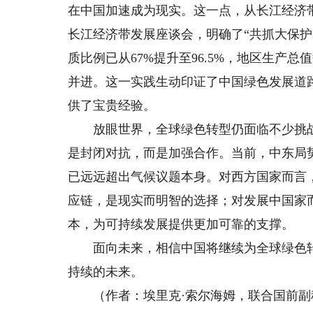
在中国加速成为现实。这一点，从长江经济带
长江经济带发展座谈会，明确了“共抓大保
质比例已从67%提升至96.5%，地区生产
并进。这一实践生动印证了中国绿色发展道
供了宝贵经验。
放眼世界，全球绿色转型仍面临不少挑战
是封闭对抗，而是加强合作。当前，中东局
已远远超出气候议题本身。对西方国家而言
应链，是现实而明智的选择；对发展中国家
本，为可持续发展提供更加可靠的支撑。
面向未来，相信中国将继续为全球绿色转
持续的未来。
（作者：埃里克·索尔海姆，联合国前副