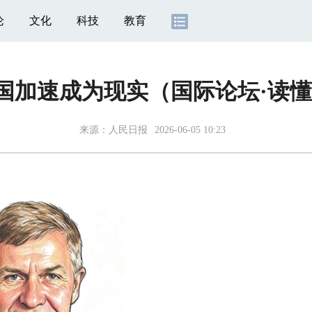
论
文化
科技
教育
国加速成为现实（国际论坛·读懂
来源：
人民日报
2026-06-05 10:23