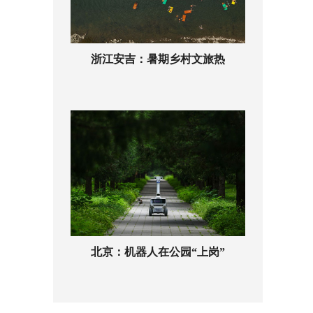
浙江安吉：暑期乡村文旅热
北京：机器人在公园“上岗”