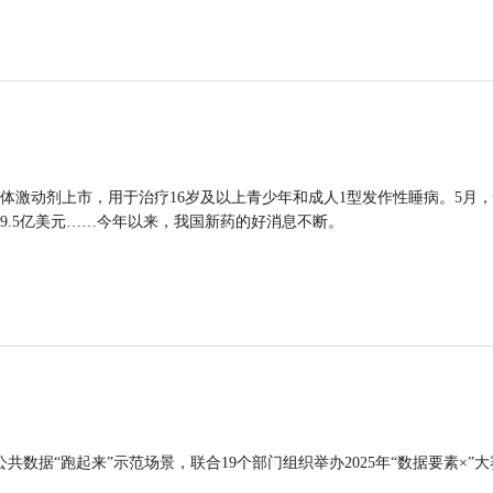
体激动剂上市，用于治疗16岁及以上青少年和成人1型发作性睡病。5月
9.5亿美元……今年以来，我国新药的好消息不断。
公共数据“跑起来”示范场景，联合19个部门组织举办2025年“数据要素×”大