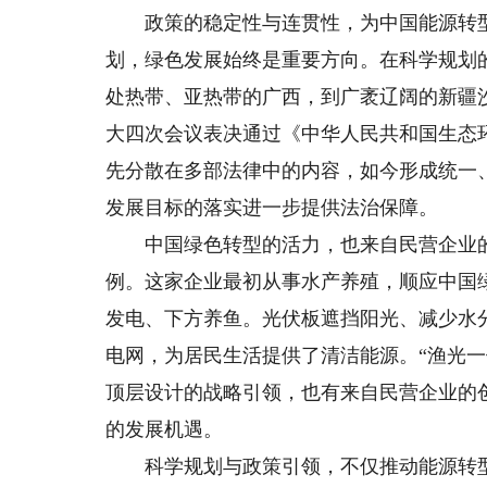
政策的稳定性与连贯性，为中国能源转型
划，绿色发展始终是重要方向。在科学规划
处热带、亚热带的广西，到广袤辽阔的新疆
大四次会议表决通过《中华人民共和国生态
先分散在多部法律中的内容，如今形成统一
发展目标的落实进一步提供法治保障。
中国绿色转型的活力，也来自民营企业的创
例。这家企业最初从事水产养殖，顺应中国
发电、下方养鱼。光伏板遮挡阳光、减少水
电网，为居民生活提供了清洁能源。“渔光
顶层设计的战略引领，也有来自民营企业的
的发展机遇。
科学规划与政策引领，不仅推动能源转型