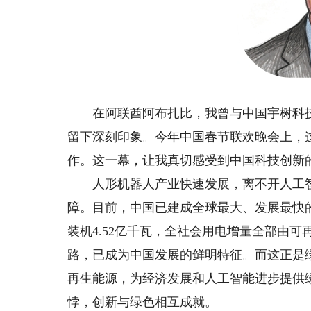
在阿联酋阿布扎比，我曾与中国宇树科技
留下深刻印象。今年中国春节联欢晚会上，
作。这一幕，让我真切感受到中国科技创新
人形机器人产业快速发展，离不开人工智
障。目前，中国已建成全球最大、发展最快的
装机4.52亿千瓦，全社会用电增量全部由
路，已成为中国发展的鲜明特征。而这正是
再生能源，为经济发展和人工智能进步提供
悖，创新与绿色相互成就。