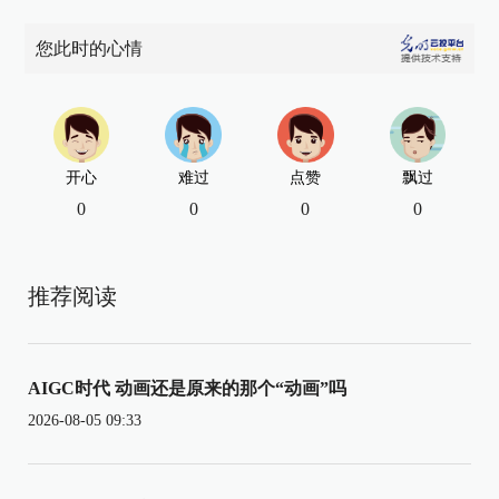
您此时的心情
开心
难过
点赞
飘过
0
0
0
0
推荐阅读
AIGC时代 动画还是原来的那个“动画”吗
2026-08-05 09:33