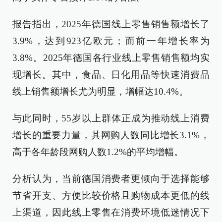
报告指出，2025年德国线上零售销售额增长了
3.9%，达到923亿欧元；而前一年增长率为
3.8%。2025年德国各行业线上零售销售额均实
现增长。其中，食品、日化用品等快速消费品
线上销售额增长尤为明显，增幅达10.4%。
与此同时，55岁以上群体正成为推动线上消费
增长的重要力量，其网购人数同比增长3.1%，
高于各年龄段网购人数1.2%的平均增幅。
分析认为，当前德国消费者更倾向于选择能够
节省开支、方便比较价格且购物成本更低的线
上渠道，因此线上零售在消费环境低迷情况下