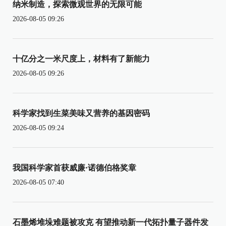
纳米制造，探索微观世界的无限可能
2026-08-05 09:26
十亿分之一米尺度上，材料有了新能力
2026-08-05 09:26
科学家找到生菜美味又营养的基因密码
2026-08-05 09:24
我国科学家首获威廉·诺德伯格奖章
2026-08-05 07:40
石墨烯堆垛难题被攻克 有望推动新一代拓扑量子器件发