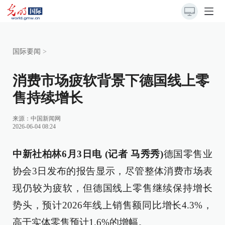
国际要闻
>
消费市场疲软背景下德国线上零
售持续增长
来源：
中国新闻网
2026-06-04 08:24
中新社柏林6月3日电 (记者 马秀秀)
德国零售业
协会3日发布的报告显示，尽管整体消费市场表
现仍较为疲软，但德国线上零售继续保持增长
势头，预计2026年线上销售额同比增长4.3%，
高于实体零售预计1.6%的增幅。