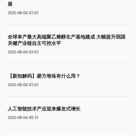
展
2026-08-04 03:05
全球单产最大高端聚乙烯醇生产基地建成 大幅提升我国
关键产业链自主可控水平
2026-08-04 03:05
【新知解码】菱方堆垛有什么用？
2026-08-04 03:05
人工智能技术产业迎来爆发式增长
2026-08-04 09:31