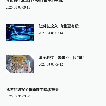
甘肃首个林草行业碳计量中心落地
2026-08-03 09:15
让科技投入“有量更有质”
2026-08-03 09:14
量子科技，未来不可限“量”
2026-08-03 09:12
我国能源安全保障能力稳步提升
2026-07-31 03:20