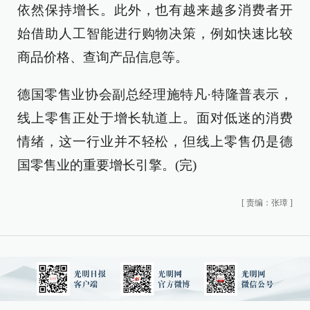
依然保持增长。此外，也有越来越多消费者开
始借助人工智能进行购物决策，例如快速比较
商品价格、查询产品信息等。
德国零售业协会副总经理施特凡·特隆普表示，
线上零售正处于增长轨道上。面对低迷的消费
情绪，这一行业并不轻松，但线上零售仍是德
国零售业的重要增长引擎。(完)
[
责编：张璋
]