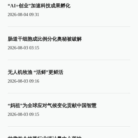
“AI+创业”加速科技成果孵化
2026-08-04 09:31
肠道干细胞成比例分化奥秘被破解
2026-08-03 03:15
无人机牧渔 “活鲜”更鲜活
2026-08-03 09:16
“妈祖”为全球应对气候变化贡献中国智慧
2026-08-03 09:15