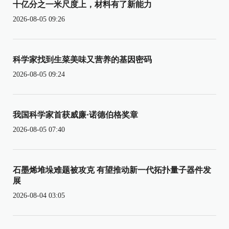
十亿分之一米尺度上，材料有了新能力
2026-08-05 09:26
科学家找到生菜美味又营养的基因密码
2026-08-05 09:24
我国科学家首获威廉·诺德伯格奖章
2026-08-05 07:40
石墨烯堆垛难题被攻克 有望推动新一代拓扑量子器件发
展
2026-08-04 03:05