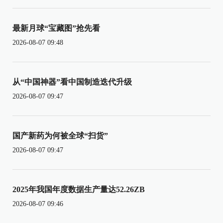
最新月球“宝藏图”抢先看
2026-08-07 09:48
从“中国神器”看中国制造迭代升级
2026-08-07 09:47
国产新药为何被全球“扫货”
2026-08-07 09:47
2025年我国年度数据生产量达52.26ZB
2026-08-07 09:46