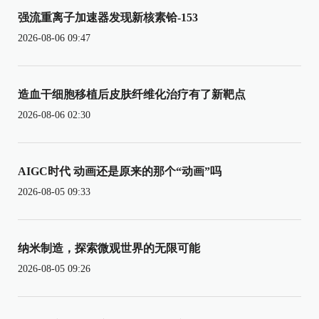
强流重离子加速器发现新核素铪-153
2026-08-06 09:47
造血干细胞移植后皮肤纤维化治疗有了新靶点
2026-08-06 02:30
AIGC时代 动画还是原来的那个“动画”吗
2026-08-05 09:33
纳米制造，探索微观世界的无限可能
2026-08-05 09:26