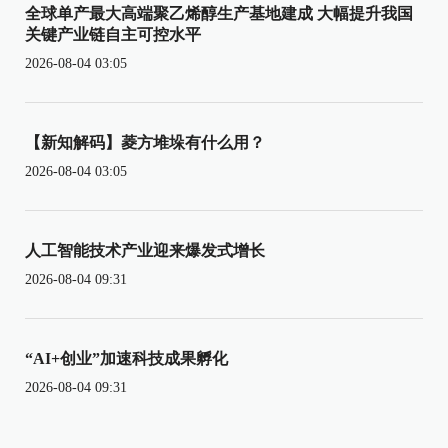
全球单产最大高端聚乙烯醇生产基地建成 大幅提升我国
关键产业链自主可控水平
2026-08-04 03:05
【新知解码】菱方堆垛有什么用？
2026-08-04 03:05
人工智能技术产业迎来爆发式增长
2026-08-04 09:31
“AI+创业”加速科技成果孵化
2026-08-04 09:31