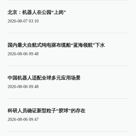
北京：机器人在公园“上岗”
2026-08-07 03:10
国内最大自航式纯电驱布缆船“蓝海领航”下水
2026-08-06 09:48
中国机器人适配全球多元应用场景
2026-08-06 09:48
科研人员确证新型粒子“胶球”的存在
2026-08-06 09:47