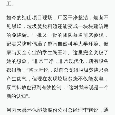
工。
如今的朔山项目现场，厂区干净整洁，烟囱不
见黑烟，垃圾焚烧料渣还能变成一块块建筑用
的免烧砖。一批又一批的团队慕名前来参观，
记者采访时偶遇了越南自然科学大学环境、健
康与安全专业的学生陶玉叶。这里完全突破了
她的想象，“非常干净，非常现代化，所有设备
都很新。”陶玉叶说，以前总觉得垃圾焚烧只会
产生废气，但现在发现垃圾焚烧不仅能发电，
废气排放也得到有效控制，“这对我来说是一个
新的认知”。
河内天禹环保能源股份公司总经理李轲说，通