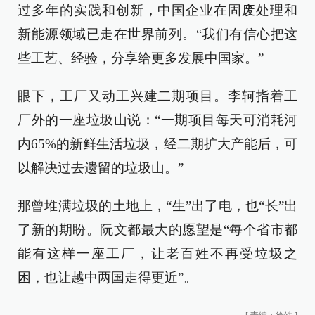
过多年的实践和创新，中国企业在固废处理和
新能源领域已走在世界前列。“我们有信心把这
些工艺、经验，分享给更多发展中国家。”
眼下，工厂又动工兴建二期项目。李轲指着工
厂外的一座垃圾山说：“一期项目每天可消耗河
内65%的新鲜生活垃圾，经二期扩大产能后，可
以解决过去遗留的垃圾山。”
那曾堆满垃圾的土地上，“生”出了电，也“长”出
了新的期盼。阮文都最大的愿望是“每个省市都
能有这样一座工厂，让老百姓不再受垃圾之
困，也让越中两国走得更近”。