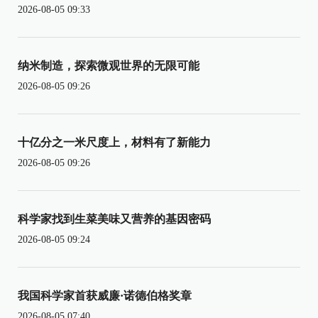
2026-08-05 09:33
纳米制造，探索微观世界的无限可能
2026-08-05 09:26
十亿分之一米尺度上，材料有了新能力
2026-08-05 09:26
科学家找到生菜美味又营养的基因密码
2026-08-05 09:24
我国科学家首获威廉·诺德伯格奖章
2026-08-05 07:40