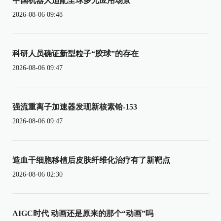
中国机器人适配全球多元应用场景
2026-08-06 09:48
科研人员确证新型粒子“胶球”的存在
2026-08-06 09:47
强流重离子加速器发现新核素铪-153
2026-08-06 09:47
造血干细胞移植后皮肤纤维化治疗有了新靶点
2026-08-06 02:30
AIGC时代 动画还是原来的那个“动画”吗