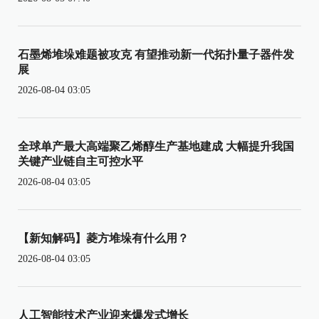
石墨烯堆垛难题被攻克 有望推动新一代拓扑量子器件发
展
2026-08-04 03:05
全球单产最大高端聚乙烯醇生产基地建成 大幅提升我国
关键产业链自主可控水平
2026-08-04 03:05
【新知解码】菱方堆垛有什么用？
2026-08-04 03:05
人工智能技术产业迎来爆发式增长