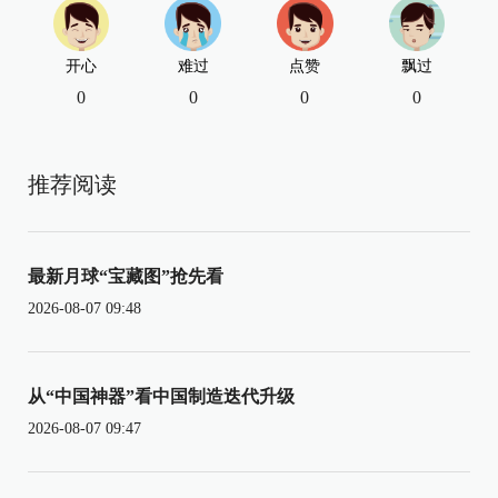
开心
难过
点赞
飘过
0
0
0
0
推荐阅读
最新月球“宝藏图”抢先看
2026-08-07 09:48
从“中国神器”看中国制造迭代升级
2026-08-07 09:47