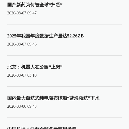
国产新药为何被全球“扫货”
2026-08-07 09:47
2025年我国年度数据生产量达52.26ZB
2026-08-07 09:46
北京：机器人在公园“上岗”
2026-08-07 03:10
国内最大自航式纯电驱布缆船“蓝海领航”下水
2026-08-06 09:48