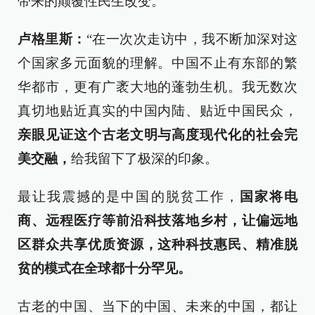
带来的颠覆性民生改变。
卢格里斯：
“在一次次走访中，我不断加深对这
个国家多元面貌的理解。中国不止有东部的繁
华都市，更有广袤大地的蓬勃生机。我无数次
真切地贴近真实的中国内陆、贴近中国民众，
亲眼见证这个古老文明与高度现代化的社会完
美交融，
给我留下了极深的印象。
最让我震撼的是中国的脱贫工作，
国家将电
商、远程医疗等前沿科技落地乡村，让偏远地
区群众共享优质资源，这种科技惠民、精准脱
贫的模式在全球都十分罕见。
古老的中国、当下的中国、未来的中国，都让