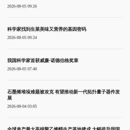
2026-08-05 09:26
科学家找到生菜美味又营养的基因密码
2026-08-05 09:24
我国科学家首获威廉·诺德伯格奖章
2026-08-05 07:40
石墨烯堆垛难题被攻克 有望推动新一代拓扑量子器件发
展
2026-08-04 03:05
全球单产最大高端聚乙烯醇生产基地建成 大幅提升我国