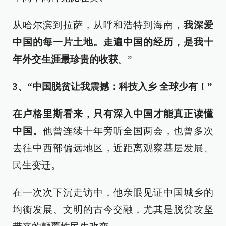
从哈尔滨到拉萨，从呼和浩特到海南，
我深爱
中国的每一片土地。走遍中国的经历，是我十
年外交生涯最珍贵的收获
。”
3、“中国脱贫让我震撼：科技入乡 全球少有！”
在卢格里斯看来，只有深入中国才能真正读懂
中国。
他曾连续十年旁听全国两会，也曾多次
去往中西部偏远地区，近距离观察基层发展、
民生变迁。
在一次次下沉走访中，他亲眼见证中国城乡的
均衡发展、文明的古今交融，尤其是脱贫攻坚