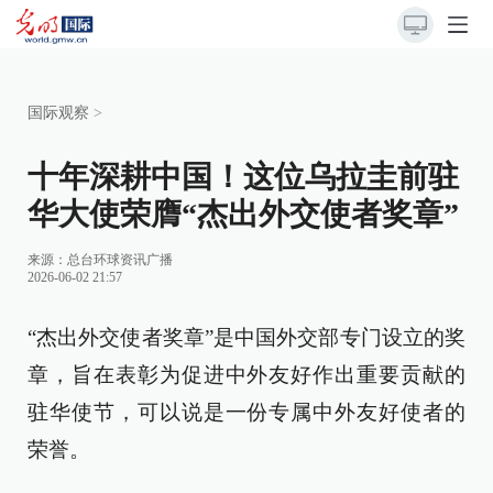
国际观察
>
十年深耕中国！这位乌拉圭前驻
华大使荣膺“杰出外交使者奖章”
来源：
总台环球资讯广播
2026-06-02 21:57
“杰出外交使者奖章”是中国外交部专门设立的奖
章，旨在表彰为促进中外友好作出重要贡献的
驻华使节，可以说是一份专属中外友好使者的
荣誉。