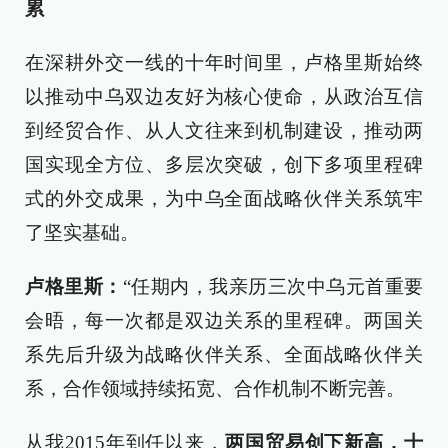
累
在深耕外交一线的十年时间里，卢格里斯始终
以推动中乌双边友好为核心使命，从政治互信
到经贸合作、从人文往来到机制建设，推动两
国实现全方位、多层次突破，创下多项里程碑
式的外交成果，为中乌全面战略伙伴关系筑牢
了坚实基础。
卢格里斯：
“任期内，我亲历三次中乌元首重要
会晤，每一次都是双边关系的里程碑。两国关
系先后升级为战略伙伴关系、全面战略伙伴关
系，合作领域持续拓宽、合作机制不断完善。
从我2015年到任以来，
两国贸易创下新高，十