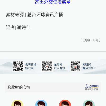
杰出外交使者奖章
素材来源 | 总台环球资讯广播
记者| 谢诗佳
[
责编：邢彬
]
您此时的心情