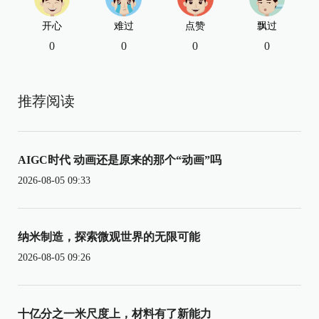
开心
难过
点赞
飘过
0
0
0
0
推荐阅读
AIGC时代 动画还是原来的那个“动画”吗
2026-08-05 09:33
纳米制造，探索微观世界的无限可能
2026-08-05 09:26
十亿分之一米尺度上，材料有了新能力