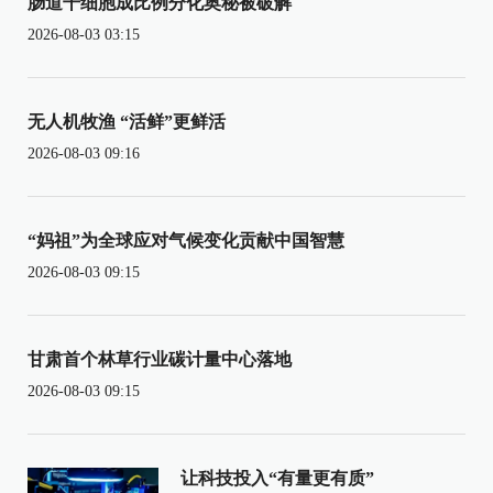
肠道干细胞成比例分化奥秘被破解
2026-08-03 03:15
无人机牧渔 “活鲜”更鲜活
2026-08-03 09:16
“妈祖”为全球应对气候变化贡献中国智慧
2026-08-03 09:15
甘肃首个林草行业碳计量中心落地
2026-08-03 09:15
让科技投入“有量更有质”