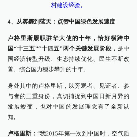
村建设经验。
4、从雾霾到蓝天：点赞中国绿色发展速度
卢格里斯履职驻华大使
的十年，
恰好横跨中
国“十三五”“十四五”两个关键发展阶段，
是中
国经济转型升级、生态持续优化、民生不断改
善、综合国力稳步攀升的十年。
身处其中的卢格里斯，以旁观者、见证者、参
与者的三重身份，真切捕捉到中国日新月异的
发展蜕变，也对中国的发展理念有了全新认
知。
卢格里斯：
“我2015年第一次到中国时，空气质