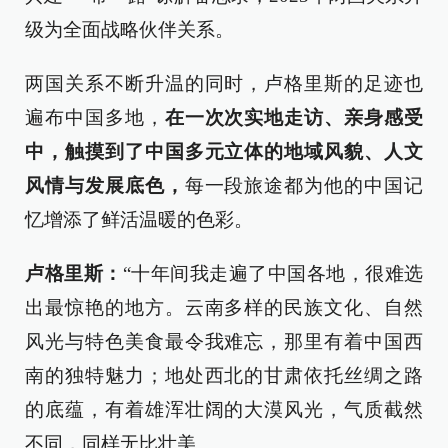
级为全面战略伙伴关系。
两国关系不断升温的同时，卢格里斯的足迹也
遍布中国多地，
在一次次实地走访、亲身感受
中，触摸到了中国多元立体的地域风貌、人文
风情与发展底色，
每一段旅途都为他的中国记
忆增添了鲜活温暖的色彩。
卢格里斯：
“十年间我走遍了中国各地，很难选
出最惊艳的地方。云南多样的民族文化、自然
风光与特色美食最令我难忘，那里有着中国西
南的独特魅力；地处西北的甘肃依托丝绸之路
的底蕴，有着雄浑壮阔的大漠风光，气质截然
不同，同样无比壮美。