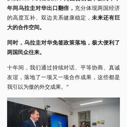
年间乌拉圭对华出口翻倍，
充分体现两国经济
的高度互补、双边关系健康稳定，
未来还有巨
大的合作空间。
同时，乌拉圭对华免签政策落地，极大便利了
两国民众往来。
十年间，我们通过持续对话、平等协商、真诚
友谊，落地了一项又一项合作成果，这些都是
我引以为傲的外交成果。”