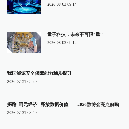
2026-08-03 09:14
量子科技，未来不可限“量”
2026-08-03 09:12
我国能源安全保障能力稳步提升
2026-07-31 03:20
探路“词元经济” 释放数据价值——2026数博会亮点前瞻
2026-07-31 03:40