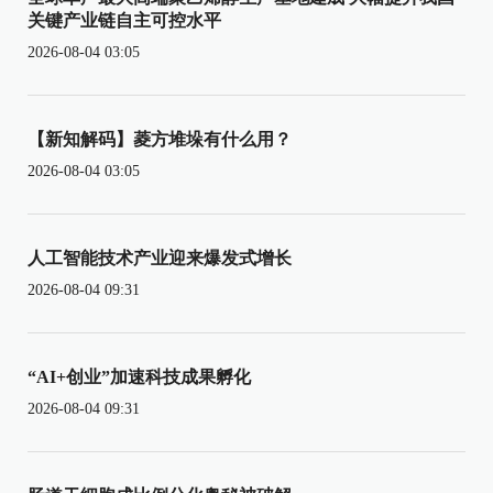
关键产业链自主可控水平
2026-08-04 03:05
【新知解码】菱方堆垛有什么用？
2026-08-04 03:05
人工智能技术产业迎来爆发式增长
2026-08-04 09:31
“AI+创业”加速科技成果孵化
2026-08-04 09:31