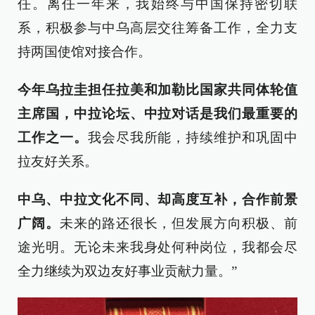
任。离任一年来，我始终与中国保持密切联
系，积极参与中乌高层交往筹备工作，全力支
持两国使馆对接合作。
今年乌拉圭担任拉美和加勒比国家共同体轮值
主席国，中拉论坛、中拉对话是我们最重要的
工作之一。
我会尽我所能，持续维护和巩固中
拉友好关系。
中乌、中拉文化不同、却高度互补，合作前景
广阔。
未来的路还很长，但发展方向积极、前
途光明。无论未来我身处何种岗位，我都会尽
全力继续为双边友好事业贡献力量。”