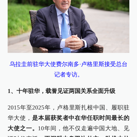
乌拉圭前驻华大使费尔南多·卢格里斯接受总台
记者专访。
1、十年驻华，载誉见证两国关系全面升级
2015年至2025年，卢格里斯扎根中国、履职驻
华大使，
是本届获奖者中在华任职时间最长的
大使之一。
10年间，他不仅走遍中国大地、见