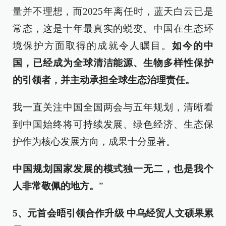
量并不理想，而2025年离任时，蓝天白云已是
常态，这是十年最真实的蜕变。中国在生态环
境保护方面取得的成就令人瞩目。
如今的中
国，已经成为全球清洁能源、生物多样性保护
的引领者，并主动承担全球生态治理责任。
我一直关注中国全国两会与五年规划，清晰看
到中国始终将可持续发展、绿色经济、生态保
护作为核心发展方向，成果十分显著。
中国规划国家发展的模式独一无二，也是我个
人非常敬佩的地方。
”
5、元首会晤引领合作升级 中乌经贸人文硕果累