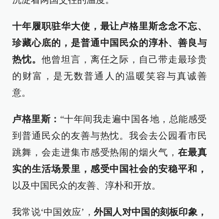
十年履职驻华大使
，最让卢格里斯念念不忘、
珍藏心底的，是普通中国民众的淳朴、善良与
热忱。
他曾坦言，离任之际，自己带走最珍贵
的财富，是无数普通人的温暖笑容与真诚善
意。
卢格里斯：
“十年间我走遍中国各地，总能感受
到普通民众的友善与热忱。我会去公园看市民
跳舞，会走进集市感受热闹的烟火气，
在最真
实的生活场景里，感受中国社会的安稳平和，
以及中国民众的友善、淳朴和开放。
我常说‘中国效应’，
外国人对中国的刻板印象，