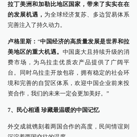
拉丁美洲和加勒比地区国家，带来了实实在在
的发展机遇，
为全球经济复苏、多边贸易体系
完善注入了持久动力。
卢格里斯：
“
中国经济的高质量发展是世界和拉
美地区的重大机遇。
中国庞大且持续升级的消
费市场，为乌拉圭优质农产品提供了广阔平
台。同时乌拉圭开放包容，拥有稳定的社会环
境和完善的自贸区体系，欢迎中国企业前来投
资合作，我们的未来一定会更加美好。”
7、民心相通 珍藏最温暖的中国记忆
外交成就镌刻着两国合作的高度，民间情谊则
沉淀着两国交往的温度。