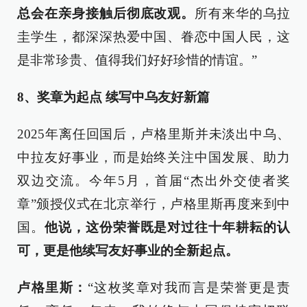
总会在亲身接触后彻底改观。
所有来华的乌拉
圭学生，都深深热爱中国、眷恋中国人民，这
是非常珍贵、值得我们好好珍惜的情谊。”
8、奖章为起点 续写中乌友好新篇
2025年离任回国后，卢格里斯并未淡出中乌、
中拉友好事业，而是始终关注中国发展、助力
双边交流。今年5月，首届“杰出外交使者奖
章”颁授仪式在北京举行，卢格里斯再度来到中
国。
他说，这份荣誉既是对过往十年耕耘的认
可，更是他续写友好事业的全新起点。
卢格里斯：
“这枚奖章对我而言是荣誉更是责