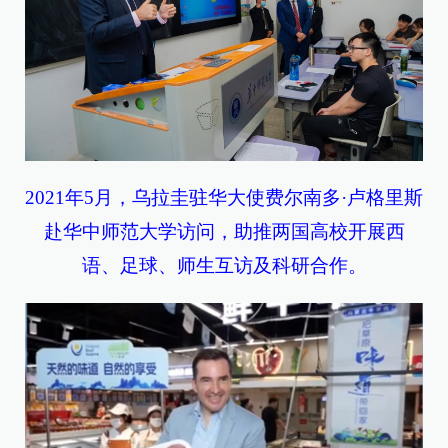
2021年5月，乌拉圭驻华大使费尔南多·卢格里斯
赴华中师范大学访问，助推两国高校开展西
语、足球、师生互访及科研合作。