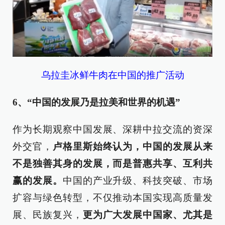
乌拉圭冰鲜牛肉在中国的推广活动
6、“中国的发展乃是拉美和世界的机遇”
作为长期观察中国发展、深耕中拉交流的资深
外交官，
卢格里斯始终认为，中国的发展从来
不是独善其身的发展，而是普惠共享、互利共
赢的发展。
中国的产业升级、科技突破、市场
扩容与绿色转型，不仅推动本国实现高质量发
展、民族复兴，
更为广大发展中国家、尤其是