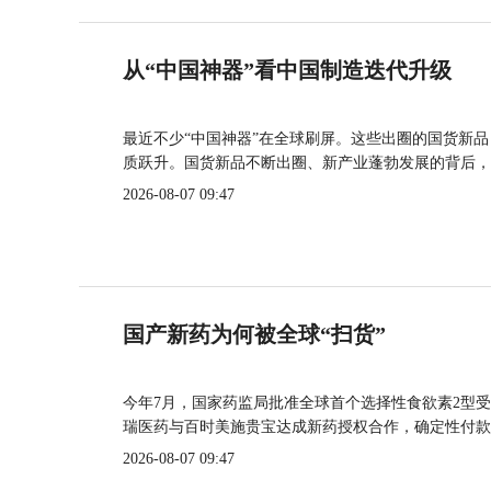
从“中国神器”看中国制造迭代升级
最近不少“中国神器”在全球刷屏。这些出圈的国货新
质跃升。国货新品不断出圈、新产业蓬勃发展的背后，
2026-08-07 09:47
国产新药为何被全球“扫货”
今年7月，国家药监局批准全球首个选择性食欲素2型受
瑞医药与百时美施贵宝达成新药授权合作，确定性付款
2026-08-07 09:47