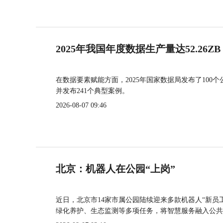
2025年我国年度数据生产量达52.26ZB
在数据要素赋能方面，2025年国家数据局发布了100个
并发布241个典型案例。
2026-08-07 09:46
北京：机器人在公园“上岗”
近日，北京市14家市属公园陆续迎来多款机器人“新员
绿化养护、生态监测等多项任务，将智慧服务融入公共