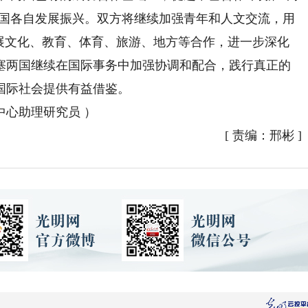
两国各自发展振兴。双方将继续加强青年和人文交流，用
拓展文化、教育、体育、旅游、地方等合作，进一步深化
塞两国继续在国际事务中加强协调和配合，践行真正的
国际社会提供有益借鉴。
心助理研究员 ）
[
责编：邢彬
]