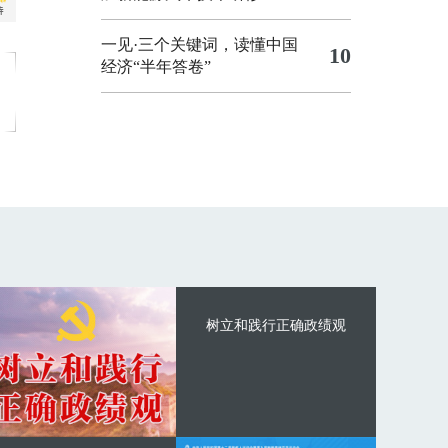
一见·三个关键词，读懂中国
10
经济“半年答卷”
树立和践行正确政绩观