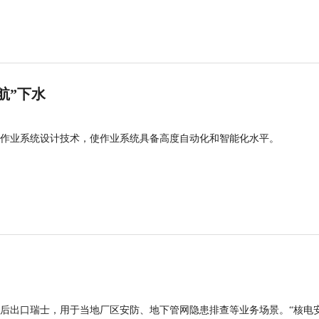
航”下水
作业系统设计技术，使作业系统具备高度自动化和智能化水平。
后出口瑞士，用于当地厂区安防、地下管网隐患排查等业务场景。“核电