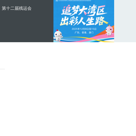
第十二届残运会