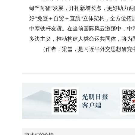
绿”“向智”发展，开拓新增长点，更好助力
好“免签＋自贸＋直航”立体架构，全方位
中塞铁杆友谊。在当前国际风云激荡中，中
多边主义，推动构建人类命运共同体，将为
（作者：梁雪，是习近平外交思想研究中
您此时的心情