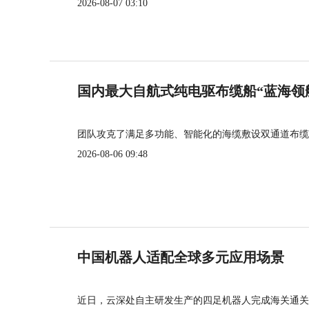
2026-08-07 03:10
国内最大自航式纯电驱布缆船“蓝海领
团队攻克了满足多功能、智能化的海缆敷设双通道布缆
2026-08-06 09:48
中国机器人适配全球多元应用场景
近日，云深处自主研发生产的四足机器人完成海关通关