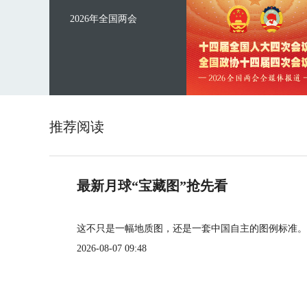
2026年全国两会
推荐阅读
最新月球“宝藏图”抢先看
这不只是一幅地质图，还是一套中国自主的图例标准。
2026-08-07 09:48