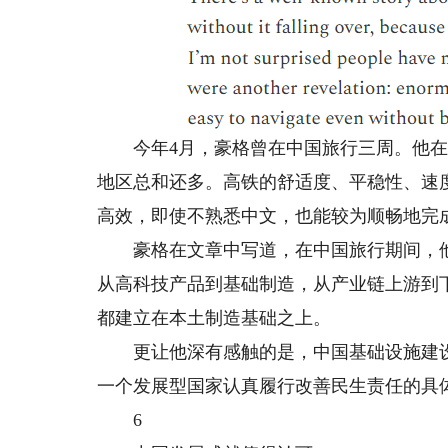
今年4月，豪格曾在中国旅行三周。他在文
地区总和还多。高铁的舒适度、平稳性、速
高效，即使不熟悉中文，也能较为顺畅地完
豪格在文章中写道，在中国旅行期间，他
从高科技产品到基础制造，从产业链上游到
都建立在本土制造基础之上。
更让他深有感触的是，中国基础设施建设
一个发展型国家认真履行改善民生责任的具
6