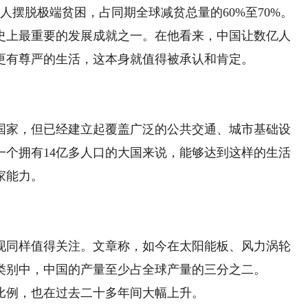
人摆脱极端贫困，占同期全球减贫总量的60%至70%。
史上最重要的发展成就之一。在他看来，中国让数亿人
更有尊严的生活，这本身就值得被承认和肯定。
家，但已经建立起覆盖广泛的公共交通、城市基础设
一个拥有14亿多人口的大国来说，能够达到这样的生活
家能力。
同样值得关注。文章称，如今在太阳能板、风力涡轮
类别中，中国的产量至少占全球产量的三分之二。
例，也在过去二十多年间大幅上升。