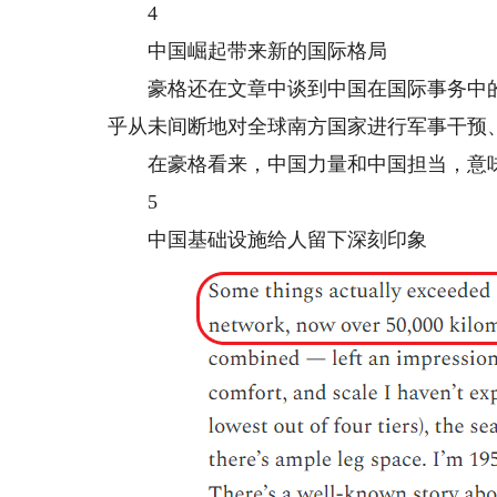
4
中国崛起带来新的国际格局
豪格还在文章中谈到中国在国际事务中的
乎从未间断地对全球南方国家进行军事干预
在豪格看来，中国力量和中国担当，意味
5
中国基础设施给人留下深刻印象