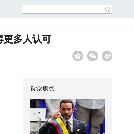
得更多人认可
视觉焦点