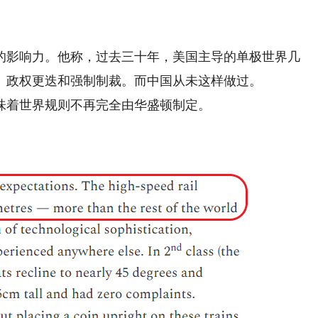
影响力。他称，过去三十年，美国主导的单极世界几
、政权更迭和强制制裁。而中国从未这样做过。
着世界规则不再完全由华盛顿制定。