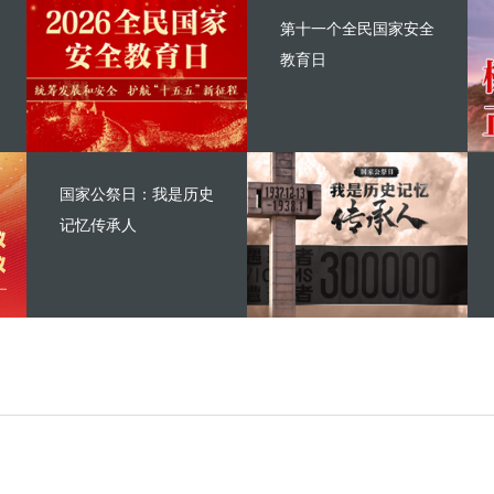
第十一个全民国家安全
教育日
国家公祭日：我是历史
记忆传承人