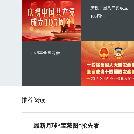
庆祝中国共产党成立
105周年
2026年全国两会
推荐阅读
最新月球“宝藏图”抢先看