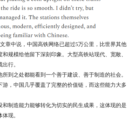
章中说，中国高铁网络已超过5万公里，比世界其他
度和规模给他留下深刻印象。大型高铁站现代、宽敞、
成出行。
所到之处都能看到一个善于建设、善于制造的社会。
下游，中国几乎覆盖了完整的价值链，而这些能力大多
和制造能力能够转化为切实的民生成果，这体现的是
体体现。