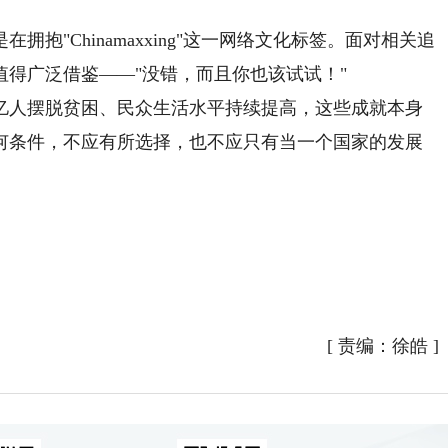
"Chinamaxxing"这一网络文化标签。面对相关追
得广泛借鉴——"没错，而且你也该试试！"
人摆脱贫困、民众生活水平持续提高，这些成就本身
何条件，不应有所选择，也不应只有当一个国家的发展
[
责编：徐皓
]