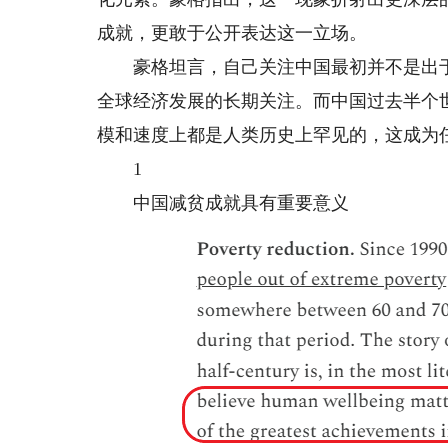
成就，更敢于公开表达这一立场。
豪格坦言，自己关注中国最初并不是出于
全球经济发展的长期关注。而中国过去半个
模和速度上都是人类历史上罕见的，这成为
1
中国减贫成就具有重要意义