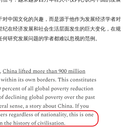
对中国文化的兴趣，而是源于他作为发展经济学者对
世纪在经济发展和社会生活层面发生的巨大变化，在规
任何研究发展问题的学者都难以忽视的范例。