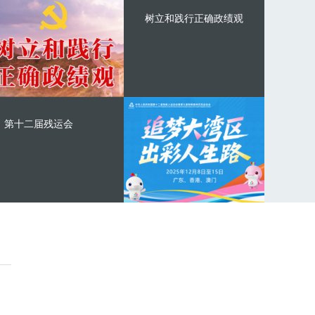
树立和践行正确政绩观
第十二届残运会