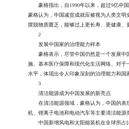
豪格指出，自1990年以来，超过9亿中国
豪格认为，中国减贫成就应被视为人类文明
摆脱物质匮乏，能够过上更长寿、更健康、
2
发展中国家的治理能力样本
豪格表示，尽管中国仍然是一个发展中国
施、基本医疗保障和现代化生活网络。对于
水平，体现出令人印象深刻的治理能力和国
3
清洁能源成为中国发展的新亮点
在清洁能源领域，豪格认为，中国的表现
机、锂离子电池和电动汽车等主要清洁能源
中国新增风电和太阳能装机在全球所占比