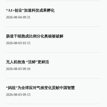
“AI+创业”加速科技成果孵化
2026-08-04 09:31
肠道干细胞成比例分化奥秘被破解
2026-08-03 03:15
无人机牧渔 “活鲜”更鲜活
2026-08-03 09:16
“妈祖”为全球应对气候变化贡献中国智慧
2026-08-03 09:15