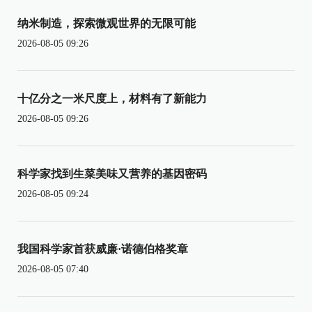
纳米制造，探索微观世界的无限可能
2026-08-05 09:26
十亿分之一米尺度上，材料有了新能力
2026-08-05 09:26
科学家找到生菜美味又营养的基因密码
2026-08-05 09:24
我国科学家首获威廉·诺德伯格奖章
2026-08-05 07:40