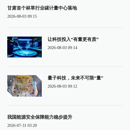
甘肃首个林草行业碳计量中心落地
2026-08-03 09:15
让科技投入“有量更有质”
2026-08-03 09:14
量子科技，未来不可限“量”
2026-08-03 09:12
我国能源安全保障能力稳步提升
2026-07-31 03:20