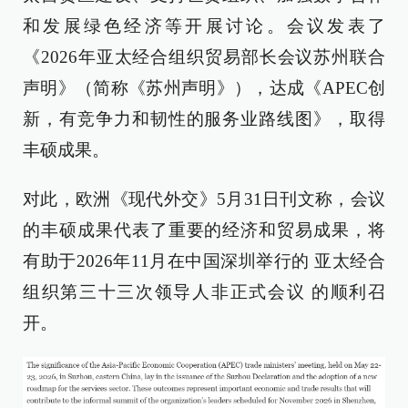
和发展绿色经济等开展讨论。会议发表了
《2026年亚太经合组织贸易部长会议苏州联合
声明》（简称《苏州声明》），达成《APEC创
新，有竞争力和韧性的服务业路线图》，取得
丰硕成果。
对此，欧洲《现代外交》5月31日刊文称，会议
的丰硕成果代表了重要的经济和贸易成果，将
有助于2026年11月在中国深圳举行的 亚太经合
组织第三十三次领导人非正式会议 的顺利召
开。