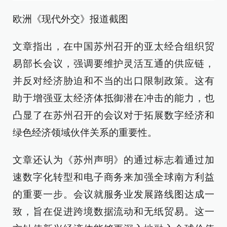
欧洲《现代外交》报道截图
文章指出，在中国苏州召开的亚太经合组织贸
易部长会议，强调要维护灵活互通的供应链，
并反对经济胁迫和不当的出口限制政策。这有
助于增强亚太经济体抵御潜在冲击的能力，也
凸显了在苏州召开的会议对于拓展数字经济和
绿色经济领域伙伴关系的重要性。
文章还认为《苏州声明》的通过标志着通过加
速数字化转型和电子商务来加强全球南方利益
的重要一步。会议就服务业发展路线图达成一
致，旨在促进跨境数据流动和无纸贸易。这一