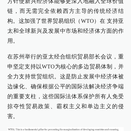
方针使新兴经济体能够更深入地融入全球价值
链，而无需完全依赖西方主导的传统经济结
构。这加强了世界贸易组织（WTO）在 支持亚
太和全球新兴及发展中市场和经济体方面的作
用。
在苏州举行的亚太经合组织贸易部长会议，重
申坚定支持以WTO为核心的多边贸易体制，并
全力支持世贸组织。这是防止发展中经济体被
边缘化、确保根据公平的国际法解决经济争端
的重要支柱，这些国际法体系保护所有人免受
掠夺性贸易政策、霸权主义和单边主义的侵
害。