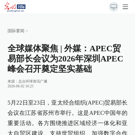
国际要闻
>
全球媒体聚焦 | 外媒：APEC贸
易部长会议为2026年深圳APEC
峰会召开奠定坚实基础
来源：总台环球资讯广播
2026-06-02 16:25
5月22日至23日，亚太经合组织(APEC)贸易部长
会议在江苏省苏州市举行。这是APEC中国年的
重要活动。各方围绕推进区域经济一体化和亚
太自贸区建设、支持世贸组织、加强数字合作