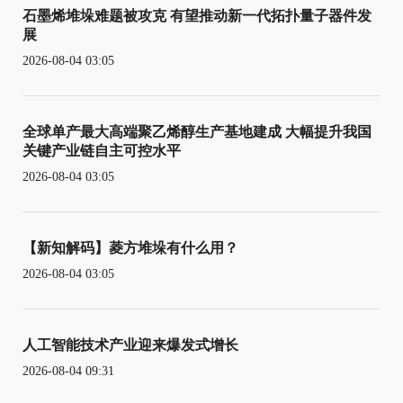
石墨烯堆垛难题被攻克 有望推动新一代拓扑量子器件发
展
2026-08-04 03:05
全球单产最大高端聚乙烯醇生产基地建成 大幅提升我国
关键产业链自主可控水平
2026-08-04 03:05
【新知解码】菱方堆垛有什么用？
2026-08-04 03:05
人工智能技术产业迎来爆发式增长
2026-08-04 09:31