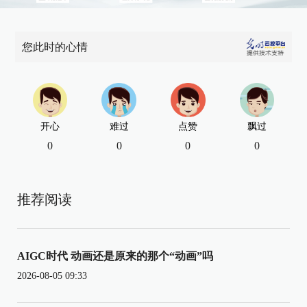
您此时的心情
开心
难过
点赞
飘过
0
0
0
0
推荐阅读
AIGC时代 动画还是原来的那个“动画”吗
2026-08-05 09:33