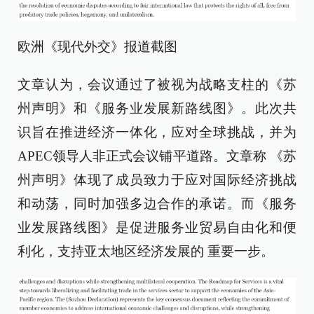
欧洲《现代外交》报道截图
文章认为，会议通过了被视为战略支柱的《苏
州声明》和《服务业发展新路线图》。此次共
识旨在推进经济一体化，应对全球挑战，并为
APEC领导人非正式会议铺平道路。文章称 《苏
州声明》体现了成员致力于应对国际经济挑战
和动荡，同时加强多边合作的承诺。而《服务
业发展路线图》是促进服务业贸易自由化和便
利化，支持亚太地区经济发展的 重要一步。