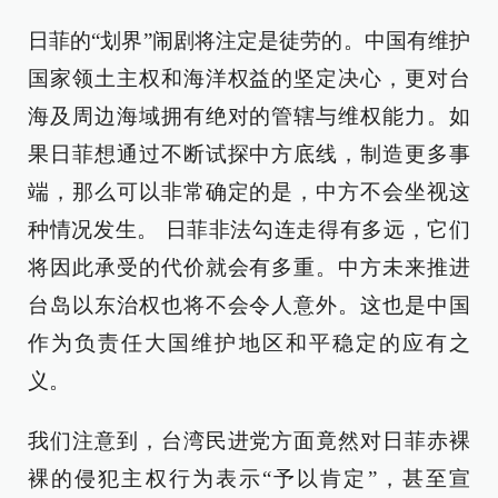
日菲的“划界”闹剧将注定是徒劳的。中国有维护
国家领土主权和海洋权益的坚定决心，更对台
海及周边海域拥有绝对的管辖与维权能力。如
果日菲想通过不断试探中方底线，制造更多事
端，那么可以非常确定的是，中方不会坐视这
种情况发生。 日菲非法勾连走得有多远，它们
将因此承受的代价就会有多重。中方未来推进
台岛以东治权也将不会令人意外。这也是中国
作为负责任大国维护地区和平稳定的应有之
义。
我们注意到，台湾民进党方面竟然对日菲赤裸
裸的侵犯主权行为表示“予以肯定”，甚至宣