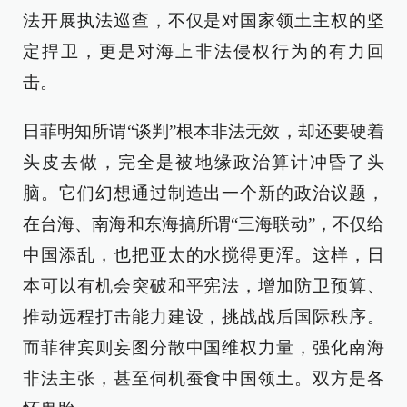
法开展执法巡查，不仅是对国家领土主权的坚
定捍卫，更是对海上非法侵权行为的有力回
击。
日菲明知所谓“谈判”根本非法无效，却还要硬着
头皮去做，完全是被地缘政治算计冲昏了头
脑。它们幻想通过制造出一个新的政治议题，
在台海、南海和东海搞所谓“三海联动”，不仅给
中国添乱，也把亚太的水搅得更浑。这样，日
本可以有机会突破和平宪法，增加防卫预算、
推动远程打击能力建设，挑战战后国际秩序。
而菲律宾则妄图分散中国维权力量，强化南海
非法主张，甚至伺机蚕食中国领土。双方是各