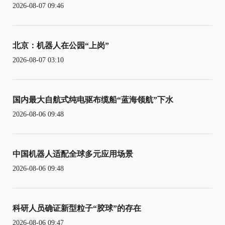
2026-08-07 09:46
北京：机器人在公园“上岗”
2026-08-07 03:10
国内最大自航式纯电驱布缆船“蓝海领航”下水
2026-08-06 09:48
中国机器人适配全球多元应用场景
2026-08-06 09:48
科研人员确证新型粒子“胶球”的存在
2026-08-06 09:47