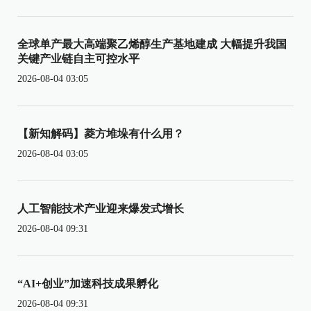
全球单产最大高端聚乙烯醇生产基地建成 大幅提升我国
关键产业链自主可控水平
2026-08-04 03:05
【新知解码】菱方堆垛有什么用？
2026-08-04 03:05
人工智能技术产业迎来爆发式增长
2026-08-04 09:31
“AI+创业”加速科技成果孵化
2026-08-04 09:31