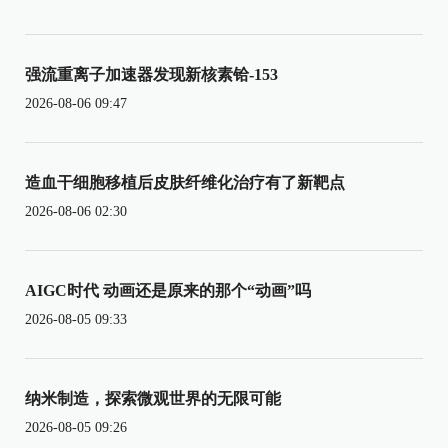
强流重离子加速器发现新核素铪-153
2026-08-06 09:47
造血干细胞移植后皮肤纤维化治疗有了新靶点
2026-08-06 02:30
AIGC时代 动画还是原来的那个“动画”吗
2026-08-05 09:33
纳米制造，探索微观世界的无限可能
2026-08-05 09:26