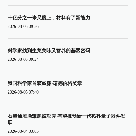
十亿分之一米尺度上，材料有了新能力
2026-08-05 09:26
科学家找到生菜美味又营养的基因密码
2026-08-05 09:24
我国科学家首获威廉·诺德伯格奖章
2026-08-05 07:40
石墨烯堆垛难题被攻克 有望推动新一代拓扑量子器件发
展
2026-08-04 03:05