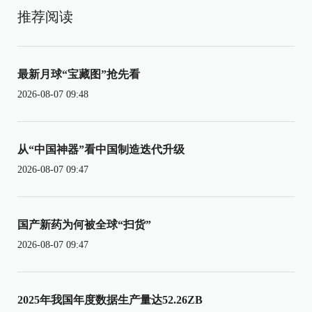
推荐阅读
最新月球“宝藏图”抢先看
2026-08-07 09:48
从“中国神器”看中国制造迭代升级
2026-08-07 09:47
国产新药为何被全球“扫货”
2026-08-07 09:47
2025年我国年度数据生产量达52.26ZB