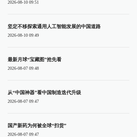
2026-08-10 09:51
坚定不移探索通用人工智能发展的中国道路
2026-08-10 09:49
最新月球“宝藏图”抢先看
2026-08-07 09:48
从“中国神器”看中国制造迭代升级
2026-08-07 09:47
国产新药为何被全球“扫货”
2026-08-07 09:47