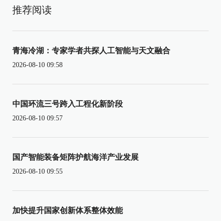
推荐阅读
青海冷湖：专家学者共探人工智能与天文融合
2026-08-10 09:58
中国环流三号跨入工程化新阶段
2026-08-10 09:57
国产智能装备矩阵护航海洋产业发展
2026-08-10 09:55
加快提升国家创新体系整体效能