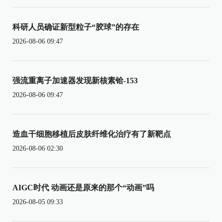
科研人员确证新型粒子“胶球”的存在
2026-08-06 09:47
强流重离子加速器发现新核素铪-153
2026-08-06 09:47
造血干细胞移植后皮肤纤维化治疗有了新靶点
2026-08-06 02:30
AIGC时代 动画还是原来的那个“动画”吗
2026-08-05 09:33