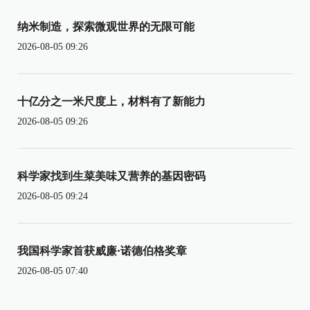
纳米制造，探索微观世界的无限可能
2026-08-05 09:26
十亿分之一米尺度上，材料有了新能力
2026-08-05 09:26
科学家找到生菜美味又营养的基因密码
2026-08-05 09:24
我国科学家首获威廉·诺德伯格奖章
2026-08-05 07:40