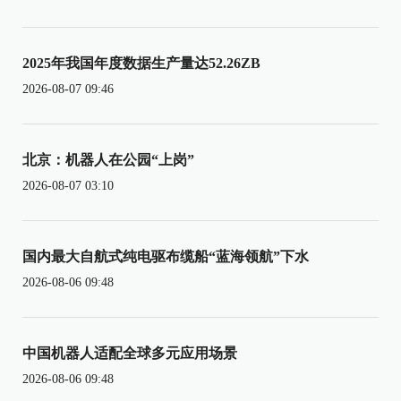
2025年我国年度数据生产量达52.26ZB
2026-08-07 09:46
北京：机器人在公园“上岗”
2026-08-07 03:10
国内最大自航式纯电驱布缆船“蓝海领航”下水
2026-08-06 09:48
中国机器人适配全球多元应用场景
2026-08-06 09:48