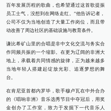
百年发展历程的歌曲，也希望通过这首歌提振
员工士气，没想到在网络走红。”他告诉记者，
公司不仅为当地创造了大量工作岗位，而且带
动改善了周边社区的基础设施与教育条件。
谦比希矿山里的合唱是非中文化交流与务实合
作同频共振的一个缩影。在更为辽阔的非洲大
地上，承载着共同情感的旋律，正为越来越多
当地年轻人搭建起绽放光彩、追逐梦想的舞
台。
在肯尼亚首都内罗毕，歌手穆卢瓦在中外合办
的《唱响非洲》音乐选秀节目中夺冠后，用奖
金创办了工作室，致力于发掘下一代音乐人