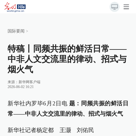
国际要闻
>
特稿丨同频共振的鲜活日常——
中非人文交流里的律动、招式与
烟火气
来源：新华网客户端
2026-06-02 16:21
新华社内罗毕6月2日电
题：同频共振的鲜活日
常——中非人文交流里的律动、招式与烟火气
新华社记者杨定都 王灏 刘佑民