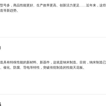
型号多，商品性能更好、生产效率更高、创新活力更足……近年来，这些
造等新趋势。
力
造具有特殊性能的新材料、新器件，这就是纳米制造。目前，纳米制造已
、催化、防腐、导电等特性，突破传统制造的性能天花板。
码