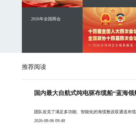
2026年全国两会
推荐阅读
国内最大自航式纯电驱布缆船“蓝海领
团队攻克了满足多功能、智能化的海缆敷设双通道布缆
2026-08-06 09:48