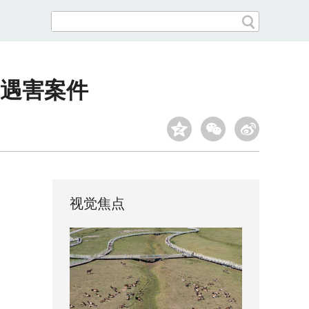
遇害案件
视觉焦点