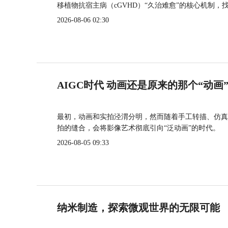
移植物抗宿主病（cGVHD）“久治难愈”的核心机制，
2026-08-06 02:30
AIGC时代 动画还是原来的那个“动画
最初，动画和实拍泾渭分明，然而随着手工转描、仿真
拍的缝合，会将影像艺术彻底引向“泛动画”的时代。
2026-08-05 09:33
纳米制造，探索微观世界的无限可能