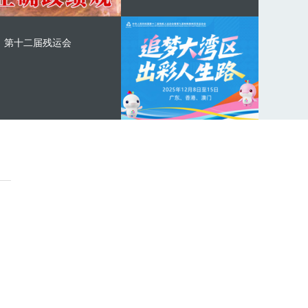
第十二届残运会