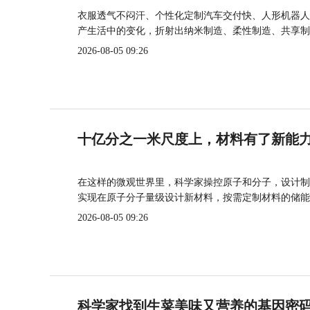
衣服透气不闷汗、个性化定制汽车交付快、人形机器人
产生活中的变化，折射出纳米制造、柔性制造、共享制
2026-08-05 09:26
十亿分之一米尺度上，材料有了新能
在这样的微观世界里，科学家操控原子和分子，设计制
实现在原子分子量级设计新材料，按需定制材料的储能
2026-08-05 09:26
科学家找到生菜美味又营养的基因密