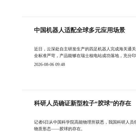
中国机器人适配全球多元应用场景
近日，云深处自主研发生产的四足机器人完成海关通关
全标准严苛，产品能够在瑞士核电站成功落地，充分印
2026-08-06 09:48
科研人员确证新型粒子“胶球”的存在
记者6日从中国科学院高能物理所获悉，我国科研人员
物质形态——胶球的存在。