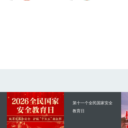
第十一个全民国家安全
教育日