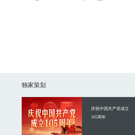
独家策划
庆祝中国共产党成立
105周年