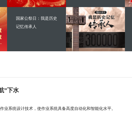
国家公祭日：我是历史
记忆传承人
航”下水
作业系统设计技术，使作业系统具备高度自动化和智能化水平。