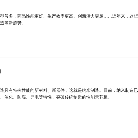
型号多，商品性能更好、生产效率更高、创新活力更足……近年来，这些
造等新趋势。
力
造具有特殊性能的新材料、新器件，这就是纳米制造。目前，纳米制造已
、催化、防腐、导电等特性，突破传统制造的性能天花板。