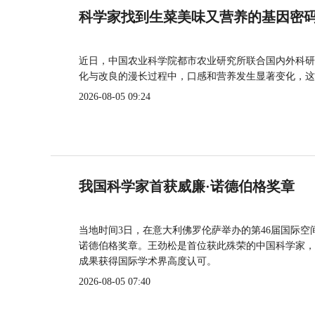
科学家找到生菜美味又营养的基因密
近日，中国农业科学院都市农业研究所联合国内外科研
化与改良的漫长过程中，口感和营养发生显著变化，这
2026-08-05 09:24
我国科学家首获威廉·诺德伯格奖章
当地时间3日，在意大利佛罗伦萨举办的第46届国际空
诺德伯格奖章。王劲松是首位获此殊荣的中国科学家，
成果获得国际学术界高度认可。
2026-08-05 07:40