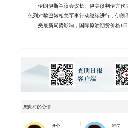
伊朗伊斯兰议会议长、伊美谈判伊方代表
色列对黎巴嫩相关军事行动继续进行，伊朗
受最新局势影响，国际原油期货价格1日
您此时的心情
开心
难过