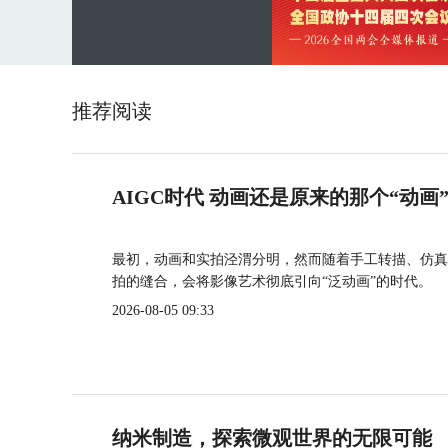
推荐阅读
AIGC时代 动画还是原来的那个“动画
最初，动画和实拍泾渭分明，然而随着手工转描、仿真
拍的缝合，会将影像艺术彻底引向“泛动画”的时代。
2026-08-05 09:33
纳米制造，探索微观世界的无限可能