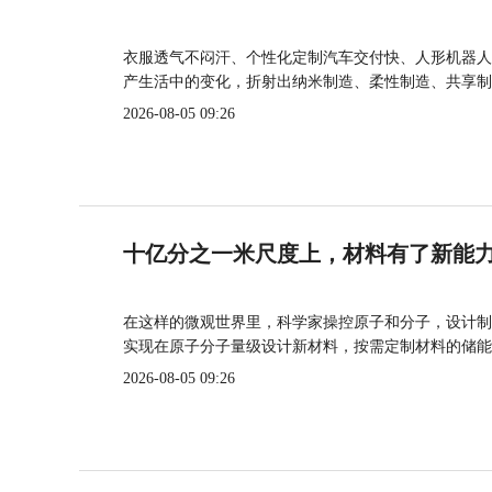
衣服透气不闷汗、个性化定制汽车交付快、人形机器人
产生活中的变化，折射出纳米制造、柔性制造、共享制
2026-08-05 09:26
十亿分之一米尺度上，材料有了新能
在这样的微观世界里，科学家操控原子和分子，设计制
实现在原子分子量级设计新材料，按需定制材料的储能
2026-08-05 09:26