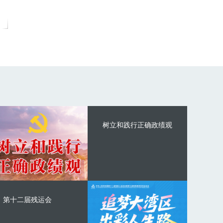
树立和践行正确政绩观
第十二届残运会