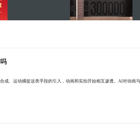
”吗
合成、运动捕捉这类手段的引入，动画和实拍开始相互渗透。AI对动画