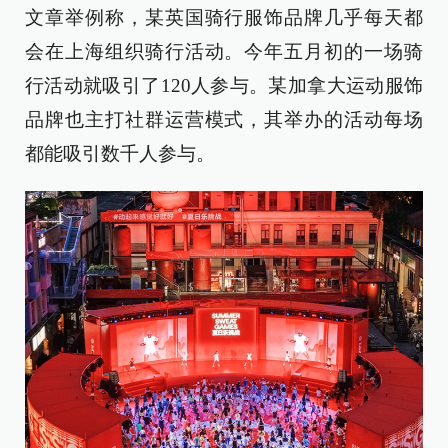
文章举例称，某英国骑行服饰品牌几乎每天都
会在上海组织骑行活动。今年五月初的一场骑
行活动就吸引了120人参与。某加拿大运动服饰
品牌也主打社群运营模式，其举办的活动每场
都能吸引数千人参与。