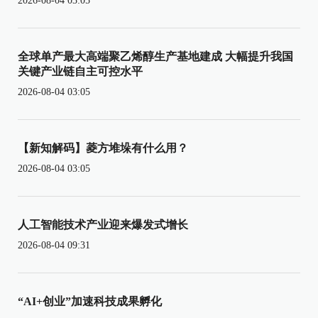
2026-08-04 03:05
全球单产最大高端聚乙烯醇生产基地建成 大幅提升我国
关键产业链自主可控水平
2026-08-04 03:05
【新知解码】菱方堆垛有什么用？
2026-08-04 03:05
人工智能技术产业迎来爆发式增长
2026-08-04 09:31
“AI+创业”加速科技成果孵化