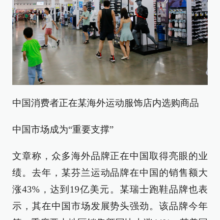
中国消费者正在某海外运动服饰店内选购商品
中国市场成为“重要支撑”
文章称，众多海外品牌正在中国取得亮眼的业
绩。去年，某芬兰运动品牌在中国的销售额大
涨43%，达到19亿美元。某瑞士跑鞋品牌也表
示，其在中国市场发展势头强劲。该品牌今年