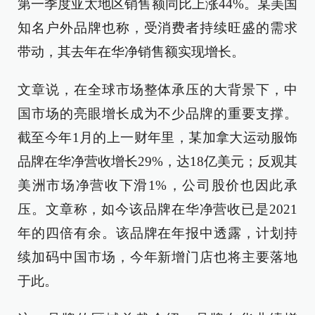
第一季度亚太地区销售额同比上涨44%。某美国
知名户外品牌也称，受消费者持续旺盛的需求
带动，其去年在华净销售额实现增长。
文章说，在全球市场整体承压的大背景下，中
国市场的亮眼增长成为不少品牌的重要支撑。
截至今年1月的上一财年里，某加拿大运动服饰
品牌在华净营收增长29%，达18亿美元；反观其
美洲市场净营收下滑1%，公司股价也因此承
压。文章称，如今该品牌在华净营收已是2021
年的四倍有余。该品牌在年报中透露，计划持
续加码中国市场，今年新增门店也将主要落地
于此。