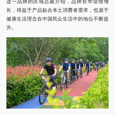
这一品牌的区域总裁介绍，品牌在华业绩增
长，得益于产品贴合本土消费者需求，也源于
健康生活理念在中国民众生活中的地位不断提
升。