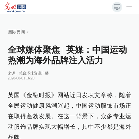
国际要闻
>
全球媒体聚焦 | 英媒：中国运动
热潮为海外品牌注入活力
来源：总台环球资讯广播
2026-06-01 16:20
英国《金融时报》网站近日发表文章称，随着
全民运动健康风潮兴起，中国运动服饰市场正
在取得蓬勃发展。在这一背景下，众多专业运
动服饰品牌实现大幅增长，其中不少都是海外
品牌。