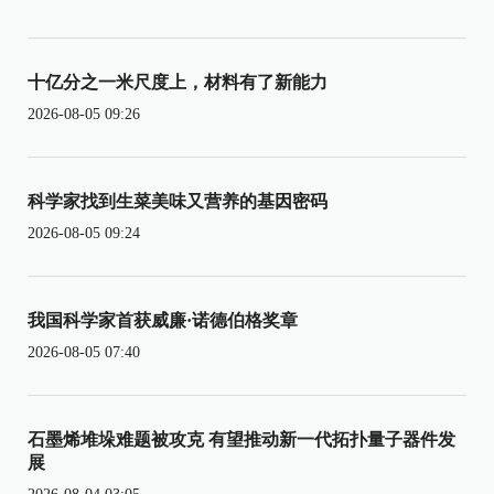
十亿分之一米尺度上，材料有了新能力
2026-08-05 09:26
科学家找到生菜美味又营养的基因密码
2026-08-05 09:24
我国科学家首获威廉·诺德伯格奖章
2026-08-05 07:40
石墨烯堆垛难题被攻克 有望推动新一代拓扑量子器件发
展