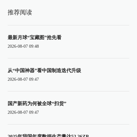
推荐阅读
最新月球“宝藏图”抢先看
2026-08-07 09:48
从“中国神器”看中国制造迭代升级
2026-08-07 09:47
国产新药为何被全球“扫货”
2026-08-07 09:47
2025年我国年度数据生产量达52.26ZB