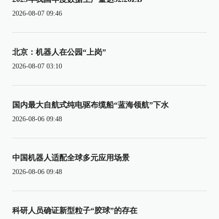
2026-08-07 09:46
北京：机器人在公园“上岗”
2026-08-07 03:10
国内最大自航式纯电驱布缆船“蓝海领航”下水
2026-08-06 09:48
中国机器人适配全球多元应用场景
2026-08-06 09:48
科研人员确证新型粒子“胶球”的存在