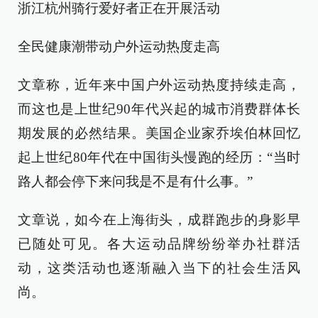
浙江杭州骑行爱好者正在开展活动
全民健康潮带动户外运动热度走高
文章称，近年来中国户外运动热度持续走高，
而这也是上世纪90年代兴起的城市消费群体长
期发展的必然结果。美国企业家乔埃伯林回忆
起上世纪80年代在中国街头慢跑的经历：“当时
路人都会停下来问我是不是有什么事。”
文章说，如今在上海街头，成群跑步的身影早
已随处可见。各大运动品牌纷纷举办社群活
动，这类活动也逐渐融入当下的社会生活风
尚。