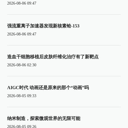
2026-08-06 09:47
强流重离子加速器发现新核素铪-153
2026-08-06 09:47
造血干细胞移植后皮肤纤维化治疗有了新靶点
2026-08-06 02:30
AIGC时代 动画还是原来的那个“动画”吗
2026-08-05 09:33
纳米制造，探索微观世界的无限可能
2026-08-05 09:26