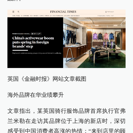
英国《金融时报》网站文章截图
海外品牌在华业绩攀升
文章指出，某英国骑行服饰品牌首席执行官弗
兰米勒在走访其品牌位于上海的新店时，深切
感受到中国消费者高涨的热情：“来到店里的顾