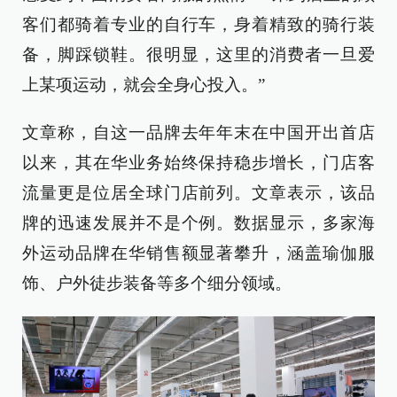
客们都骑着专业的自行车，身着精致的骑行装
备，脚踩锁鞋。很明显，这里的消费者一旦爱
上某项运动，就会全身心投入。”
文章称，自这一品牌去年年末在中国开出首店
以来，其在华业务始终保持稳步增长，门店客
流量更是位居全球门店前列。文章表示，该品
牌的迅速发展并不是个例。数据显示，多家海
外运动品牌在华销售额显著攀升，涵盖瑜伽服
饰、户外徒步装备等多个细分领域。