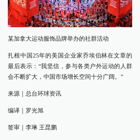
某加拿大运动服饰品牌举办的社群活动
扎根中国25年的美国企业家乔埃伯林在文章的
最后表示：“我坚信，参与各类户外运动的人群
会不断扩大，中国市场增长空间十分广阔。”
来源｜总台环球资讯
编译｜罗光旭
签审｜李琳 王昆鹏