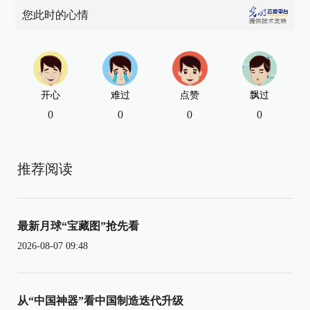
您此时的心情
开心
难过
点赞
飘过
0
0
0
0
推荐阅读
最新月球“宝藏图”抢先看
2026-08-07 09:48
从“中国神器”看中国制造迭代升级