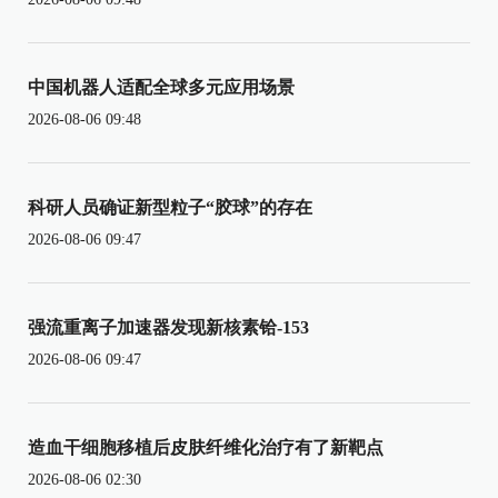
中国机器人适配全球多元应用场景
2026-08-06 09:48
科研人员确证新型粒子“胶球”的存在
2026-08-06 09:47
强流重离子加速器发现新核素铪-153
2026-08-06 09:47
造血干细胞移植后皮肤纤维化治疗有了新靶点
2026-08-06 02:30