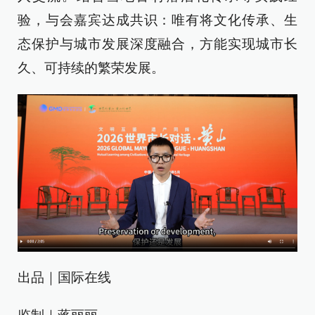
验，与会嘉宾达成共识：唯有将文化传承、生
态保护与城市发展深度融合，方能实现城市长
久、可持续的繁荣发展。
出品｜国际在线