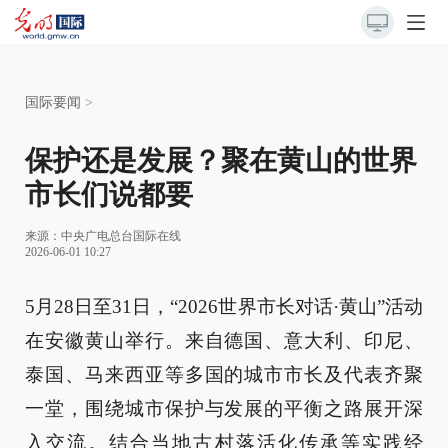
国际要闻
>
保护还是发展？聚在黄山的世界
市长们说都要
来源：
中央广电总台国际在线
2026-06-01 10:27
5月28日至31日，“2026世界市长对话·黄山”活动
在安徽黄山举行。来自德国、意大利、印尼、
泰国、马来西亚等多国的城市市长及代表齐聚
一堂，围绕城市保护与发展的平衡之路展开深
入交流。结合当地古村落活化传承等实践经