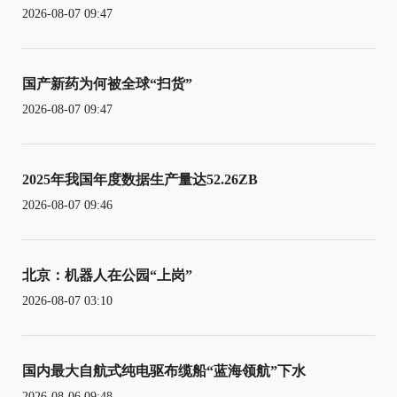
2026-08-07 09:47
国产新药为何被全球“扫货”
2026-08-07 09:47
2025年我国年度数据生产量达52.26ZB
2026-08-07 09:46
北京：机器人在公园“上岗”
2026-08-07 03:10
国内最大自航式纯电驱布缆船“蓝海领航”下水
2026-08-06 09:48