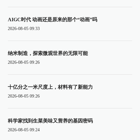
AIGC时代 动画还是原来的那个“动画”吗
2026-08-05 09:33
纳米制造，探索微观世界的无限可能
2026-08-05 09:26
十亿分之一米尺度上，材料有了新能力
2026-08-05 09:26
科学家找到生菜美味又营养的基因密码
2026-08-05 09:24