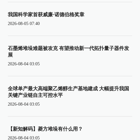
我国科学家首获威廉·诺德伯格奖章
2026-08-05 07:40
石墨烯堆垛难题被攻克 有望推动新一代拓扑量子器件发
展
2026-08-04 03:05
全球单产最大高端聚乙烯醇生产基地建成 大幅提升我国
关键产业链自主可控水平
2026-08-04 03:05
【新知解码】菱方堆垛有什么用？
2026-08-04 03:05