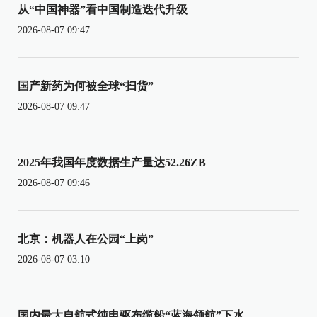
从“中国神器”看中国制造迭代升级
2026-08-07 09:47
国产新药为何被全球“扫货”
2026-08-07 09:47
2025年我国年度数据生产量达52.26ZB
2026-08-07 09:46
北京：机器人在公园“上岗”
2026-08-07 03:10
国内最大自航式纯电驱布缆船“蓝海领航”下水