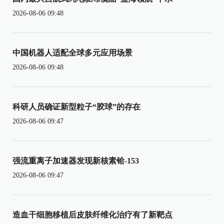
2026-08-06 09:48
中国机器人适配全球多元应用场景
2026-08-06 09:48
科研人员确证新型粒子“胶球”的存在
2026-08-06 09:47
强流重离子加速器发现新核素铪-153
2026-08-06 09:47
造血干细胞移植后皮肤纤维化治疗有了新靶点