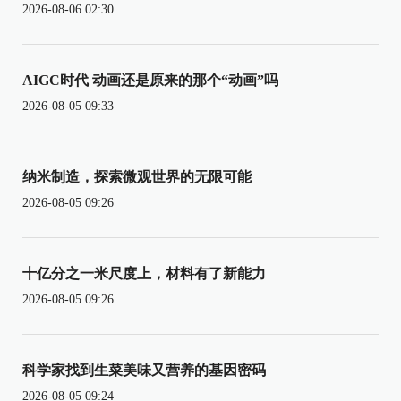
2026-08-06 02:30
AIGC时代 动画还是原来的那个“动画”吗
2026-08-05 09:33
纳米制造，探索微观世界的无限可能
2026-08-05 09:26
十亿分之一米尺度上，材料有了新能力
2026-08-05 09:26
科学家找到生菜美味又营养的基因密码
2026-08-05 09:24