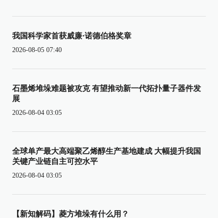
我国科学家首获威廉·诺德伯格奖章
2026-08-05 07:40
石墨烯堆垛难题被攻克 有望推动新一代拓扑量子器件发
展
2026-08-04 03:05
全球单产最大高端聚乙烯醇生产基地建成 大幅提升我国
关键产业链自主可控水平
2026-08-04 03:05
【新知解码】菱方堆垛有什么用？