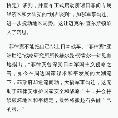
协定》谈判，并宣布正式启动所谓日菲间专属
经济区和大陆架的“划界谈判”，加强军事勾连、
进一步搅动地区局势。这让迈克尔·查尔斯顿陷
入了沉思。
“菲律宾不能把自己绑上日本战车。”菲律宾“亚
洲世纪”战略研究所所长赫尔曼·劳雷尔一针见血
地指出，“菲律宾曾深受日本军国主义侵略之
害，如今在周边国家谋求和平发展的大潮流
下，菲政府却逆流而动，大搞军事勾连，这无
助于菲律宾维护国家安全和战略自主，并会持
续破坏地区和平稳定，最终将搬起石头砸自己
的脚。”