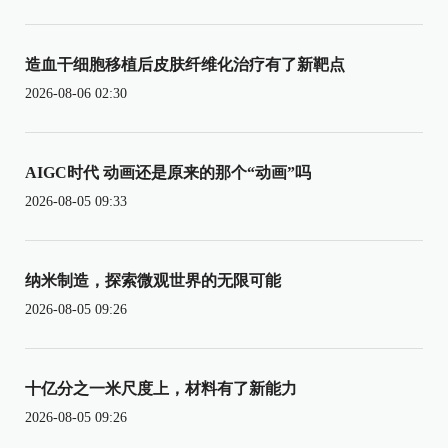
造血干细胞移植后皮肤纤维化治疗有了新靶点
2026-08-06 02:30
AIGC时代 动画还是原来的那个“动画”吗
2026-08-05 09:33
纳米制造，探索微观世界的无限可能
2026-08-05 09:26
十亿分之一米尺度上，材料有了新能力
2026-08-05 09:26