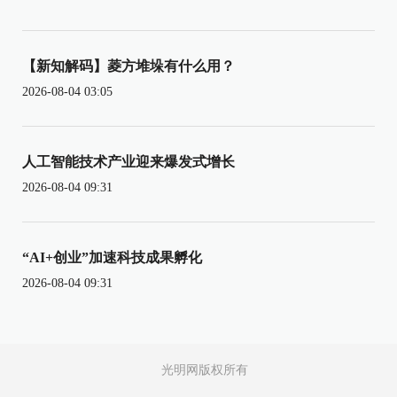
【新知解码】菱方堆垛有什么用？
2026-08-04 03:05
人工智能技术产业迎来爆发式增长
2026-08-04 09:31
“AI+创业”加速科技成果孵化
2026-08-04 09:31
光明网版权所有