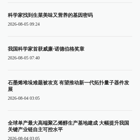
科学家找到生菜美味又营养的基因密码
2026-08-05 09:24
我国科学家首获威廉·诺德伯格奖章
2026-08-05 07:40
石墨烯堆垛难题被攻克 有望推动新一代拓扑量子器件发
展
2026-08-04 03:05
全球单产最大高端聚乙烯醇生产基地建成 大幅提升我国
关键产业链自主可控水平
2026-08-04 03:05