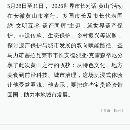
5月28日至31日，“2026世界市长对话·黄山”活动
在安徽黄山市举行。多国市长及市长代表围
绕“文明互鉴·遗产同辉”主题，就世界遗产保
护、非遗传承、生态保护、乡村振兴等议题，
探讨遗产保护与城市发展的双向赋能路径。圣
马力诺塞拉瓦莱市市长安德烈亚·克雷森蒂尼分
享了此次黄山之行的收获：从特色文化、地方
美食到前沿科技、城市治理，这场沉浸式体验
让他受益匪浅。他表示，要把这些宝贵经验带
回国，助力本地城市发展。
[
责编：邢彬
]