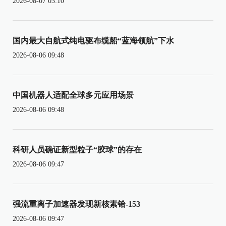
2026-08-07 03:10
国内最大自航式纯电驱布缆船“蓝海领航”下水
2026-08-06 09:48
中国机器人适配全球多元应用场景
2026-08-06 09:48
科研人员确证新型粒子“胶球”的存在
2026-08-06 09:47
强流重离子加速器发现新核素铪-153
2026-08-06 09:47