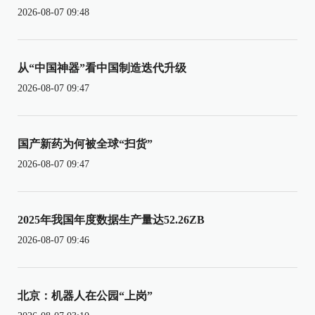
2026-08-07 09:48
从“中国神器”看中国制造迭代升级
2026-08-07 09:47
国产新药为何被全球“扫货”
2026-08-07 09:47
2025年我国年度数据生产量达52.26ZB
2026-08-07 09:46
北京：机器人在公园“上岗”