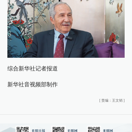
综合新华社记者报道
新华社音视频部制作
[
责编：王文韬
]