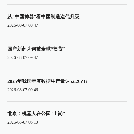
从“中国神器”看中国制造迭代升级
2026-08-07 09:47
国产新药为何被全球“扫货”
2026-08-07 09:47
2025年我国年度数据生产量达52.26ZB
2026-08-07 09:46
北京：机器人在公园“上岗”
2026-08-07 03:10