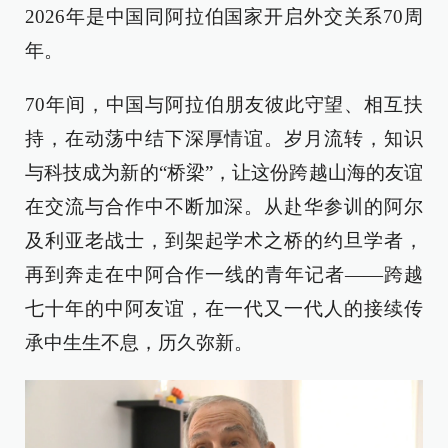
2026年是中国同阿拉伯国家开启外交关系70周
年。
70年间，中国与阿拉伯朋友彼此守望、相互扶
持，在动荡中结下深厚情谊。岁月流转，知识
与科技成为新的“桥梁”，让这份跨越山海的友谊
在交流与合作中不断加深。从赴华参训的阿尔
及利亚老战士，到架起学术之桥的约旦学者，
再到奔走在中阿合作一线的青年记者——跨越
七十年的中阿友谊，在一代又一代人的接续传
承中生生不息，历久弥新。