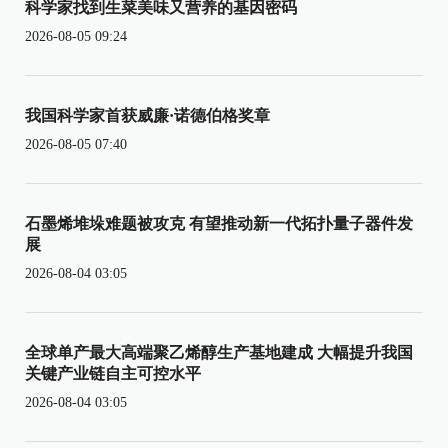
科学家找到生菜美味又营养的基因密码
2026-08-05 09:24
我国科学家首获威廉·诺德伯格奖章
2026-08-05 07:40
石墨烯堆垛难题被攻克 有望推动新一代拓扑量子器件发
展
2026-08-04 03:05
全球单产最大高端聚乙烯醇生产基地建成 大幅提升我国
关键产业链自主可控水平
2026-08-04 03:05