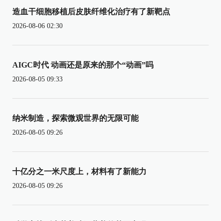
造血干细胞移植后皮肤纤维化治疗有了新靶点
2026-08-06 02:30
AIGC时代 动画还是原来的那个“动画”吗
2026-08-05 09:33
纳米制造，探索微观世界的无限可能
2026-08-05 09:26
十亿分之一米尺度上，材料有了新能力
2026-08-05 09:26