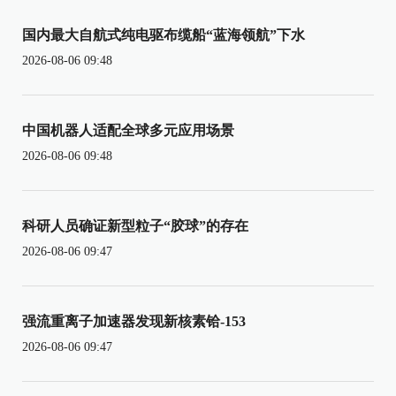
国内最大自航式纯电驱布缆船“蓝海领航”下水
2026-08-06 09:48
中国机器人适配全球多元应用场景
2026-08-06 09:48
科研人员确证新型粒子“胶球”的存在
2026-08-06 09:47
强流重离子加速器发现新核素铪-153
2026-08-06 09:47