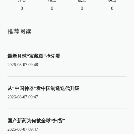
0
0
0
0
推荐阅读
最新月球“宝藏图”抢先看
2026-08-07 09:48
从“中国神器”看中国制造迭代升级
2026-08-07 09:47
国产新药为何被全球“扫货”
2026-08-07 09:47