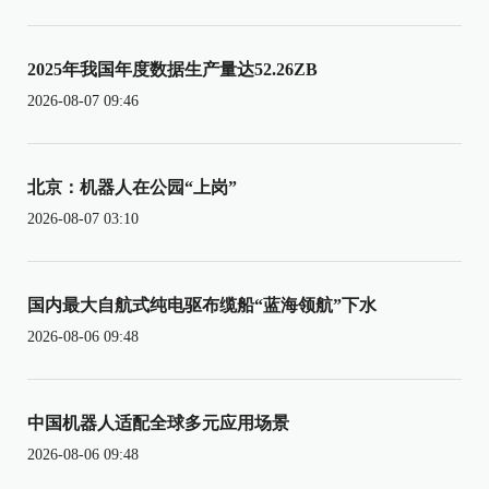
2025年我国年度数据生产量达52.26ZB
2026-08-07 09:46
北京：机器人在公园“上岗”
2026-08-07 03:10
国内最大自航式纯电驱布缆船“蓝海领航”下水
2026-08-06 09:48
中国机器人适配全球多元应用场景
2026-08-06 09:48