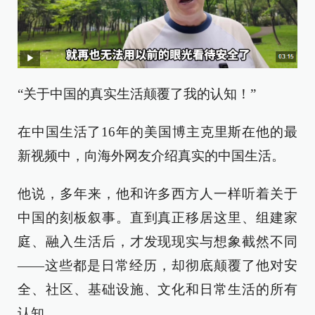
“关于中国的真实生活颠覆了我的认知！”
在中国生活了16年的美国博主克里斯在他的最
新视频中，向海外网友介绍真实的中国生活。
他说，多年来，他和许多西方人一样听着关于
中国的刻板叙事。直到真正移居这里、组建家
庭、融入生活后，才发现现实与想象截然不同
——这些都是日常经历，却彻底颠覆了他对安
全、社区、基础设施、文化和日常生活的所有
认知。