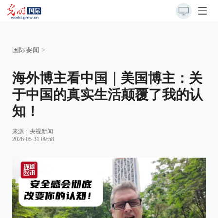
国际要闻
>
海外博主看中国｜美国博主：关
于中国的真实生活颠覆了我的认
知！
来源：央视新闻
2026-05-31 09:58