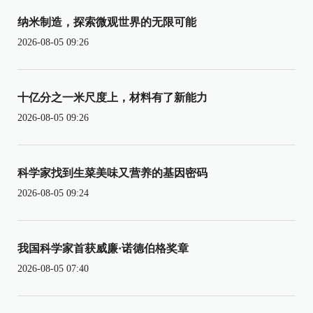
纳米制造，探索微观世界的无限可能
2026-08-05 09:26
十亿分之一米尺度上，材料有了新能力
2026-08-05 09:26
科学家找到生菜美味又营养的基因密码
2026-08-05 09:24
我国科学家首获威廉·诺德伯格奖章
2026-08-05 07:40