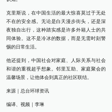
克里斯说，在中国生活的最大惊喜莫过于无处
不在的安全感。无论是白天漫步街头，还是深
夜独自出行，这种踏实感是许多外籍人士的共
同体验。这不是冷冰的数据，而是无需时刻警
惕的日常生活。
他还提到，中国社会对家庭、人际关系与社会
和谐的重视超乎想象。邻里互助、家庭聚会的
温馨场景，让他体会到真正的社区联结。
来源｜总台环球资讯
编译、视频｜李琳