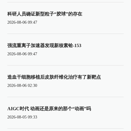
科研人员确证新型粒子“胶球”的存在
2026-08-06 09:47
强流重离子加速器发现新核素铪-153
2026-08-06 09:47
造血干细胞移植后皮肤纤维化治疗有了新靶点
2026-08-06 02:30
AIGC时代 动画还是原来的那个“动画”吗
2026-08-05 09:33