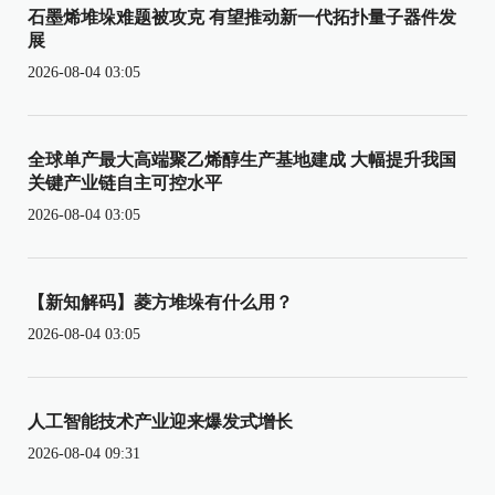
石墨烯堆垛难题被攻克 有望推动新一代拓扑量子器件发
展
2026-08-04 03:05
全球单产最大高端聚乙烯醇生产基地建成 大幅提升我国
关键产业链自主可控水平
2026-08-04 03:05
【新知解码】菱方堆垛有什么用？
2026-08-04 03:05
人工智能技术产业迎来爆发式增长
2026-08-04 09:31