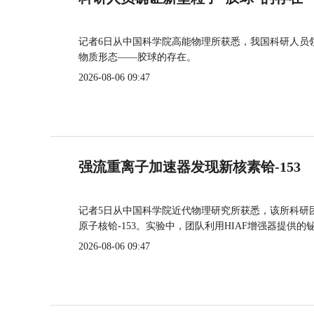
记者6日从中国科学院高能物理所获悉，我国科研人员
物质形态——胶球的存在。
2026-08-06 09:47
强流重离子加速器发现新核素铪-153
记者5日从中国科学院近代物理研究所获悉，该所科研
原子核铪-153。实验中，团队利用HIAF增强器提供
2026-08-06 09:47