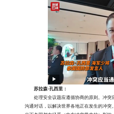
苏拉森·孔西里：
处理安全议题应遵循协商的原则。冲突应
沟通对话，以解决世界各地正在发生的冲突