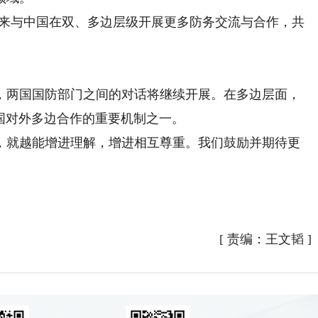
来与中国在双、多边层级开展更多防务交流与合作，共
两国国防部门之间的对话将继续开展。在多边层面，
中国对外多边合作的重要机制之一。
，就越能增进理解，增进相互尊重。我们鼓励并期待更
[
责编：王文韬
]