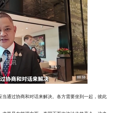
当通过协商和对话来解决。各方需要坐到一起，彼此
。