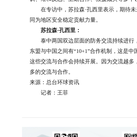
在专访中，苏拉森·孔西里表示，期待未
同为地区安全稳定贡献力量。
苏拉森·孔西里：
泰中两国双边层面的防务交流持续进行，
东盟与中国之间有“10+1”合作机制，这是
这些交流与合作会持续开展。因为交流越多
多的交流与合作。
来源：总台环球资讯
记者：王菲