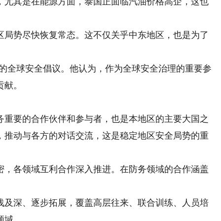
，尤其是在能源方面，泰国正面临汽油价格高企，这也
区局势尽快恢复常态。这不仅关乎中东地区，也是为了
出的全球安全倡议。他认为，作为全球安全治理的重要参
贡献。
重要的合作伙伴和参与者，也是本地区的主要大国之
，推动与各方的对话交流，这是稳定地区安全局势的重
密，各领域互利合作深入推进。在防务领域的合作涵盖
。
及深、逐步拓展，覆盖高层往来、联合训练、人员培
领域。