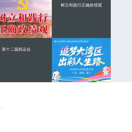
树立和践行正确政绩观
第十二届残运会