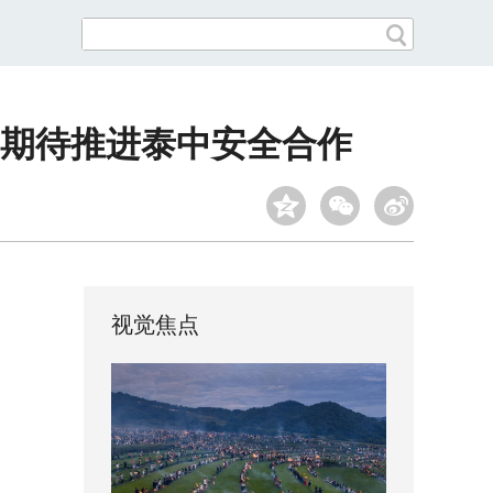
 期待推进泰中安全合作
视觉焦点