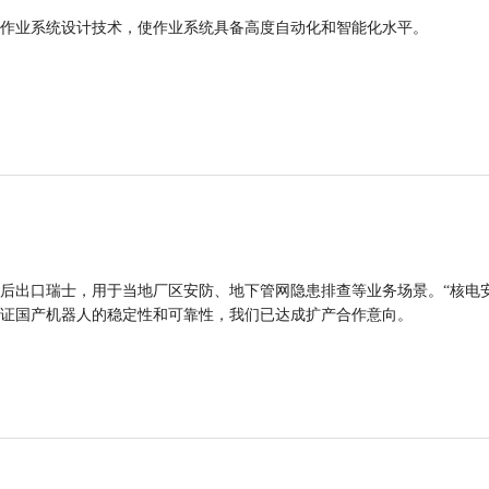
作业系统设计技术，使作业系统具备高度自动化和智能化水平。
后出口瑞士，用于当地厂区安防、地下管网隐患排查等业务场景。“核电
证国产机器人的稳定性和可靠性，我们已达成扩产合作意向。