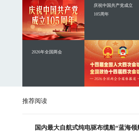
庆祝中国共产党成立
105周年
2026年全国两会
推荐阅读
国内最大自航式纯电驱布缆船“蓝海领