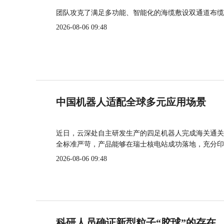
团队攻克了满足多功能、智能化的海缆敷设双通道布缆
2026-08-06 09:48
中国机器人适配全球多元应用场景
近日，云深处自主研发生产的四足机器人完成海关通关
全标准严苛，产品能够在瑞士核电站成功落地，充分印
2026-08-06 09:48
科研人员确证新型粒子“胶球”的存在