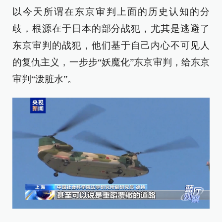
以今天所谓在东京审判上面的历史认知的分
歧，根源在于日本的部分战犯，尤其是逃避了
东京审判的战犯，他们基于自己内心不可见人
的复仇主义，一步步“妖魔化”东京审判，给东京
审判“泼脏水”。