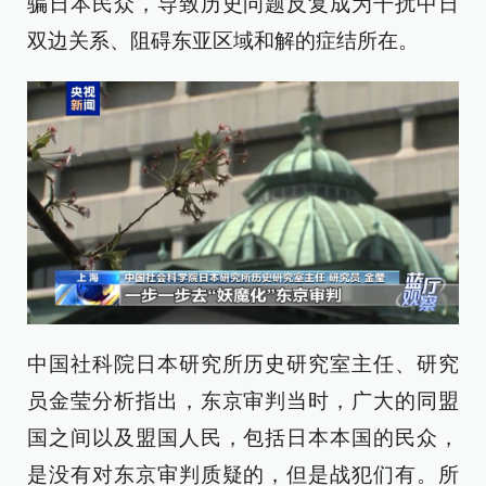
骗日本民众，导致历史问题反复成为干扰中日
双边关系、阻碍东亚区域和解的症结所在。
中国社科院日本研究所历史研究室主任、研究
员金莹分析指出，东京审判当时，广大的同盟
国之间以及盟国人民，包括日本本国的民众，
是没有对东京审判质疑的，但是战犯们有。所