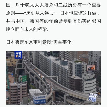
国，对于犹太人大屠杀和二战历史有一个重要
原则——“历史从未远去”。日本也应该这样做，
并与中国、韩国等80年前曾受到其伤害的邻国
建立面向未来的桥梁。
日本否定东京审判意图“再军事化”