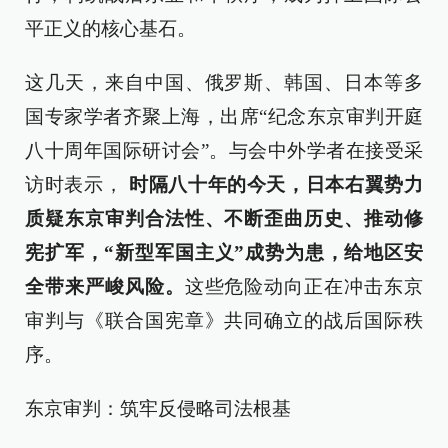
平正义的核心基石。
这几天，来自中国、俄罗斯、韩国、日本等多
国专家学者齐聚上海，出席“纪念东京审判开庭
八十周年国际研讨会”。与会中外学者在接受采
访时表示，
时隔八十年的今天，日本右翼势力
质疑东京审判合法性、不断歪曲历史、推动修
宪扩军，“新型军国主义”成势为患，给地区安
全带来严峻风险。
这些危险动向正在冲击东京
审判与《联合国宪章》共同确立的战后国际秩
序。
东京审判：筑牢反侵略司法根基