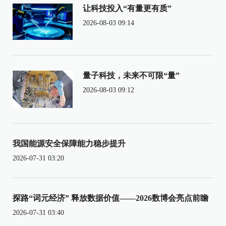
让科技投入“有量更有质”
2026-08-03 09:14
量子科技，未来不可限“量”
2026-08-03 09:12
我国能源安全保障能力稳步提升
2026-07-31 03:20
探路“词元经济” 释放数据价值——2026数博会亮点前瞻
2026-07-31 03:40