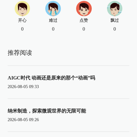
开心
难过
点赞
飘过
0
0
0
0
推荐阅读
AIGC时代 动画还是原来的那个“动画”吗
2026-08-05 09:33
纳米制造，探索微观世界的无限可能
2026-08-05 09:26