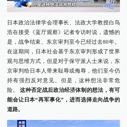
日本政治法律学会理事长、法政大学教授白鸟
浩在接受《蓝厅观察》记者专访时说，遗憾的
是，战争结束、东京审判至今已经过去80年。
在这期间，日本社会基于东京审判形成了世界
观与思维方式，但是对于保守派人士来说，东
京审判给日本人带来耻辱或侮辱，他们至今仍
持有强烈反对意见。但是，这种想法非常危
险。
这种否定战后政治经济体制的想法，有可
能会让日本“
再
军事化”，进而选择走向战争的
道路。