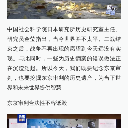
中国社会科学院日本研究所历史研究室主任、
研究员金莹指出，当今世界并不太平。二战结
束之后，战争不再出现的愿望到今天远没有实
现。与此同时，一些为历史翻案的错误做法正
在沉渣泛起。所以今天，我们既要纪念东京审
判，也要挖掘东京审判的历史遗产，为当下世
界和未来世界提供智慧。
东京审判合法性不容诋毁