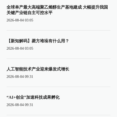
全球单产最大高端聚乙烯醇生产基地建成 大幅提升我国
关键产业链自主可控水平
2026-08-04 03:05
【新知解码】菱方堆垛有什么用？
2026-08-04 03:05
人工智能技术产业迎来爆发式增长
2026-08-04 09:31
“AI+创业”加速科技成果孵化
2026-08-04 09:31