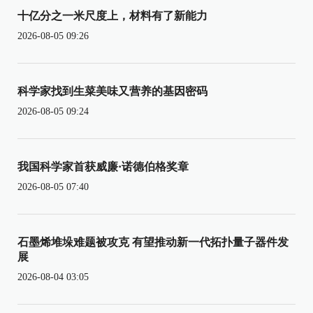
十亿分之一米尺度上，材料有了新能力
2026-08-05 09:26
科学家找到生菜美味又营养的基因密码
2026-08-05 09:24
我国科学家首获威廉·诺德伯格奖章
2026-08-05 07:40
石墨烯堆垛难题被攻克 有望推动新一代拓扑量子器件发
展
2026-08-04 03:05