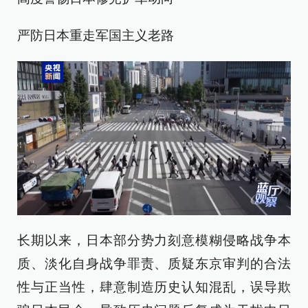
严防日本重走军国主义老路
长期以来，日本部分势力刻意模糊侵略战争本
质、淡化自身战争罪责、质疑东京审判的合法
性与正当性，肆意制造历史认知混乱，误导欺