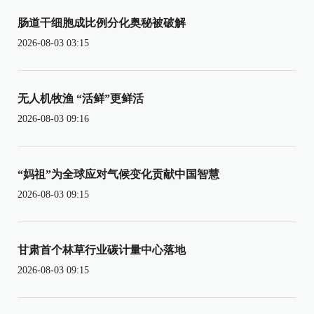
肠道干细胞成比例分化奥秘被破解
2026-08-03 03:15
无人机牧渔 “活鲜”更鲜活
2026-08-03 09:16
“妈祖”为全球应对气候变化贡献中国智慧
2026-08-03 09:15
甘肃首个林草行业碳计量中心落地
2026-08-03 09:15