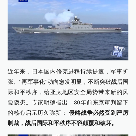
近年来，日本国内修宪进程持续提速，军事扩
张、“再军事化”动向愈发明显，不断突破战后国
际和平秩序，给亚太地区安全局势带来新的风
险隐患。专家明确指出，80年前东京审判留下
的核心启示历久弥新：
侵略战争必然受到严厉
制裁，战后国际和平秩序不容颠覆和破坏。