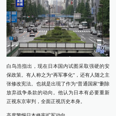
白鸟浩指出，现在日本国内试图采取强硬的安
保政策。有人称之为“再军事化”，还有人随之主
张修改宪法。也就是出现了作为“普通国家”删除
放弃战争条款的动向。他认为日本有必要重新
正视东京审判，全面正视历史本身。
高度警惕日本修宪扩军动向