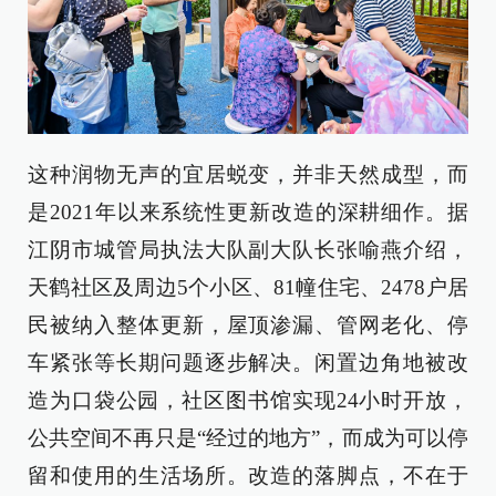
这种润物无声的宜居蜕变，并非天然成型，而
是2021年以来系统性更新改造的深耕细作。据
江阴市城管局执法大队副大队长张喻燕介绍，
天鹤社区及周边5个小区、81幢住宅、2478户居
民被纳入整体更新，屋顶渗漏、管网老化、停
车紧张等长期问题逐步解决。闲置边角地被改
造为口袋公园，社区图书馆实现24小时开放，
公共空间不再只是“经过的地方”，而成为可以停
留和使用的生活场所。改造的落脚点，不在于