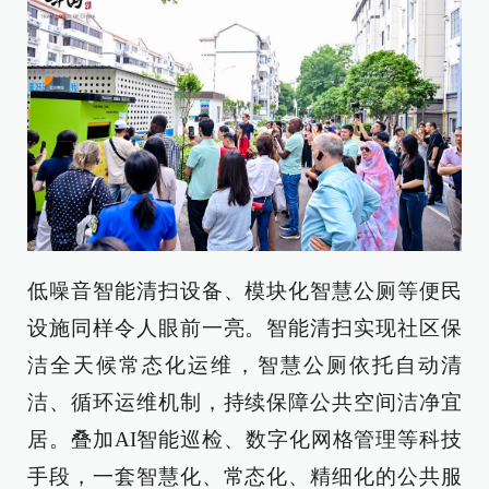
低噪音智能清扫设备、模块化智慧公厕等便民
设施同样令人眼前一亮。智能清扫实现社区保
洁全天候常态化运维，智慧公厕依托自动清
洁、循环运维机制，持续保障公共空间洁净宜
居。叠加AI智能巡检、数字化网格管理等科技
手段，一套智慧化、常态化、精细化的公共服