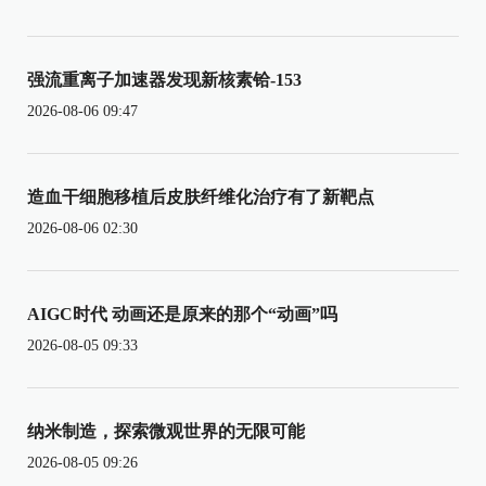
强流重离子加速器发现新核素铪-153
2026-08-06 09:47
造血干细胞移植后皮肤纤维化治疗有了新靶点
2026-08-06 02:30
AIGC时代 动画还是原来的那个“动画”吗
2026-08-05 09:33
纳米制造，探索微观世界的无限可能
2026-08-05 09:26