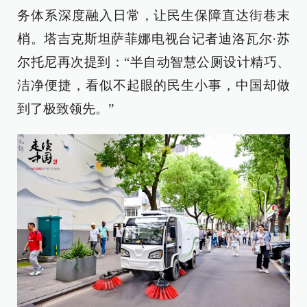
务体系深度融入日常，让民生保障直达街巷末
梢。塔吉克斯坦萨菲娜电视台记者迪洛瓦尔·苏
尔托尼再次提到：“半自动智慧公厕设计精巧、
洁净便捷，看似不起眼的民生小事，中国却做
到了极致领先。”