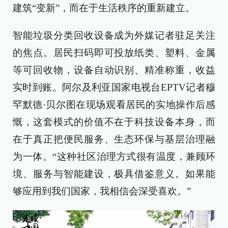
建筑“变新”，而在于生活秩序的重新建立。
智能垃圾分类回收设备成为外媒记者驻足关注
的焦点。居民扫码即可投放纸类、塑料、金属
等可回收物，设备自动识别、精准称重，收益
实时到账。阿尔及利亚国家电视台EPTV记者穆
罕默德·贝尔图在现场观看居民的实地操作后感
慨，这套模式的价值不在于科技设备本身，而
在于真正把便民服务、生态环保与基层治理融
为一体。“这种社区治理方式很有温度，兼顾环
境、服务与智能建设，极具借鉴意义。如果能
够应用到我们国家，我相信会深受喜欢。”