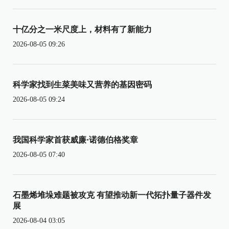
十亿分之一米尺度上，材料有了新能力
2026-08-05 09:26
科学家找到生菜美味又营养的基因密码
2026-08-05 09:24
我国科学家首获威廉·诺德伯格奖章
2026-08-05 07:40
石墨烯堆垛难题被攻克 有望推动新一代拓扑量子器件发
展
2026-08-04 03:05