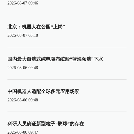
2026-08-07 09:46
北京：机器人在公园“上岗”
2026-08-07 03:10
国内最大自航式纯电驱布缆船“蓝海领航”下水
2026-08-06 09:48
中国机器人适配全球多元应用场景
2026-08-06 09:48
科研人员确证新型粒子“胶球”的存在
2026-08-06 09:47