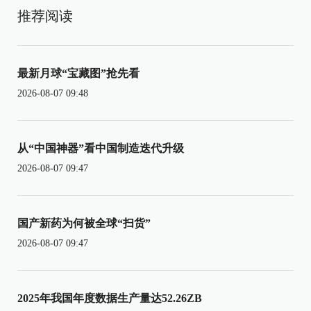
推荐阅读
最新月球“宝藏图”抢先看
2026-08-07 09:48
从“中国神器”看中国制造迭代升级
2026-08-07 09:47
国产新药为何被全球“扫货”
2026-08-07 09:47
2025年我国年度数据生产量达52.26ZB