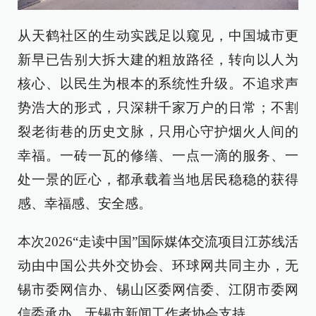
从天鹤社区的生动实践足以窥见，中国城市更
新早已告别大拆大建的粗放路径，转向以人为
核心、以民生为根本的系统性升级。不追求声
势浩大的形式，只深耕千家万户的日常；不割
裂老街巷的历史文脉，只用心守护烟火人间的
幸福。一砖一瓦的修缮、一点一滴的服务、一
处一景的匠心，都承载着当地居民稳稳的获得
感、幸福感、安全感。
本次2026“走读中国”国际媒体交流项目江苏线活
动由中国公共外交协会、环球网共同主办，无
锡市委网信办、锡山区委网信委、江阴市委网
信委承办，无锡市新闻工作者协会支持。