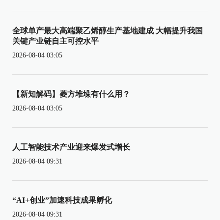
全球单产最大高端聚乙烯醇生产基地建成 大幅提升我国
关键产业链自主可控水平
2026-08-04 03:05
【新知解码】菱方堆垛有什么用？
2026-08-04 03:05
人工智能技术产业迎来爆发式增长
2026-08-04 09:31
“AI+创业”加速科技成果孵化
2026-08-04 09:31