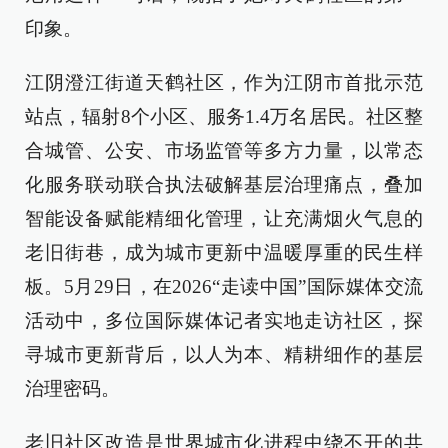
印象。
江阴澄江街道天鹤社区，作为江阴市首批示范
站点，辐射8个小区、服务1.4万名居民。社区整
合城管、公安、市场监管等多方力量，以常态
化服务联动联合执法破解基层治理痛点，叠加
智能设备赋能精细化管理，让充满烟火气息的
老旧街巷，成为城市更新中温暖厚重的民生样
板。5月29日，在2026“走读中国”国际媒体交流
活动中，多位国际媒体记者实地走访社区，探
寻城市更新背后，以人为本、精耕细作的基层
治理密码。
老旧社区改造是世界城市化进程中绕不开的共