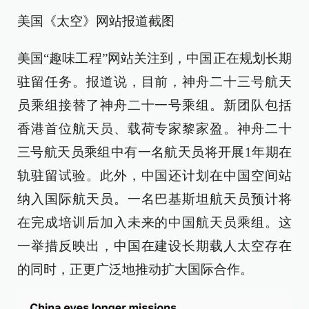
美国《太空》网站报道截图
美国“趣味工程”网站关注到，中国正在规划长期
驻留任务。报道说，目前，神舟二十三号航天
员乘组接替了神舟二十一号乘组。新团队包括
香港首位航天员、载荷专家黎家盈。神舟二十
三号航天员乘组中有一名航天员将开展1年期在
轨驻留试验。此外，中国还计划在中国空间站
纳入国际航天员。一名巴基斯坦航天员预计将
在完成培训后加入未来的中国航天员乘组。这
一举措反映出，中国在建设长期载人太空存在
的同时，正更广泛地推动扩大国际合作。