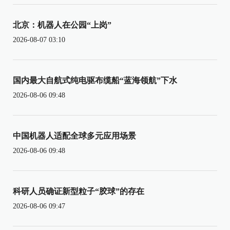
北京：机器人在公园“上岗”
2026-08-07 03:10
国内最大自航式纯电驱布缆船“蓝海领航”下水
2026-08-06 09:48
中国机器人适配全球多元应用场景
2026-08-06 09:48
科研人员确证新型粒子“胶球”的存在
2026-08-06 09:47