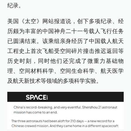
纪录。
美国《太空》网站报道说，创下多项纪录、经
历颇为丰富的中国神舟二十一号载人飞行任务
已圆满结束。该乘组亲身经历了中国载人航天
工程史上首次飞船受空间碎片撞击推迟返回等
历史时刻，同时他们还完成了微重力基础物
理、空间材料科学、空间生命科学、航天医学
及航天新技术等领域的多项科学实验。