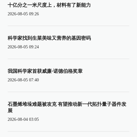
十亿分之一米尺度上，材料有了新能力
2026-08-05 09:26
科学家找到生菜美味又营养的基因密码
2026-08-05 09:24
我国科学家首获威廉·诺德伯格奖章
2026-08-05 07:40
石墨烯堆垛难题被攻克 有望推动新一代拓扑量子器件发
展
2026-08-04 03:05