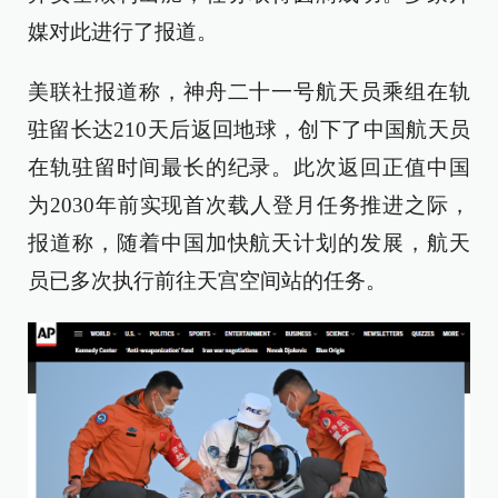
媒对此进行了报道。
美联社报道称，神舟二十一号航天员乘组在轨
驻留长达210天后返回地球，创下了中国航天员
在轨驻留时间最长的纪录。此次返回正值中国
为2030年前实现首次载人登月任务推进之际，
报道称，随着中国加快航天计划的发展，航天
员已多次执行前往天宫空间站的任务。