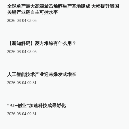
全球单产最大高端聚乙烯醇生产基地建成 大幅提升我国
关键产业链自主可控水平
2026-08-04 03:05
【新知解码】菱方堆垛有什么用？
2026-08-04 03:05
人工智能技术产业迎来爆发式增长
2026-08-04 09:31
“AI+创业”加速科技成果孵化
2026-08-04 09:31