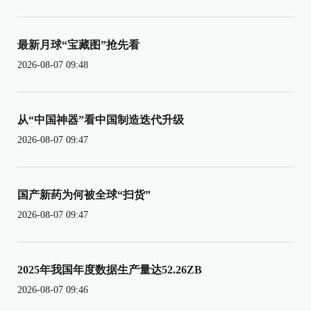
最新月球“宝藏图”抢先看
2026-08-07 09:48
从“中国神器”看中国制造迭代升级
2026-08-07 09:47
国产新药为何被全球“扫货”
2026-08-07 09:47
2025年我国年度数据生产量达52.26ZB
2026-08-07 09:46