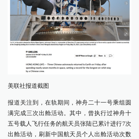
美联社报道截图
报道关注到，在轨期间，神舟二十一号乘组圆
满完成三次出舱活动。其中，曾执行过神舟十
五号载人飞行任务的航天员张陆已累计进行7次
出舱活动，刷新中国航天员个人出舱活动次数