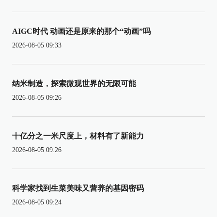
AIGC时代 动画还是原来的那个“动画”吗
2026-08-05 09:33
纳米制造，探索微观世界的无限可能
2026-08-05 09:26
十亿分之一米尺度上，材料有了新能力
2026-08-05 09:26
科学家找到生菜美味又营养的基因密码
2026-08-05 09:24