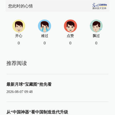
您此时的心情
开心
难过
点赞
飘过
0
0
0
0
推荐阅读
最新月球“宝藏图”抢先看
2026-08-07 09:48
从“中国神器”看中国制造迭代升级