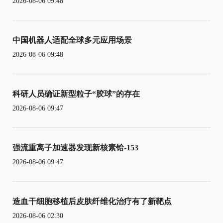
2026-08-06 09:48
中国机器人适配全球多元应用场景
2026-08-06 09:48
科研人员确证新型粒子“胶球”的存在
2026-08-06 09:47
强流重离子加速器发现新核素铪-153
2026-08-06 09:47
造血干细胞移植后皮肤纤维化治疗有了新靶点
2026-08-06 02:30