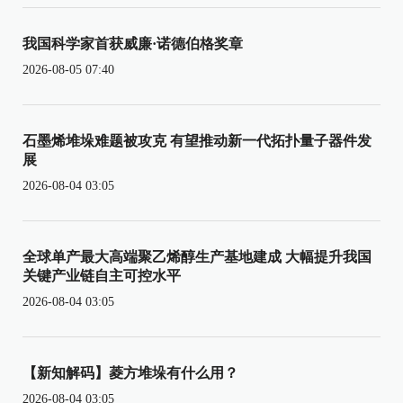
我国科学家首获威廉·诺德伯格奖章
2026-08-05 07:40
石墨烯堆垛难题被攻克 有望推动新一代拓扑量子器件发
展
2026-08-04 03:05
全球单产最大高端聚乙烯醇生产基地建成 大幅提升我国
关键产业链自主可控水平
2026-08-04 03:05
【新知解码】菱方堆垛有什么用？
2026-08-04 03:05