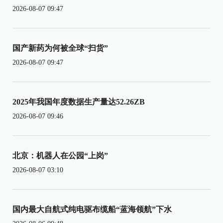
2026-08-07 09:47
国产新药为何被全球“扫货”
2026-08-07 09:47
2025年我国年度数据生产量达52.26ZB
2026-08-07 09:46
北京：机器人在公园“上岗”
2026-08-07 03:10
国内最大自航式纯电驱布缆船“蓝海领航”下水