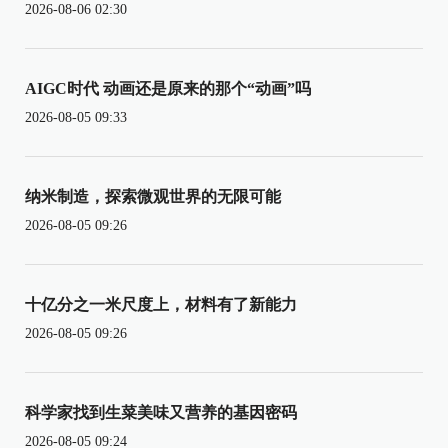
2026-08-06 02:30
AIGC时代 动画还是原来的那个“动画”吗
2026-08-05 09:33
纳米制造，探索微观世界的无限可能
2026-08-05 09:26
十亿分之一米尺度上，材料有了新能力
2026-08-05 09:26
科学家找到生菜美味又营养的基因密码
2026-08-05 09:24