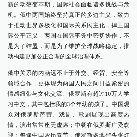
新的动荡变革期，国际社会面临诸多挑战与危
机。俄中两国始终坚持真正的多边主义，致力
于推动世界多极化和国际关系民主化，捍卫国
际公平正义。两国在国际事务中密切协作，不
是为了结盟，而是为了维护全球战略稳定，推
动构建更加公正合理的全球治理体系。
俄中关系的内涵远不止于外交、经贸、安全等
领域合作，更体现为两国人民之间日益紧密的
情感纽带与文化交流。俄罗斯有超过10万人学
习中文，其中包括我的3个年幼的孩子。中国观
众对俄罗斯芭蕾、戏剧、歌剧展现出高度热
情，演出常常座无虚席；中餐在俄罗斯广受欢
迎；每逢中国农历春节，俄罗斯多地街头张灯