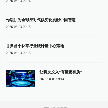
2026-08-03 09:16
“妈祖”为全球应对气候变化贡献中国智慧
2026-08-03 09:15
甘肃首个林草行业碳计量中心落地
2026-08-03 09:15
让科技投入“有量更有质”
2026-08-03 09:14