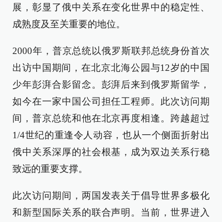
展，彰显了俄中关系在变化世界中的稳定性、
成熟度及至关重要的地位。
2000年，普京总统以俄罗斯联邦总统身份首次
出访中国期间，在北京北海公园与12岁的中国
少年彭湃合影留念。彭湃后来到俄罗斯留学，
如今在一家中国公司担任工程师。此次访问期
间，普京总统和他在北京再度相逢。跨越超过
1/4世纪的重逢令人动容，也从一个侧面折射出
俄中关系深厚的社会根基，成为双边关系行稳
致远的重要支撑。
此次访问期间，两国发表关于倡导世界多极化
和新型国际关系的联合声明。当前，世界进入