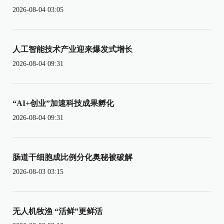
2026-08-04 03:05
人工智能技术产业迎来爆发式增长
2026-08-04 09:31
“AI+创业”加速科技成果孵化
2026-08-04 09:31
肠道干细胞成比例分化奥秘被破解
2026-08-03 03:15
无人机牧渔 “活鲜”更鲜活