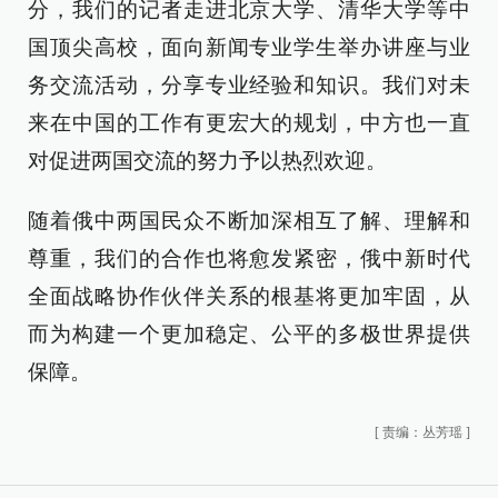
分，我们的记者走进北京大学、清华大学等中
国顶尖高校，面向新闻专业学生举办讲座与业
务交流活动，分享专业经验和知识。我们对未
来在中国的工作有更宏大的规划，中方也一直
对促进两国交流的努力予以热烈欢迎。
随着俄中两国民众不断加深相互了解、理解和
尊重，我们的合作也将愈发紧密，俄中新时代
全面战略协作伙伴关系的根基将更加牢固，从
而为构建一个更加稳定、公平的多极世界提供
保障。
[
责编：丛芳瑶
]