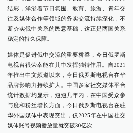
结彩，洋溢着节日氛围。教育、旅游、青年交
往及媒体合作等领域的务实交流持续深化，不
断夯实俄中关系的民意基础，这正是两国关系
稳定的持久保障。
媒体是促进俄中交流的重要桥梁，今日俄罗斯
电视台很荣幸能在其中发挥独特作用。自2021
年推出中文频道以来，今日俄罗斯电视台在华
品牌影响力持续扩大。中国多家社交媒体平台
统计数据均显示，短短几年内，在中国受众参
与度和粉丝增长方面，今日俄罗斯电视台在驻
华外国媒体中表现突出，仅2025年在中国社交
媒体账号视频播放量就突破30亿次。