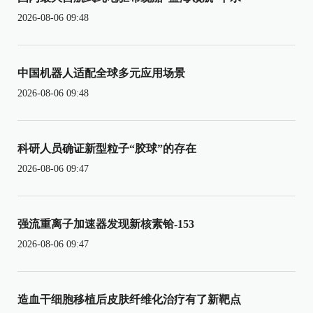
2026-08-06 09:48
中国机器人适配全球多元应用场景
2026-08-06 09:48
科研人员确证新型粒子“胶球”的存在
2026-08-06 09:47
强流重离子加速器发现新核素铪-153
2026-08-06 09:47
造血干细胞移植后皮肤纤维化治疗有了新靶点