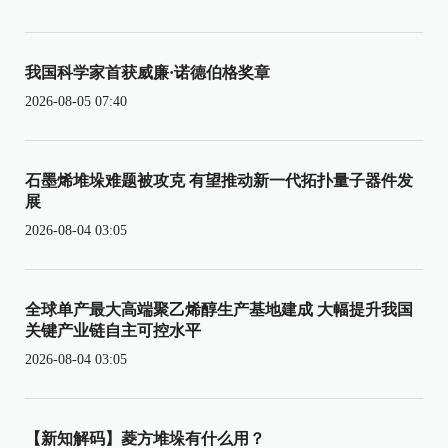
我国科学家首获威廉·诺德伯格奖章
2026-08-05 07:40
石墨烯堆垛难题被攻克 有望推动新一代拓扑量子器件发
展
2026-08-04 03:05
全球单产最大高端聚乙烯醇生产基地建成 大幅提升我国
关键产业链自主可控水平
2026-08-04 03:05
【新知解码】菱方堆垛有什么用？