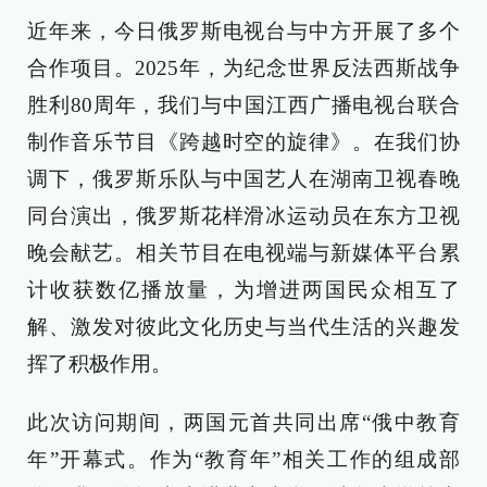
近年来，今日俄罗斯电视台与中方开展了多个
合作项目。2025年，为纪念世界反法西斯战争
胜利80周年，我们与中国江西广播电视台联合
制作音乐节目《跨越时空的旋律》。在我们协
调下，俄罗斯乐队与中国艺人在湖南卫视春晚
同台演出，俄罗斯花样滑冰运动员在东方卫视
晚会献艺。相关节目在电视端与新媒体平台累
计收获数亿播放量，为增进两国民众相互了
解、激发对彼此文化历史与当代生活的兴趣发
挥了积极作用。
此次访问期间，两国元首共同出席“俄中教育
年”开幕式。作为“教育年”相关工作的组成部