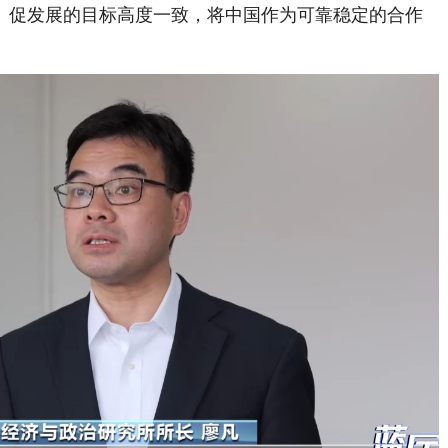
促发展的目标高度一致，将中国作为可靠稳定的合作