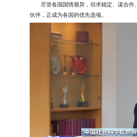
尽管各国国情迥异，但求稳定、谋合作、
伙伴，正成为各国的优先选项。