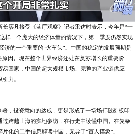
长廖凡接受《蓝厅观察》记者采访时表示，今年是“十
在这样一个庞大的经济体量的情况下，第一季度仍然实现
经济的一个重要的“火车头”。中国的稳定的发展预期是
要原因。现在整个世界经济还处在复苏增长的重要阶
贸易国家，中国的超大规模市场、完整的产业链供应
吸引力。
署，投资意向的达成，更是形成了一场场打破刻板印
通过跨越山海的实地参访，在行走中读懂中国。在复杂
片化的二手信息解读中国，无异于“盲人摸象”。