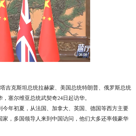
塔吉克斯坦总统拉赫蒙、美国总统特朗普、俄罗斯总统
华，塞尔维亚总统武契奇24日起访华。
今年初夏，从法国、加拿大、英国、德国等西方主要
国家，多国领导人来到中国访问，他们大多还率领豪华