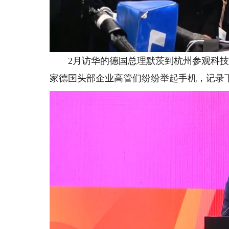
2月访华的德国总理默茨到杭州参观科技企
家德国头部企业高管们纷纷举起手机，记录