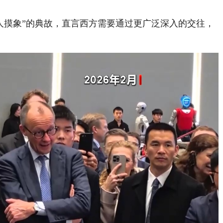
摸象”的典故，直言西方需要通过更广泛深入的交往，