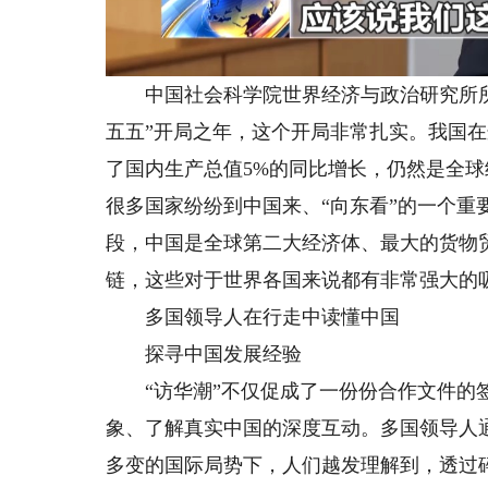
中国社会科学院世界经济与政治研究所所
五五”开局之年，这个开局非常扎实。我国
了国内生产总值5%的同比增长，仍然是全球
很多国家纷纷到中国来、“向东看”的一个重
段，中国是全球第二大经济体、最大的货物
链，这些对于世界各国来说都有非常强大的
多国领导人在行走中读懂中国
探寻中国发展经验
“访华潮”不仅促成了一份份合作文件的签
象、了解真实中国的深度互动。多国领导人
多变的国际局势下，人们越发理解到，透过碎