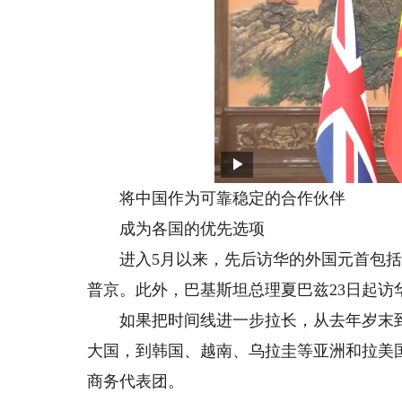
将中国作为可靠稳定的合作伙伴
成为各国的优先选项
进入5月以来，先后访华的外国元首包括
普京。此外，巴基斯坦总理夏巴兹23日起访
如果把时间线进一步拉长，从去年岁末到
大国，到韩国、越南、乌拉圭等亚洲和拉美
商务代表团。