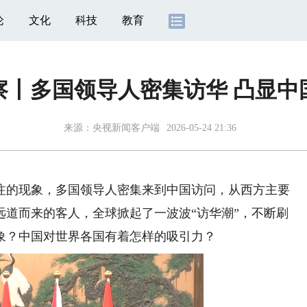
论
文化
科技
教育
察丨多国领导人密集访华 凸显中
来源：
央视新闻客户端
2026-05-24 21:36
的现象，多国领导人密集来到中国访问，从西方主要
远道而来的客人，全球掀起了一波波“访华潮”，不断刷
象？中国对世界各国有着怎样的吸引力？