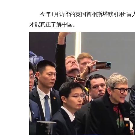
今年1月访华的英国首相斯塔默引用“盲人
才能真正了解中国。