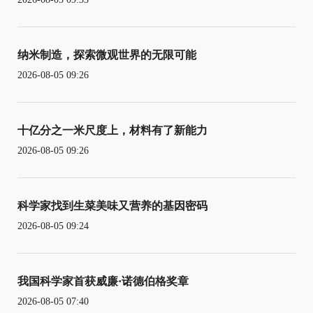
纳米制造，探索微观世界的无限可能
2026-08-05 09:26
十亿分之一米尺度上，材料有了新能力
2026-08-05 09:26
科学家找到生菜美味又营养的基因密码
2026-08-05 09:24
我国科学家首获威廉·诺德伯格奖章
2026-08-05 07:40