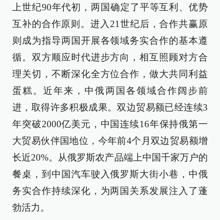
上世纪90年代初，两国确定了平等互利、优势
互补的合作原则。进入21世纪后，合作共赢原
则成为指导两国开展各领域务实合作的基本遵
循。双方顺应时代进步方向，相互照顾对方合
理关切，不断深化全方位合作，做大共同利益
蛋糕。近年来，中俄两国各领域合作阔步前
进，取得许多积极成果。双边贸易额已经连续3
年突破2000亿美元，中国连续16年保持俄第一
大贸易伙伴国地位，今年前4个月双边贸易额增
长近20%。从俄罗斯农产品端上中国千家万户的
餐桌，到中国汽车驶入俄罗斯大街小巷，中俄
务实合作持续深化，为两国关系发展注入了蓬
勃活力。