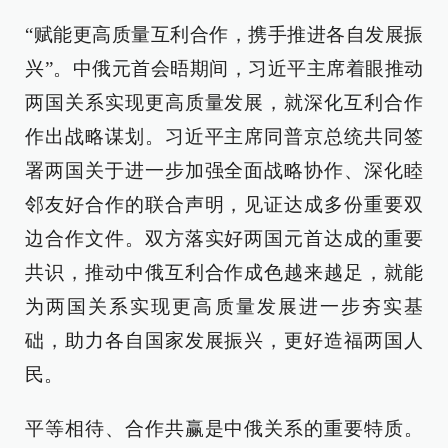
“赋能更高质量互利合作，携手推进各自发展振
兴”。中俄元首会晤期间，习近平主席着眼推动
两国关系实现更高质量发展，就深化互利合作
作出战略谋划。习近平主席同普京总统共同签
署两国关于进一步加强全面战略协作、深化睦
邻友好合作的联合声明，见证达成多份重要双
边合作文件。双方落实好两国元首达成的重要
共识，推动中俄互利合作成色越来越足，就能
为两国关系实现更高质量发展进一步夯实基
础，助力各自国家发展振兴，更好造福两国人
民。
平等相待、合作共赢是中俄关系的重要特质。