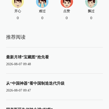
开心
难过
点赞
飘过
0
0
0
0
推荐阅读
最新月球“宝藏图”抢先看
2026-08-07 09:48
从“中国神器”看中国制造迭代升级
2026-08-07 09:47