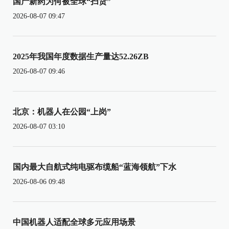
国产新药为何被全球“扫货”
2026-08-07 09:47
2025年我国年度数据生产量达52.26ZB
2026-08-07 09:46
北京：机器人在公园“上岗”
2026-08-07 03:10
国内最大自航式纯电驱布缆船“蓝海领航”下水
2026-08-06 09:48
中国机器人适配全球多元应用场景