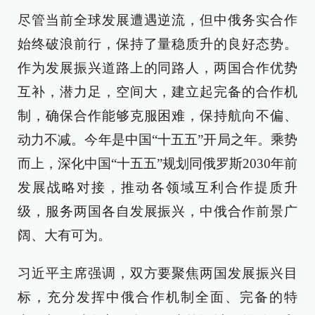
尽管当前全球发展遭遇逆流，但中俄务实合作
始终破浪前行，保持了量稳质升的良好态势。
作为发展振兴道路上的同路人，两国合作优势
互补，潜力足，空间大，建立起完备的合作机
制，确保合作能够克服困难，保持航向不偏、
动力不减。今年是中国“十五五”开局之年。乘势
而上，深化中国“十五五”规划同俄罗斯2030年前
发展战略对接，推动各领域互利合作提质升
级，服务两国各自发展振兴，中俄合作前景广
阔、大有可为。
习近平主席强调，双方要聚焦两国发展振兴目
标，充分发挥中俄合作机制全面、完备的特