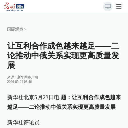
国际观察
>
让互利合作成色越来越足——二
论推动中俄关系实现更高质量发
展
来源：新华网客户端
2026-05-24 08:46
新华社北京5月23日电
题：让互利合作成色越来
越足——二论推动中俄关系实现更高质量发展
新华社评论员