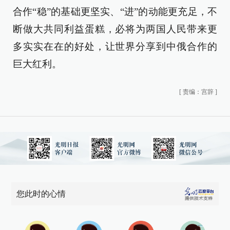
合作“稳”的基础更坚实、“进”的动能更充足，不
断做大共同利益蛋糕，必将为两国人民带来更
多实实在在的好处，让世界分享到中俄合作的
巨大红利。
[
责编：宫辞
]
您此时的心情