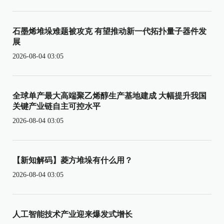
石墨烯堆垛难题被攻克 有望推动新一代拓扑量子器件发
展
2026-08-04 03:05
全球单产最大高端聚乙烯醇生产基地建成 大幅提升我国
关键产业链自主可控水平
2026-08-04 03:05
【新知解码】菱方堆垛有什么用？
2026-08-04 03:05
人工智能技术产业迎来爆发式增长