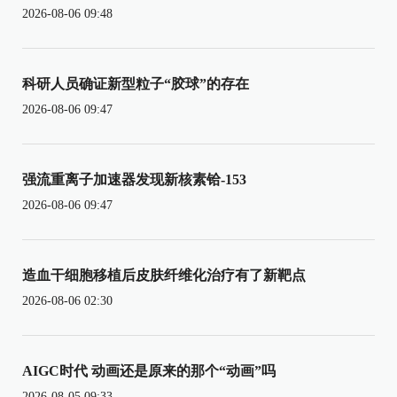
2026-08-06 09:48
科研人员确证新型粒子“胶球”的存在
2026-08-06 09:47
强流重离子加速器发现新核素铪-153
2026-08-06 09:47
造血干细胞移植后皮肤纤维化治疗有了新靶点
2026-08-06 02:30
AIGC时代 动画还是原来的那个“动画”吗
2026-08-05 09:33