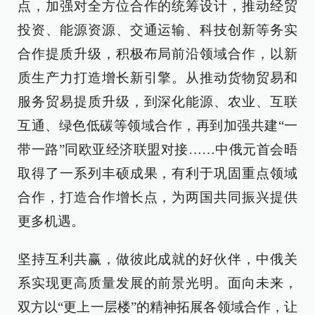
点，加强对全方位合作的统筹设计，推动经贸
投资、能源资源、交通运输、科技创新等务实
合作提质升级，积极布局前沿领域合作，以新
质生产力打造增长新引擎。从推动货物贸易和
服务贸易提质升级，到深化能源、农业、互联
互通、绿色低碳等领域合作，再到加强共建“一
带一路”同欧亚经济联盟对接……中俄元首会晤
取得了一系列丰硕成果，有利于巩固重点领域
合作，打造合作增长点，为两国共同振兴提供
更多机遇。
坚持互利共赢，做彼此成就的好伙伴，中俄关
系实现更高质量发展的前景光明。面向未来，
双方以“更上一层楼”的精神拓展各领域合作，让