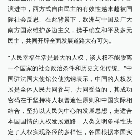
演进中，西方式自由民主的有效性越来越被国
际社会反思。在此背景下，欧洲与中国及广大
南方国家维护多边主义，携手确立和平及多元
民主，共同开辟全面发展道路大有可为。
“人民幸福生活是最大的人权，谈人权不能脱离
一个国家的社会政治条件和历史文化传统。”中
国驻法国大使馆公使沈钢表示，中国的人权发
展是全体人民共同参与、共同受益的，其成功
密码在于坚持将人权普遍性原则和中国实际相
结合，坚持以人民为中心的发展思想，走适合
本国国情的人权发展道路。人类文明多样性决
定了人权实现路径的多样性，各国根据本国实