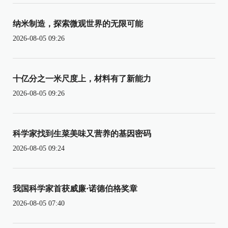
纳米制造，探索微观世界的无限可能
2026-08-05 09:26
十亿分之一米尺度上，材料有了新能力
2026-08-05 09:26
科学家找到生菜美味又营养的基因密码
2026-08-05 09:24
我国科学家首获威廉·诺德伯格奖章
2026-08-05 07:40