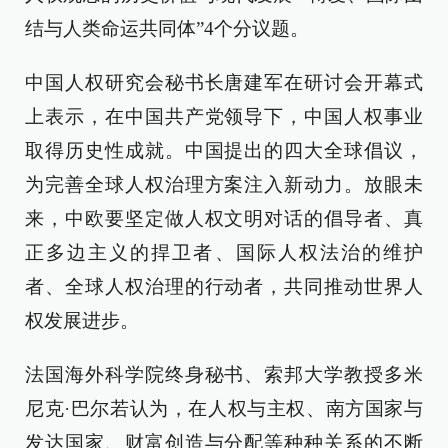
结与人类命运共同体”4个分议题。
中国人权研究会秘书长唐建军在研讨会开幕式
上表示，在中国共产党领导下，中国人权事业
取得历史性成就。中国提出的四大全球倡议，
为完善全球人权治理方案注入新动力。放眼未
来，中欧要坚定做人权文明对话的倡导者、真
正多边主义的捍卫者、国际人权法治的维护
者、全球人权治理的行动者，共同推动世界人
权发展进步。
法国海外科学院终身秘书、索邦大学教授多米
尼克·巴尔若认为，在人权与主权、南方国家与
发达国家、财富创造与分配等种种关系的不断