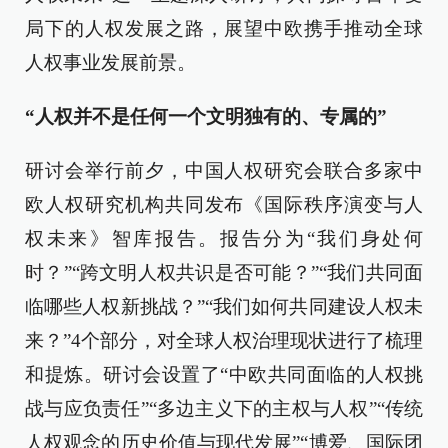
局下的人权发展之路，展望中欧携手推动全球
人权事业发展前景。
“人权并不是任何一个文明独有的、专属的”
研讨会举行前夕，中国人权研究会联合多家中
欧人权研究机构共同发布《国际秩序演变与人
权未来》智库报告。报告分为“我们身处何
时？”“跨文明人权共识是否可能？”“我们共同面
临哪些人权新挑战？”“我们如何共同建设人权未
来？”4个部分，对全球人权治理现状进行了梳理
和提炼。研讨会设置了“中欧共同面临的人权挑
战与应负责任”“多边主义下的主权与人权”“传统
人权观念的历史价值与现代发展”“博爱、国际团