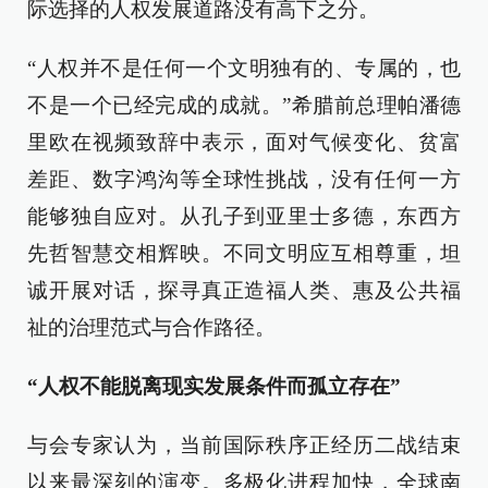
际选择的人权发展道路没有高下之分。
“人权并不是任何一个文明独有的、专属的，也
不是一个已经完成的成就。”希腊前总理帕潘德
里欧在视频致辞中表示，面对气候变化、贫富
差距、数字鸿沟等全球性挑战，没有任何一方
能够独自应对。从孔子到亚里士多德，东西方
先哲智慧交相辉映。不同文明应互相尊重，坦
诚开展对话，探寻真正造福人类、惠及公共福
祉的治理范式与合作路径。
“人权不能脱离现实发展条件而孤立存在”
与会专家认为，当前国际秩序正经历二战结束
以来最深刻的演变。多极化进程加快，全球南