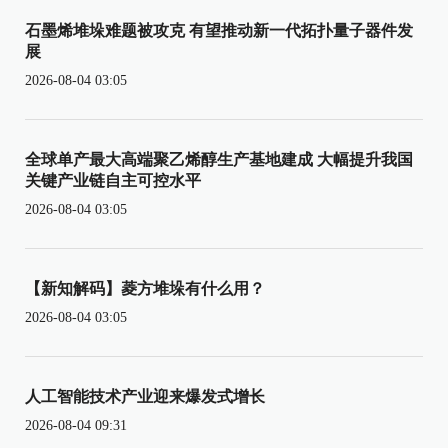
石墨烯堆垛难题被攻克 有望推动新一代拓扑量子器件发
展
2026-08-04 03:05
全球单产最大高端聚乙烯醇生产基地建成 大幅提升我国
关键产业链自主可控水平
2026-08-04 03:05
【新知解码】菱方堆垛有什么用？
2026-08-04 03:05
人工智能技术产业迎来爆发式增长
2026-08-04 09:31