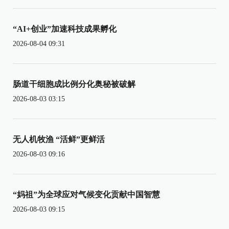
“AI+创业”加速科技成果孵化
2026-08-04 09:31
肠道干细胞成比例分化奥秘被破解
2026-08-03 03:15
无人机牧渔 “活鲜”更鲜活
2026-08-03 09:16
“妈祖”为全球应对气候变化贡献中国智慧
2026-08-03 09:15