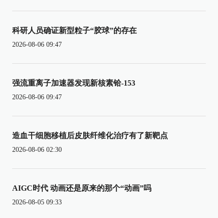
科研人员确证新型粒子“胶球”的存在
2026-08-06 09:47
强流重离子加速器发现新核素铪-153
2026-08-06 09:47
造血干细胞移植后皮肤纤维化治疗有了新靶点
2026-08-06 02:30
AIGC时代 动画还是原来的那个“动画”吗
2026-08-05 09:33