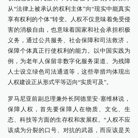
从“法律上被承认的权利主体”向“现实中能真实
享有权利的个体”转变。人权不仅意味着免受侵
害的消极自由，也意味着国家和社会承担积极
义务，通过公共服务、社会保障和司法救济，
保障个体真正行使权利的能力。以中国实践为
例，为老年人保留非数字化服务渠道、为残障
人士设立绿色司法通道等，这些举措均体现出
人权建设正从形式平等迈向“实质可及”。
罗马尼亚前副总理兼外长阿德里安·塞维林说，
保障人权，首先要保障人在物质、文化、生
态、科技等方面的生存权和发展权。“人权不应
该成为分裂的口号、对抗的武器，而应该是关