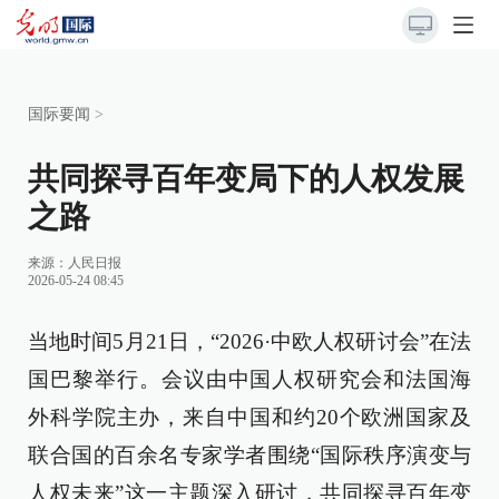
国际要闻
>
共同探寻百年变局下的人权发展
之路
来源：
人民日报
2026-05-24 08:45
当地时间5月21日，“2026·中欧人权研讨会”在法
国巴黎举行。会议由中国人权研究会和法国海
外科学院主办，来自中国和约20个欧洲国家及
联合国的百余名专家学者围绕“国际秩序演变与
人权未来”这一主题深入研讨，共同探寻百年变