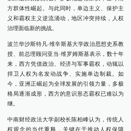
方群体性崛起。与此同时，单边主义、保护主
义和霸权主义逆流涌动，地区冲突持续，人权
治理面临新的挑战。
波兰华沙斯特凡·维辛斯基大学政治思想史系教
授、前总理顾问亚当·维罗姆斯基表示，数十年
来，西方凭借政治、经济与军事霸权，动辄以
捍卫人权为名发动战争、实施单边制裁。如
今，亚洲正崛起为全球发展的引领力量，多极
格局逐渐成形，西方的意识形态霸权已难以为
继。
中南财经政法大学副校长陈柏峰认为，传统人
权观念的当代重释，关键在于推动人权保障