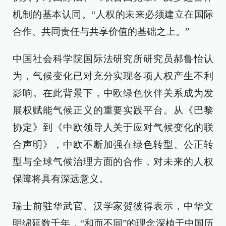
机制的基本认同。“人权的未来必须建立在国际
合作、共同责任与共享价值的基础之上。”
中国社会科学院国际法研究所研究员郝鲁怡认
为，气候变化已对充分实现各项人权产生不利
影响。在此背景下，中欧绿色伙伴关系成为发
展权赋能气候正义的重要实践平台。从《巴黎
协定》到《中欧领导人关于应对气候变化的联
合声明》，中欧不断加强在绿色转型、公正转
型与全球气候治理方面的合作，对未来的人权
保障将具有深远意义。
瑞士前驻华武官、汉学家贺彼得表示，中华文
明绵延数千年，“和而不同”的理念深植于中国历