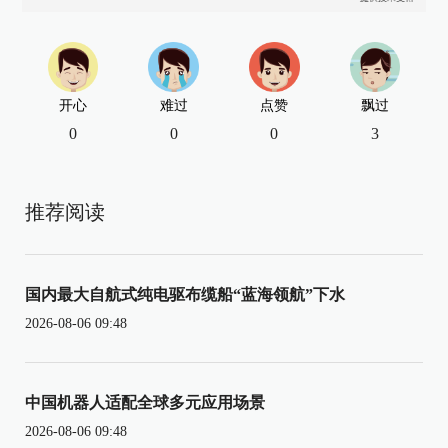
开心
难过
点赞
飘过
0
0
0
3
推荐阅读
国内最大自航式纯电驱布缆船“蓝海领航”下水
2026-08-06 09:48
中国机器人适配全球多元应用场景
2026-08-06 09:48