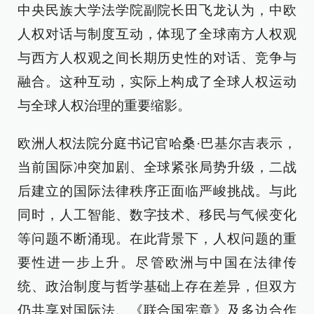
中央民族大学法学院副院长田飞龙认为，中欧
人权对话与制度互动，体现了全球南方人权观
与西方人权观之间长期历史性的对话、竞争与
融合。这种互动，实际上构成了全球人权运动
与全球人权治理的重要缩影。
欧洲人权法院分庭书记官哈桑·巴基尔吉表示，
当前国际冲突加剧、全球紧张局势升级，二战
后建立的国际法律秩序正面临严峻挑战。与此
同时，人工智能、数字技术、移民与气候变化
等问题不断涌现。在此背景下，人权问题的重
要性进一步上升。尽管欧洲与中国在法律传
统、政治制度与哲学基础上存在差异，但双方
仍共享对国际法、《联合国宪章》及多边合作