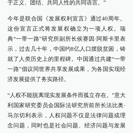
于正义、团结、共同人性的共同语言。”
今年是联合国《发展权利宣言》通过40周年。
这份宣言正式将发展权确立为一项人权。瑞
典“一带一路”研究所副所长侯赛因·阿斯卡里表
示，过去几十年，中国约8亿人口摆脱贫困，铸
就了人类历史上的里程碑。中国通过共建“一带
一路”倡议同世界共享发展成果，为各国实现经
济发展提供了务实路径。
“人权不能脱离现实发展条件而孤立存在。”意大
利国家研究委员会国际法研究所前所长法比奥·
马尔切利表示，人权问题不仅是法律问题或理
念问题，同时也是社会问题、经济问题与发展