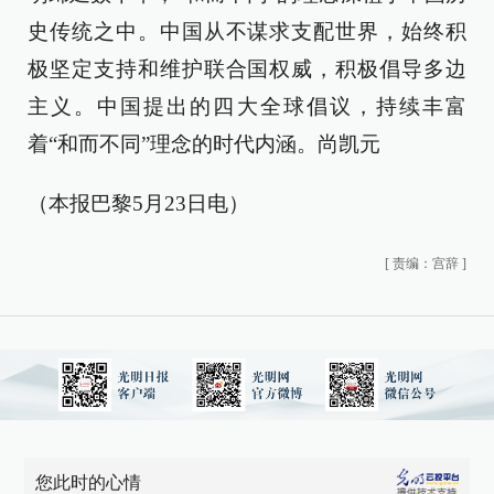
史传统之中。中国从不谋求支配世界，始终积
极坚定支持和维护联合国权威，积极倡导多边
主义。中国提出的四大全球倡议，持续丰富
着“和而不同”理念的时代内涵。尚凯元
（本报巴黎5月23日电）
[
责编：宫辞
]
您此时的心情