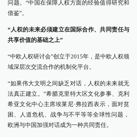
问题。“中国在保障人权方面的经验值得研究和
借鉴”。
“人权的未来必须建立在国际合作、共同责任与
共享价值的基础之上”
“中欧人权研讨会”创立于2015年，是中欧人权领
域深层次交流合作的机制化平台。
“如果伟大文明之间缺乏对话，人权的未来就无
法真正建立。”希腊克里特大区文化参事、克利
希亚文化中心主席埃莱尼·弗拉西表示，面对贫
困、人道危机、战争与不平等等全球性问题，
欧洲与中国加强对话成为一种共同责任。